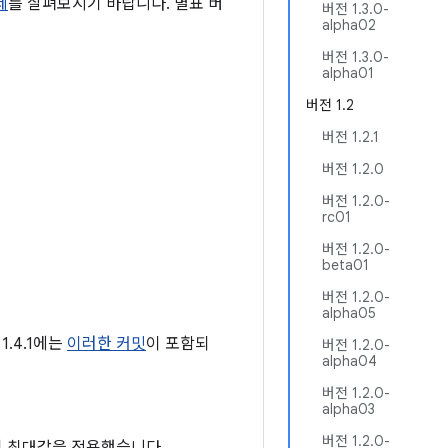
제
를 살펴보시기 바랍니다. 별표 버
버전 1.3.0-
alpha02
버전 1.3.0-
alpha01
버전 1.2
버전 1.2.1
버전 1.2.0
버전 1.2.0-
rc01
버전 1.2.0-
beta01
버전 1.2.0-
alpha05
1.4.1에는
이러한 커밋
이 포함되
버전 1.2.0-
alpha04
버전 1.2.0-
alpha03
버전 1.2.0-