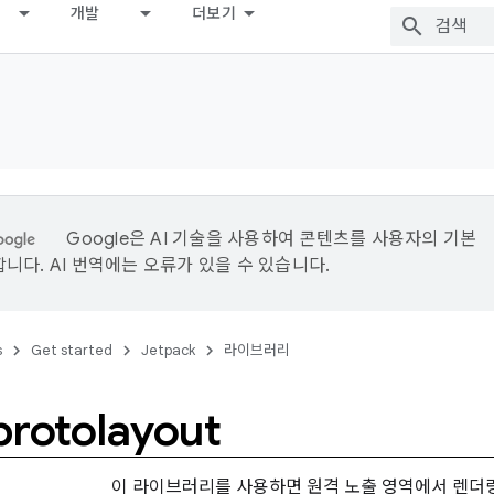
개발
더보기
Google은 AI 기술을 사용하여 콘텐츠를 사용자의 기본
니다. AI 번역에는 오류가 있을 수 있습니다.
s
Get started
Jetpack
라이브러리
protolayout
이 라이브러리를 사용하면 원격 노출 영역에서 렌더링되