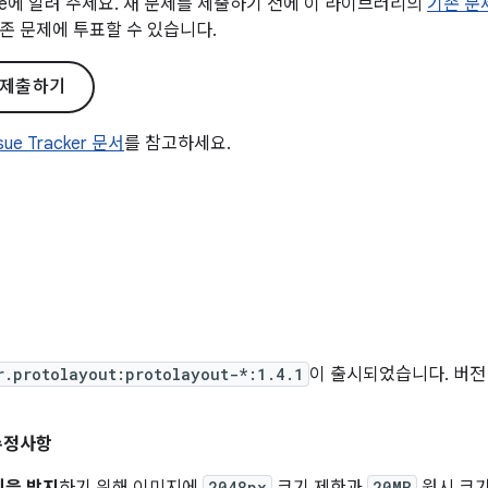
gle에 알려 주세요. 새 문제를 제출하기 전에 이 라이브러리의
기존 문
존 문제에 투표할 수 있습니다.
 제출하기
ssue Tracker 문서
를 참고하세요.
r.protolayout:protolayout-*:1.4.1
이 출시되었습니다. 버전 
수정사항
2048px
20MB