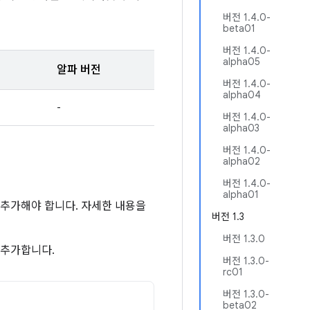
버전 1.4.0-
beta01
버전 1.4.0-
alpha05
알파 버전
버전 1.4.0-
alpha04
-
버전 1.4.0-
alpha03
버전 1.4.0-
alpha02
버전 1.4.0-
alpha01
소를 추가해야 합니다. 자세한 내용을
버전 1.3
버전 1.3.0
 추가합니다.
버전 1.3.0-
rc01
버전 1.3.0-
beta02