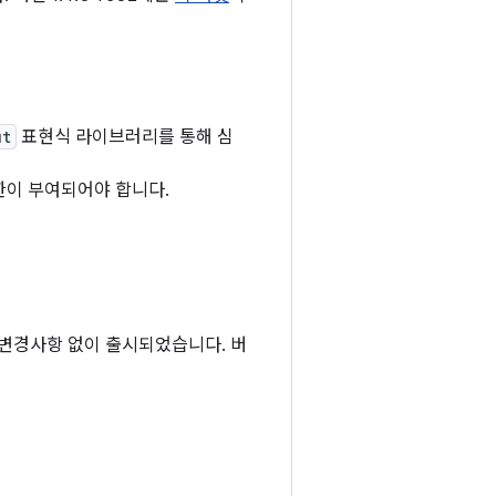
ut
표현식 라이브러리를 통해 심
이 부여되어야 합니다.
 변경사항 없이 출시되었습니다. 버