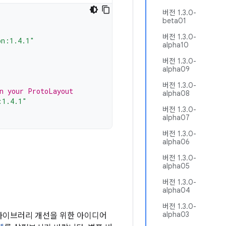
버전 1.3.0-
beta01
버전 1.3.0-
on:1.4.1"
alpha10
버전 1.3.0-
alpha09
버전 1.3.0-
in your ProtoLayout
alpha08
:1.4.1"
버전 1.3.0-
alpha07
버전 1.3.0-
alpha06
버전 1.3.0-
alpha05
버전 1.3.0-
alpha04
버전 1.3.0-
alpha03
 라이브러리 개선을 위한 아이디어