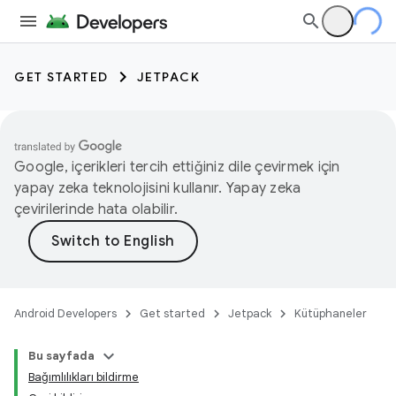
GET STARTED
JETPACK
Google, içerikleri tercih ettiğiniz dile çevirmek için
yapay zeka teknolojisini kullanır. Yapay zeka
çevirilerinde hata olabilir.
Android Developers
Get started
Jetpack
Kütüphaneler
Bu sayfada
Bağımlılıkları bildirme