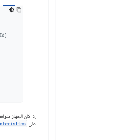
Id
)
إذا كان الجهاز متواف
على
cteristics