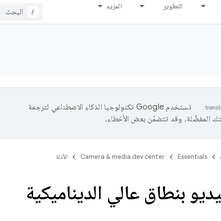
التطوير
المزيد
/
تستخدم Google تكنولوجيا الذكاء الاصطناعي لترجمة
تك المفضّلة، وقد تتضمّن بعض الأخطاء.
Essentials
Camera & media dev center
الأدلة
يديو بنطاق عالي الديناميكية