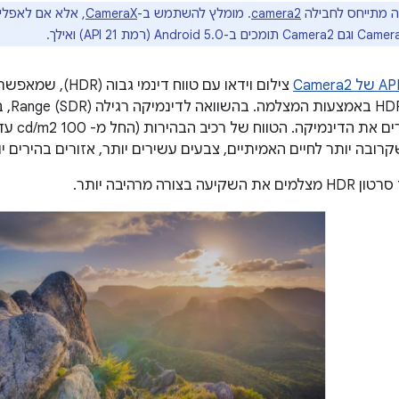
 מתייחס לחבילה
camera2
. מומלץ להשתמש ב-
CameraX
, אלא אם לאפליק
צילום וידאו עם טווח 
שקרובה יותר לחיים האמיתיים, צבעים עשירים יותר, אזורים בהירים יו
בצורה מרהיבה יותר.