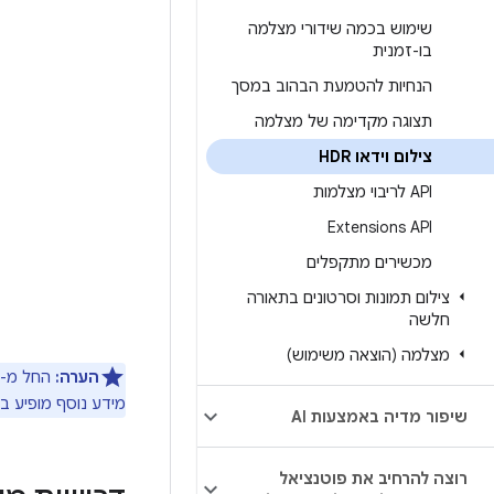
שימוש בכמה שידורי מצלמה
בו-זמנית
הנחיות להטמעת הבהוב במסך
תצוגה מקדימה של מצלמה
צילום וידאו HDR
API לריבוי מצלמות
Extensions API
מכשירים מתקפלים
צילום תמונות וסרטונים בתאורה
חלשה
מצלמה (הוצאה משימוש)
הערה:
מידע נוסף מופיע 
שיפור מדיה באמצעות AI
רוצה להרחיב את פוטנציאל