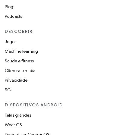
Blog
Podcasts
DESCOBRIR
Jogos
Machine learning
Saúde e fitness
Câmera e mídia
Privacidade
5G
DISPOSITIVOS ANDROID
Telas grandes
Wear OS
Dispositivos ChromeOS