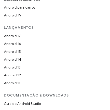
Android para carros
Android TV
LANÇAMENTOS
Android 17
Android 16
Android 15
Android 14
Android 13
Android 12
Android 11
DOCUMENTAÇÃO E DOWNLOADS
Guia do Android Studio