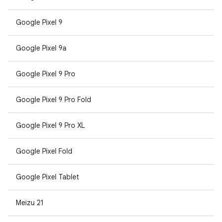
Google Pixel 9
Google Pixel 9a
Google Pixel 9 Pro
Google Pixel 9 Pro Fold
Google Pixel 9 Pro XL
Google Pixel Fold
Google Pixel Tablet
Meizu 21