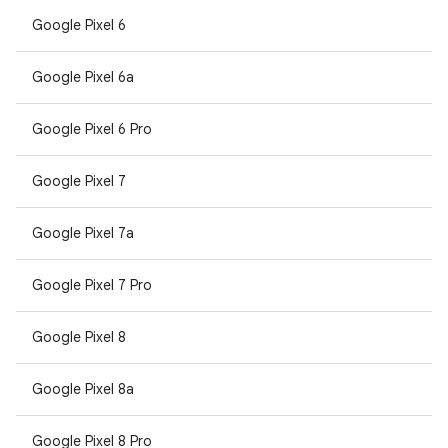
Google Pixel 6
Google Pixel 6a
Google Pixel 6 Pro
Google Pixel 7
Google Pixel 7a
Google Pixel 7 Pro
Google Pixel 8
Google Pixel 8a
Google Pixel 8 Pro