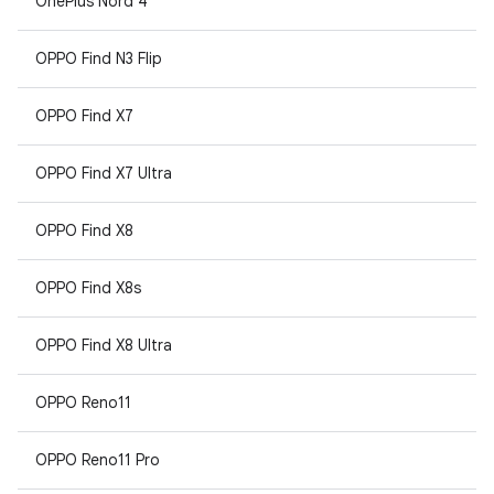
OnePlus Nord 4
OPPO Find N3 Flip
OPPO Find X7
OPPO Find X7 Ultra
OPPO Find X8
OPPO Find X8s
OPPO Find X8 Ultra
OPPO Reno11
OPPO Reno11 Pro