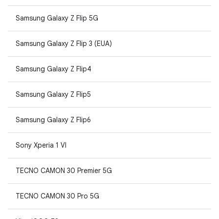
Samsung Galaxy Z Flip 5G
Samsung Galaxy Z Flip 3 (EUA)
Samsung Galaxy Z Flip4
Samsung Galaxy Z Flip5
Samsung Galaxy Z Flip6
Sony Xperia 1 VI
TECNO CAMON 30 Premier 5G
TECNO CAMON 30 Pro 5G