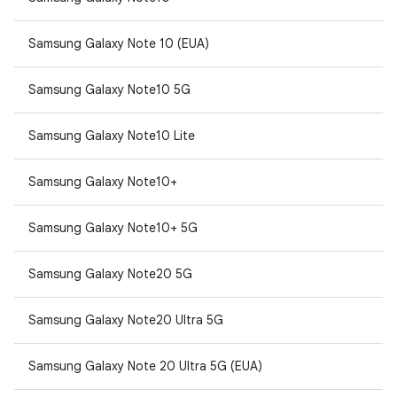
Samsung Galaxy Note 10 (EUA)
Samsung Galaxy Note10 5G
Samsung Galaxy Note10 Lite
Samsung Galaxy Note10+
Samsung Galaxy Note10+ 5G
Samsung Galaxy Note20 5G
Samsung Galaxy Note20 Ultra 5G
Samsung Galaxy Note 20 Ultra 5G (EUA)