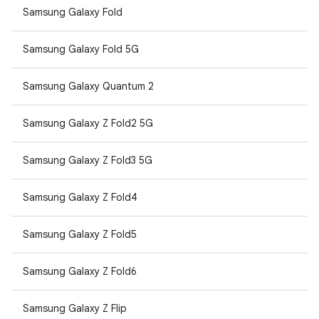
Samsung Galaxy Fold
Samsung Galaxy Fold 5G
Samsung Galaxy Quantum 2
Samsung Galaxy Z Fold2 5G
Samsung Galaxy Z Fold3 5G
Samsung Galaxy Z Fold4
Samsung Galaxy Z Fold5
Samsung Galaxy Z Fold6
Samsung Galaxy Z Flip