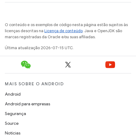
O conteúdo e os exemplos de código nesta página estão sujeitos às
licenças descritas na
Licença de conteúdo
. Java e OpenJDK são
marcas registradas da Oracle e/ou suas afiliadas.
Última atualização 2026-07-15 UTC.
MAIS SOBRE O ANDROID
Android
Android para empresas
Segurança
Source
Notícias