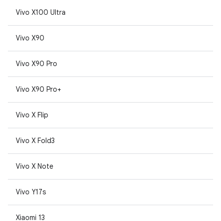
Vivo X100 Ultra
Vivo X90
Vivo X90 Pro
Vivo X90 Pro+
Vivo X Flip
Vivo X Fold3
Vivo X Note
Vivo Y17s
Xiaomi 13