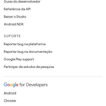
Guias do desenvolvedor
Referência da API
Baixar o Studio
Android NDK
SUPORTE
Reportar bug na plataforma
Reportar bug na documentação
Google Play support
Participar de estudos de pesquisa
Android
Chrome