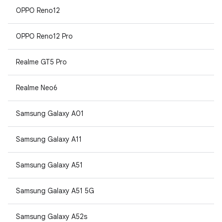
OPPO Reno12
OPPO Reno12 Pro
Realme GT5 Pro
Realme Neo6
Samsung Galaxy A01
Samsung Galaxy A11
Samsung Galaxy A51
Samsung Galaxy A51 5G
Samsung Galaxy A52s