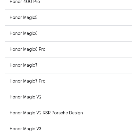
Honor 400 Pro
Honor Magic5
Honor Magic6
Honor Magic6 Pro
Honor Magic7
Honor Magic7 Pro
Honor Magic V2
Honor Magic V2 RSR Porsche Design
Honor Magic V3