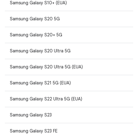
Samsung Galaxy S10+ (EUA)
Samsung Galaxy S20 5G
Samsung Galaxy S20+ 5G
Samsung Galaxy S20 Ultra 5G
Samsung Galaxy S20 Ultra 5G (EUA)
Samsung Galaxy S21 5G (EUA)
Samsung Galaxy S22 Ultra 5G (EUA)
Samsung Galaxy S23
Samsung Galaxy S23 FE