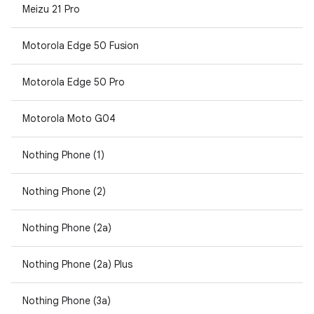
Meizu 21 Pro
Motorola Edge 50 Fusion
Motorola Edge 50 Pro
Motorola Moto G04
Nothing Phone (1)
Nothing Phone (2)
Nothing Phone (2a)
Nothing Phone (2a) Plus
Nothing Phone (3a)