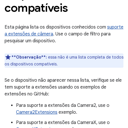
compatíveis
Esta página lista os dispositivos conhecidos com
suporte
a extensões de câmera
. Use o campo de filtro para
pesquisar um dispositivo.
**Observação**:
essa não é uma lista completa de todos
os dispositivos compatíveis.
Se o dispositivo não aparecer nessa lista, verifique se ele
tem suporte a extensões usando os exemplos de
extensões no GitHub:
Para suporte a extensões da Camera2, use o
Camera2Extensions
exemplo.
Para suporte a extensões da CameraX, use o