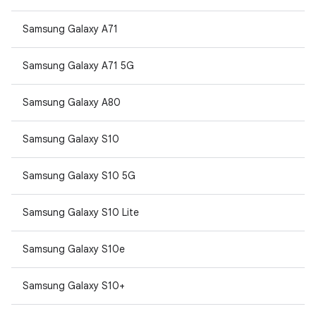
Samsung Galaxy A71
Samsung Galaxy A71 5G
Samsung Galaxy A80
Samsung Galaxy S10
Samsung Galaxy S10 5G
Samsung Galaxy S10 Lite
Samsung Galaxy S10e
Samsung Galaxy S10+