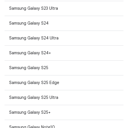
Samsung Galaxy S23 Ultra
Samsung Galaxy S24
Samsung Galaxy S24 Ultra
Samsung Galaxy S24+
Samsung Galaxy S25
Samsung Galaxy S25 Edge
Samsung Galaxy S25 Ultra
Samsung Galaxy S25+
Samsung Galaxy Note10