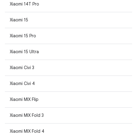
Xiaomi 14T Pro
Xiaomi 15
Xiaomi 15 Pro
Xiaomi 15 Ultra
Xiaomi Civi 3
Xiaomi Civi 4
Xiaomi MIX Flip
Xiaomi MIX Fold 3
Xiaomi MIX Fold 4