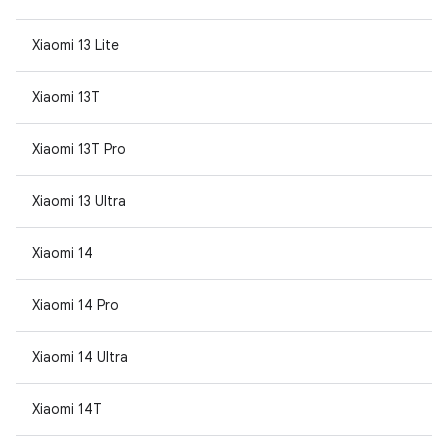
Xiaomi 13 Lite
Xiaomi 13T
Xiaomi 13T Pro
Xiaomi 13 Ultra
Xiaomi 14
Xiaomi 14 Pro
Xiaomi 14 Ultra
Xiaomi 14T