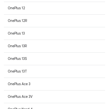
OnePlus 12
OnePlus 12R
OnePlus 13
OnePlus 13R
OnePlus 13S
OnePlus 13T
OnePlus Ace 3
OnePlus Ace 3V