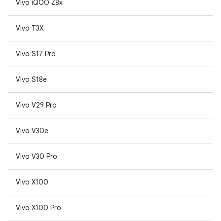
Vivo iQOO Z8x
Vivo T3X
Vivo S17 Pro
Vivo S18e
Vivo V29 Pro
Vivo V30e
Vivo V30 Pro
Vivo X100
Vivo X100 Pro