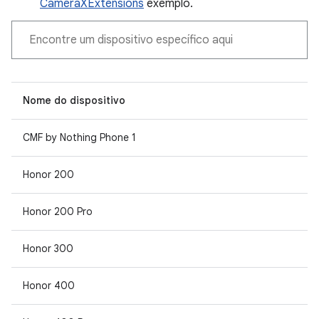
CameraXExtensions
exemplo.
Nome do dispositivo
CMF by Nothing Phone 1
Honor 200
Honor 200 Pro
Honor 300
Honor 400