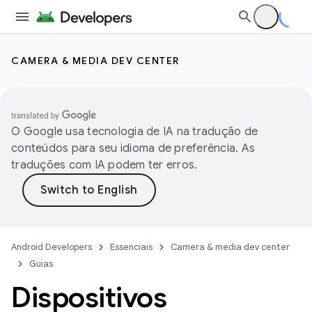
CAMERA & MEDIA DEV CENTER
O Google usa tecnologia de IA na tradução de
conteúdos para seu idioma de preferência. As
traduções com IA podem ter erros.
Android Developers
Essenciais
Camera & media dev center
Guias
Dispositivos