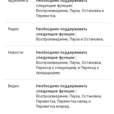
Аудиокнига
Необходимо поддерживать
следующие функции:
Воспроизведение, Пауза, Остановка и
Перемотка.
Радио
Необходимо поддерживать
следующие функции
:
Воспроизведение, Пауза и Остановка.
Новости
Необходимо поддерживать
следующие функции
:
Воспроизведение, Пауза, Остановка,
Переход к следующему и Переход к
предыдущему
Видео
Необходимо поддерживать
следующие функции
:
Воспроизведение, Пауза, Остановка,
Перемотка, Перемотка назад и
Перемотка вперед.