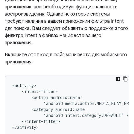
приложению всю необходимую функциональность
воспроизведения. Однако некоторые системы
требуют наличия в вашем приложении фильтра Intent
для поиска. Вам следует объявить о поддержке этого
фильтра Intent в файлах манифеста вашего
приложения.
Включите этот код в файл манифеста для мобильного
приложения:
<action
"android.media.action.MEDIA_PLAY_FROM
<category
"android.intent.category.DEFAULT"
</intent-filter>
