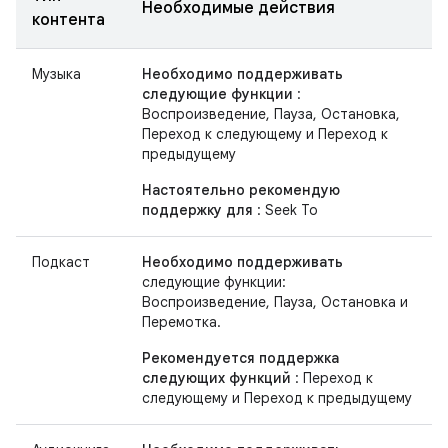
Необходимые действия
контента
Музыка
Необходимо поддерживать
следующие функции
:
Воспроизведение, Пауза, Остановка,
Переход к следующему и Переход к
предыдущему
Настоятельно рекомендую
поддержку для
: Seek To
Подкаст
Необходимо поддерживать
следующие функции:
Воспроизведение, Пауза, Остановка и
Перемотка.
Рекомендуется поддержка
следующих функций
: Переход к
следующему и Переход к предыдущему