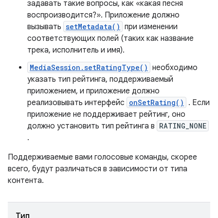
задавать такие вопросы, как «какая песня
воспроизводится?». Приложение должно
вызывать
setMetadata()
при изменении
соответствующих полей (таких как название
трека, исполнитель и имя).
MediaSession.setRatingType()
необходимо
указать тип рейтинга, поддерживаемый
приложением, и приложение должно
реализовывать интерфейс
onSetRating()
. Если
приложение не поддерживает рейтинг, оно
должно установить тип рейтинга в
RATING_NONE
.
Поддерживаемые вами голосовые команды, скорее
всего, будут различаться в зависимости от типа
контента.
Тип