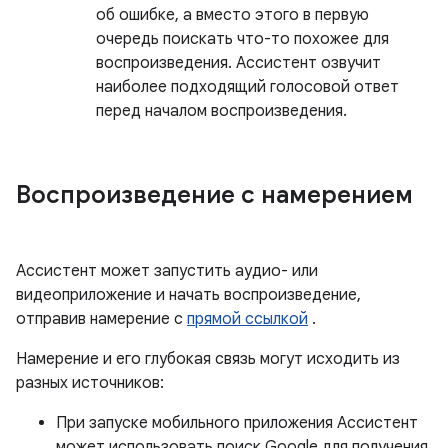
об ошибке, а вместо этого в первую
очередь поискать что-то похожее для
воспроизведения. Ассистент озвучит
наиболее подходящий голосовой ответ
перед началом воспроизведения.
Воспроизведение с намерением
Ассистент может запустить аудио- или
видеоприложение и начать воспроизведение,
отправив намерение с
прямой ссылкой
.
Намерение и его глубокая связь могут исходить из
разных источников:
При запуске мобильного приложения Ассистент
может использовать поиск Google для получения