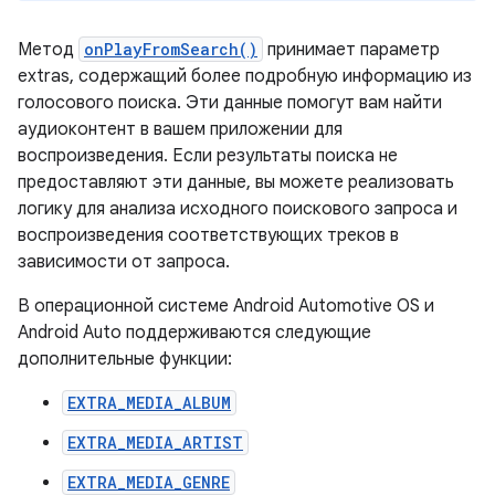
Метод
onPlayFromSearch()
принимает параметр
extras, содержащий более подробную информацию из
голосового поиска. Эти данные помогут вам найти
аудиоконтент в вашем приложении для
воспроизведения. Если результаты поиска не
предоставляют эти данные, вы можете реализовать
логику для анализа исходного поискового запроса и
воспроизведения соответствующих треков в
зависимости от запроса.
В операционной системе Android Automotive OS и
Android Auto поддерживаются следующие
дополнительные функции:
EXTRA_MEDIA_ALBUM
EXTRA_MEDIA_ARTIST
EXTRA_MEDIA_GENRE