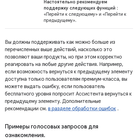
Настоятельно рекомендуем
поддержку следующих функций
:
«Перейти к следующему» и «Перейти к
предыдущему».
Вы должны поддерживать как можно больше из
перечисленных выше действий, насколько это
позволяют ваши продукты, но при этом корректно
реагировать на любые другие действия. Например,
если возможность вернуться к предыдущему элементу
доступна только пользователям премиум-класса, вы
можете выдать ошибку, если пользователь
бесплатного уровня попросит Ассистента вернуться к
предыдущему элементу. Дополнительные
рекомендации см.
в разделе обработки ошибок
.
Примеры голосовых запросов для
ознакомления
.