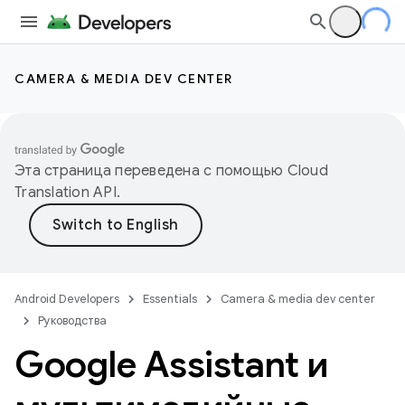
CAMERA & MEDIA DEV CENTER
Эта страница переведена с помощью
Cloud
Translation API
.
Android Developers
Essentials
Camera & media dev center
Руководства
Google Assistant и