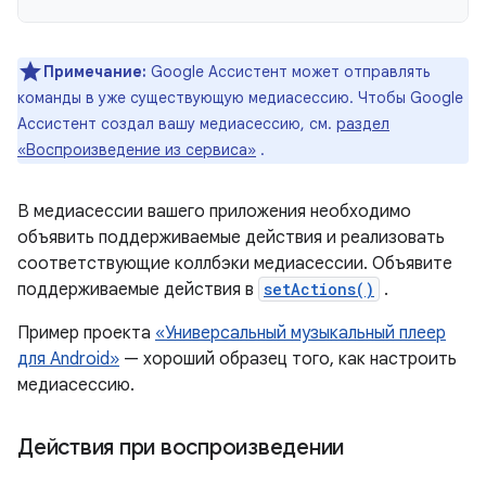
Примечание:
Google Ассистент может отправлять
команды в уже существующую медиасессию. Чтобы Google
Ассистент создал вашу медиасессию, см.
раздел
«Воспроизведение из сервиса»
.
В медиасессии вашего приложения необходимо
объявить поддерживаемые действия и реализовать
соответствующие коллбэки медиасессии. Объявите
поддерживаемые действия в
setActions()
.
Пример проекта
«Универсальный музыкальный плеер
для Android»
— хороший образец того, как настроить
медиасессию.
Действия при воспроизведении