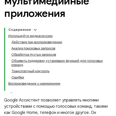
мультимедийные
приложения
Содержание
Используйте медиасессию
Действия при воспроизведении
Анализ поисковых запросов
Обработка пустых запросов
Объявить поддержку устаревших функций для голосовых
команд
Транспортный контроль
Ошибки
Воспроизведение с намерением
Google Ассистент позволяет управлять многими
устройствами с помощью голосовых команд, такими
как Google Home, телефон и многое другое. Он