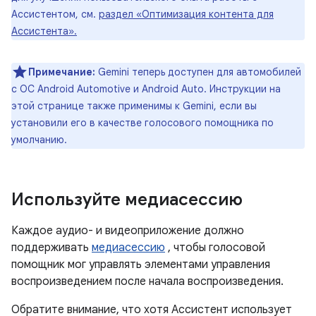
Ассистентом, см.
раздел «Оптимизация контента для
Ассистента».
Примечание:
Gemini теперь доступен для автомобилей
с ОС Android Automotive и Android Auto. Инструкции на
этой странице также применимы к Gemini, если вы
установили его в качестве голосового помощника по
умолчанию.
Используйте медиасессию
Каждое аудио- и видеоприложение должно
поддерживать
медиасессию
, чтобы голосовой
помощник мог управлять элементами управления
воспроизведением после начала воспроизведения.
Обратите внимание, что хотя Ассистент использует