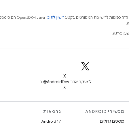
הזה כפופות לרישיונות המפורטים בקטע
רישיון לתוכן
.
X
למעקב אחר ‎@AndroidDev ב-
X
מכשירי ANDROID
גרסאות
מסכים גדולים
Android 17