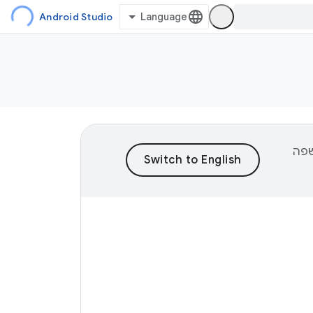
Android Studio
וכן לשפה