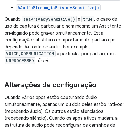
AAudioStream_isPrivacySensitive()
Quando
setPrivacySensitive()
é
true
, o caso de
uso de captura é particular e nem mesmo um Assistente
privilegiado pode gravar simultaneamente. Essa
configuração substitui o comportamento padrão que
depende da fonte de áudio. Por exemplo,
VOICE_COMMUNICATION
é particular por padrão, mas
UNPROCESSED
não é.
Alterações de configuração
Quando vários apps estão capturando áudio
simultaneamente, apenas um ou dois deles estão "ativos"
(recebendo áudio). Os outros estão silenciados
(recebendo silêncio). Quando os apps ativos mudam, a
estrutura de áudio pode reconfigurar os caminhos de