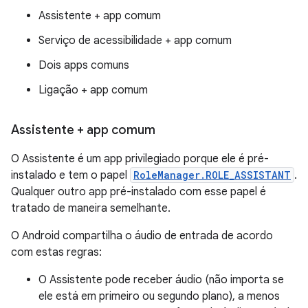
Assistente + app comum
Serviço de acessibilidade + app comum
Dois apps comuns
Ligação + app comum
Assistente + app comum
O Assistente é um app privilegiado porque ele é pré-
instalado e tem o papel
RoleManager.ROLE_ASSISTANT
.
Qualquer outro app pré-instalado com esse papel é
tratado de maneira semelhante.
O Android compartilha o áudio de entrada de acordo
com estas regras:
O Assistente pode receber áudio (não importa se
ele está em primeiro ou segundo plano), a menos