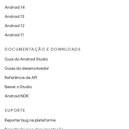
Android 14
Android 13
Android 12
Android 11
DOCUMENTAÇÃO E DOWNLOADS
Guia do Android Studio
Guias do desenvolvedor
Referência da API
Baixar o Studio
Android NDK
SUPORTE
Reportar bug na plataforma