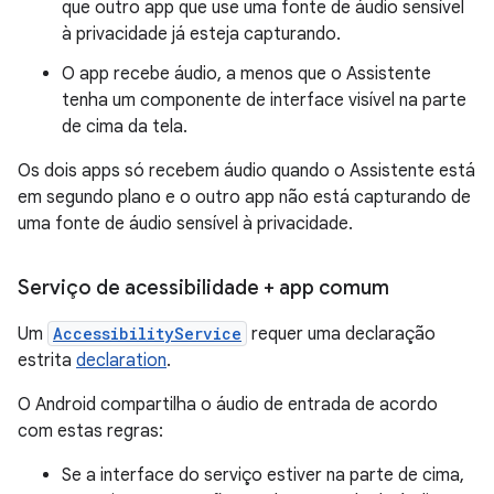
que outro app que use uma fonte de áudio sensível
à privacidade já esteja capturando.
O app recebe áudio, a menos que o Assistente
tenha um componente de interface visível na parte
de cima da tela.
Os dois apps só recebem áudio quando o Assistente está
em segundo plano e o outro app não está capturando de
uma fonte de áudio sensível à privacidade.
Serviço de acessibilidade + app comum
Um
AccessibilityService
requer uma declaração
estrita
declaration
.
O Android compartilha o áudio de entrada de acordo
com estas regras:
Se a interface do serviço estiver na parte de cima,