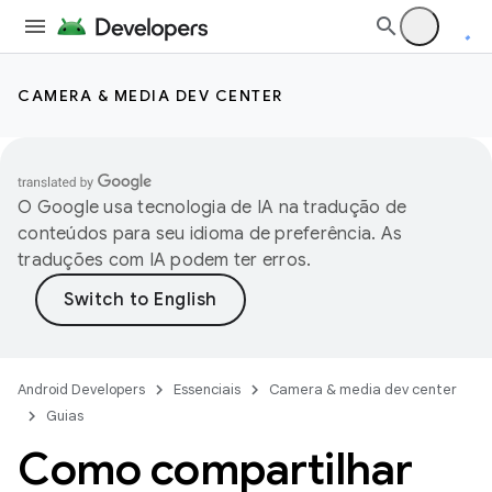
CAMERA & MEDIA DEV CENTER
O Google usa tecnologia de IA na tradução de
conteúdos para seu idioma de preferência. As
traduções com IA podem ter erros.
Android Developers
Essenciais
Camera & media dev center
Guias
Como compartilhar