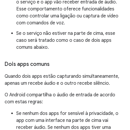
o serviço e o app vão receber entrada de áudio.
Esse comportamento oferece funcionalidades
como controlar uma ligação ou captura de vídeo
com comandos de voz.
Se o serviço não estiver na parte de cima, esse
caso será tratado como o caso de dois apps
comuns abaixo.
Dois apps comuns
Quando dois apps estão capturando simultaneamente,
apenas um recebe áudio e o outro recebe silêncio.
O Android compartilha o áudio de entrada de acordo
com estas regras:
Se nenhum dos apps for sensível à privacidade, o
app com uma interface na parte de cima vai
receber áudio. Se nenhum dos apps tiver uma