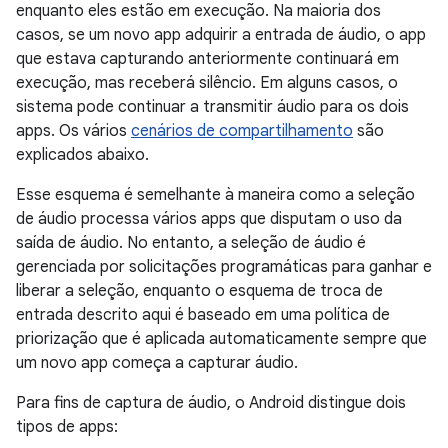
enquanto eles estão em execução. Na maioria dos
casos, se um novo app adquirir a entrada de áudio, o app
que estava capturando anteriormente continuará em
execução, mas receberá silêncio. Em alguns casos, o
sistema pode continuar a transmitir áudio para os dois
apps. Os vários
cenários de compartilhamento
são
explicados abaixo.
Esse esquema é semelhante à maneira como a seleção
de áudio processa vários apps que disputam o uso da
saída de áudio. No entanto, a seleção de áudio é
gerenciada por solicitações programáticas para ganhar e
liberar a seleção, enquanto o esquema de troca de
entrada descrito aqui é baseado em uma política de
priorização que é aplicada automaticamente sempre que
um novo app começa a capturar áudio.
Para fins de captura de áudio, o Android distingue dois
tipos de apps: