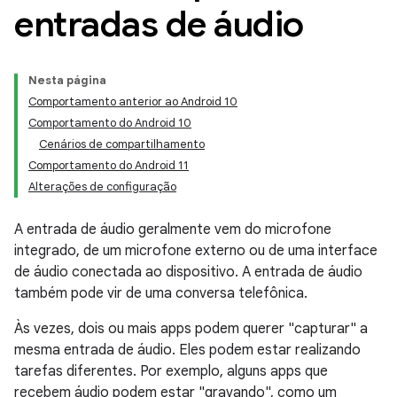
entradas de áudio
Nesta página
Comportamento anterior ao Android 10
Comportamento do Android 10
Cenários de compartilhamento
Comportamento do Android 11
Alterações de configuração
A entrada de áudio geralmente vem do microfone
integrado, de um microfone externo ou de uma interface
de áudio conectada ao dispositivo. A entrada de áudio
também pode vir de uma conversa telefônica.
Às vezes, dois ou mais apps podem querer "capturar" a
mesma entrada de áudio. Eles podem estar realizando
tarefas diferentes. Por exemplo, alguns apps que
recebem áudio podem estar "gravando", como um