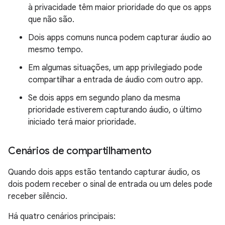
à privacidade têm maior prioridade do que os apps
que não são.
Dois apps comuns nunca podem capturar áudio ao
mesmo tempo.
Em algumas situações, um app privilegiado pode
compartilhar a entrada de áudio com outro app.
Se dois apps em segundo plano da mesma
prioridade estiverem capturando áudio, o último
iniciado terá maior prioridade.
Cenários de compartilhamento
Quando dois apps estão tentando capturar áudio, os
dois podem receber o sinal de entrada ou um deles pode
receber silêncio.
Há quatro cenários principais: