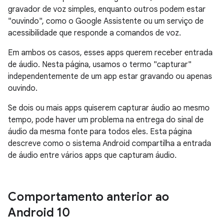
gravador de voz simples, enquanto outros podem estar
"ouvindo", como o Google Assistente ou um serviço de
acessibilidade que responde a comandos de voz.
Em ambos os casos, esses apps querem receber entrada
de áudio. Nesta página, usamos o termo "capturar"
independentemente de um app estar gravando ou apenas
ouvindo.
Se dois ou mais apps quiserem capturar áudio ao mesmo
tempo, pode haver um problema na entrega do sinal de
áudio da mesma fonte para todos eles. Esta página
descreve como o sistema Android compartilha a entrada
de áudio entre vários apps que capturam áudio.
Comportamento anterior ao
Android 10