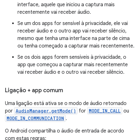
interface, aquele que iniciou a captura mais
recentemente vai receber áudio.
Se um dos apps for sensível à privacidade, ele vai
receber áudio e o outro app vai receber silêncio,
mesmo que tenha uma interface na parte de cima
ou tenha começado a capturar mais recentemente.
Se os dois apps forem sensíveis à privacidade, o
app que começou a capturar mais recentemente
vai receber áudio e o outro vai receber silêncio.
Ligação + app comum
Uma ligação está ativa se o modo de áudio retornado
por
AudioManager.getMode()
for
MODE_IN_CALL
ou
MODE_IN_COMMUNICATION
.
O Android compartilha o áudio de entrada de acordo
com estas regras: