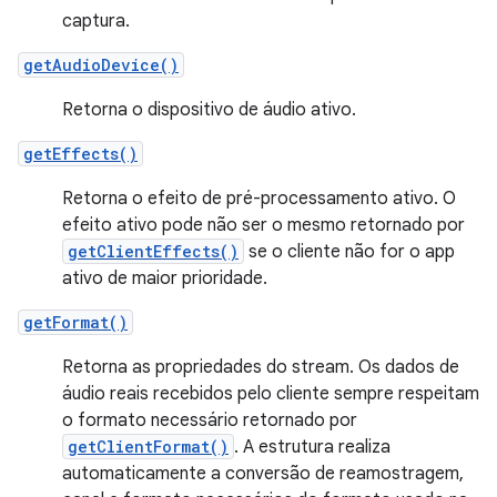
captura.
getAudioDevice()
Retorna o dispositivo de áudio ativo.
getEffects()
Retorna o efeito de pré-processamento ativo. O
efeito ativo pode não ser o mesmo retornado por
getClientEffects()
se o cliente não for o app
ativo de maior prioridade.
getFormat()
Retorna as propriedades do stream. Os dados de
áudio reais recebidos pelo cliente sempre respeitam
o formato necessário retornado por
getClientFormat()
. A estrutura realiza
automaticamente a conversão de reamostragem,