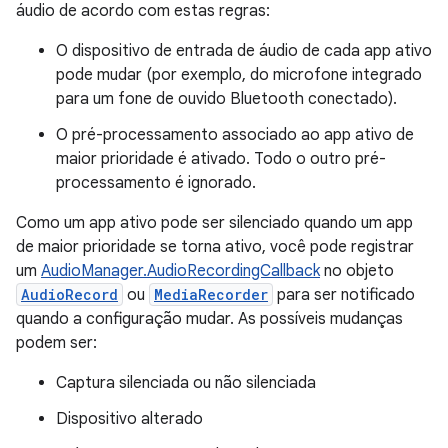
áudio de acordo com estas regras:
O dispositivo de entrada de áudio de cada app ativo
pode mudar (por exemplo, do microfone integrado
para um fone de ouvido Bluetooth conectado).
O pré-processamento associado ao app ativo de
maior prioridade é ativado. Todo o outro pré-
processamento é ignorado.
Como um app ativo pode ser silenciado quando um app
de maior prioridade se torna ativo, você pode registrar
um
AudioManager.AudioRecordingCallback
no objeto
AudioRecord
ou
MediaRecorder
para ser notificado
quando a configuração mudar. As possíveis mudanças
podem ser:
Captura silenciada ou não silenciada
Dispositivo alterado