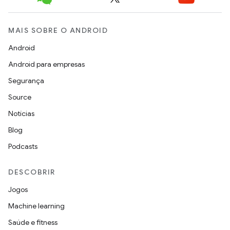
MAIS SOBRE O ANDROID
Android
Android para empresas
Segurança
Source
Notícias
Blog
Podcasts
DESCOBRIR
Jogos
Machine learning
Saúde e fitness