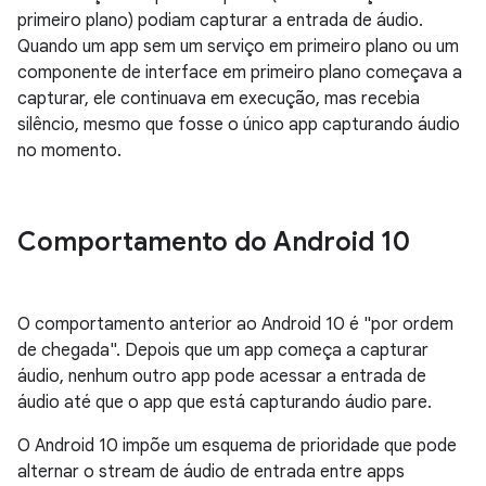
primeiro plano) podiam capturar a entrada de áudio.
Quando um app sem um serviço em primeiro plano ou um
componente de interface em primeiro plano começava a
capturar, ele continuava em execução, mas recebia
silêncio, mesmo que fosse o único app capturando áudio
no momento.
Comportamento do Android 10
O comportamento anterior ao Android 10 é "por ordem
de chegada". Depois que um app começa a capturar
áudio, nenhum outro app pode acessar a entrada de
áudio até que o app que está capturando áudio pare.
O Android 10 impõe um esquema de prioridade que pode
alternar o stream de áudio de entrada entre apps