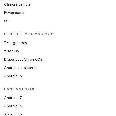
Câmera e mídia
Privacidade
5G
DISPOSITIVOS ANDROID
Telas grandes
Wear OS
Dispositivos ChromeOS
Android para carros
Android TV
LANÇAMENTOS
Android 17
Android 16
Android 15