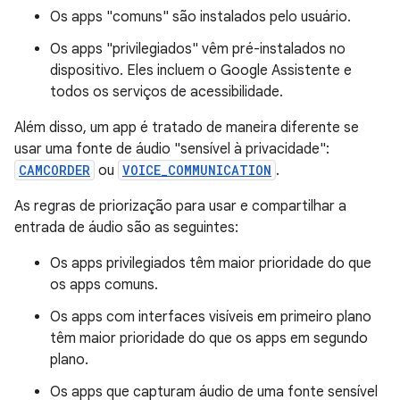
Os apps "comuns" são instalados pelo usuário.
Os apps "privilegiados" vêm pré-instalados no
dispositivo. Eles incluem o Google Assistente e
todos os serviços de acessibilidade.
Além disso, um app é tratado de maneira diferente se
usar uma fonte de áudio "sensível à privacidade":
CAMCORDER
ou
VOICE_COMMUNICATION
.
As regras de priorização para usar e compartilhar a
entrada de áudio são as seguintes:
Os apps privilegiados têm maior prioridade do que
os apps comuns.
Os apps com interfaces visíveis em primeiro plano
têm maior prioridade do que os apps em segundo
plano.
Os apps que capturam áudio de uma fonte sensível