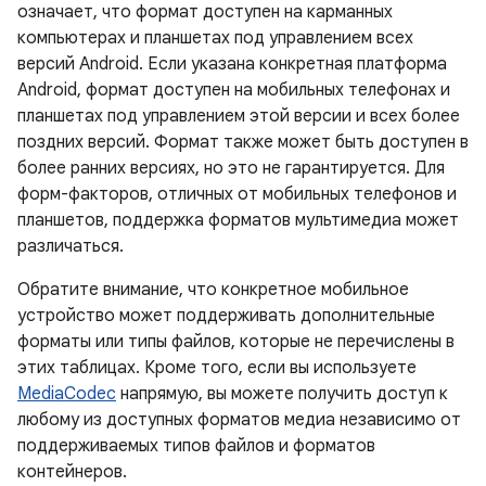
означает, что формат доступен на карманных
компьютерах и планшетах под управлением всех
версий Android. Если указана конкретная платформа
Android, формат доступен на мобильных телефонах и
планшетах под управлением этой версии и всех более
поздних версий. Формат также может быть доступен в
более ранних версиях, но это не гарантируется. Для
форм-факторов, отличных от мобильных телефонов и
планшетов, поддержка форматов мультимедиа может
различаться.
Обратите внимание, что конкретное мобильное
устройство может поддерживать дополнительные
форматы или типы файлов, которые не перечислены в
этих таблицах. Кроме того, если вы используете
MediaCodec
напрямую, вы можете получить доступ к
любому из доступных форматов медиа независимо от
поддерживаемых типов файлов и форматов
контейнеров.