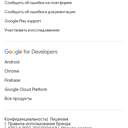
Сообщить об ошибке на платформе
Сообщить об ошибке в документации
Google Play support
Участвовать в исследованиях
Android
Chrome
Firebase
Google Cloud Platform
Все продукты
Конфиденциальность
Лицензия
Правила использования бренда