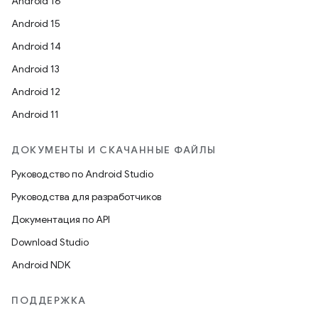
Android 16
Android 15
Android 14
Android 13
Android 12
Android 11
ДОКУМЕНТЫ И СКАЧАННЫЕ ФАЙЛЫ
Руководство по Android Studio
Руководства для разработчиков
Документация по API
Download Studio
Android NDK
ПОДДЕРЖКА