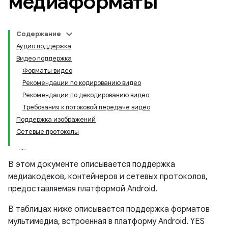
медиаформаты
Содержание
Аудио поддержка
Видео поддержка
Форматы видео
Рекомендации по кодированию видео
Рекомендации по декодированию видео
Требования к потоковой передаче видео
Поддержка изображений
Сетевые протоколы
В этом документе описывается поддержка
медиакодеков, контейнеров и сетевых протоколов,
предоставляемая платформой Android.
В таблицах ниже описывается поддержка форматов
мультимедиа, встроенная в платформу Android. YES