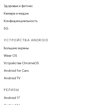
Здоровье и фитнес
Камера и медиа
Конфиденциальность
5G
УСТРОЙСТВА ANDROID
Большие экраны
Wear OS
Устройства ChromeOS
Android for Cars
Android TV
РЕЛИЗЫ
Android 17