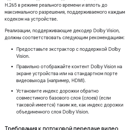
H.265 в режиме реального времени и вплоть до
максимального разрешения, поддерживаемого каждым
кодеком на устройстве.
Реализации, поддерживающие декодер Dolby Vision,
должны соответствовать следующим рекомендациям:
Предоставьте экстрактор с поддержкой Dolby
Vision.
Правильно отображайте контент Dolby Vision на
экране устройства или на стандартном порте
видеовыхода (например, HDMI).
Установите индекс дорожки обратно
совместимого базового слоя (слоев) (если
таковой имеется) таким же, как индекс дорожки
объединенного слоя Dolby Vision.
Требования к потоковой передаче видео