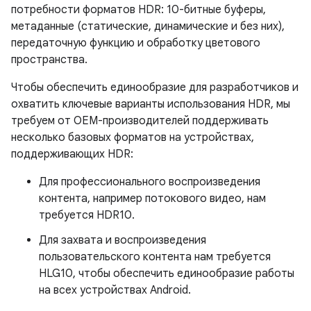
потребности форматов HDR: 10-битные буферы,
метаданные (статические, динамические и без них),
передаточную функцию и обработку цветового
пространства.
Чтобы обеспечить единообразие для разработчиков и
охватить ключевые варианты использования HDR, мы
требуем от OEM-производителей поддерживать
несколько базовых форматов на устройствах,
поддерживающих HDR:
Для профессионального воспроизведения
контента, например потокового видео, нам
требуется HDR10.
Для захвата и воспроизведения
пользовательского контента нам требуется
HLG10, чтобы обеспечить единообразие работы
на всех устройствах Android.