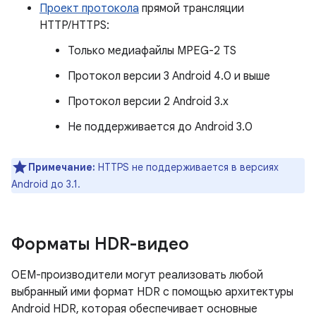
Проект протокола
прямой трансляции
HTTP/HTTPS:
Только медиафайлы MPEG-2 TS
Протокол версии 3 Android 4.0 и выше
Протокол версии 2 Android 3.x
Не поддерживается до Android 3.0
Примечание:
HTTPS не поддерживается в версиях
Android до 3.1.
Форматы HDR-видео
OEM-производители могут реализовать любой
выбранный ими формат HDR с помощью архитектуры
Android HDR, которая обеспечивает основные