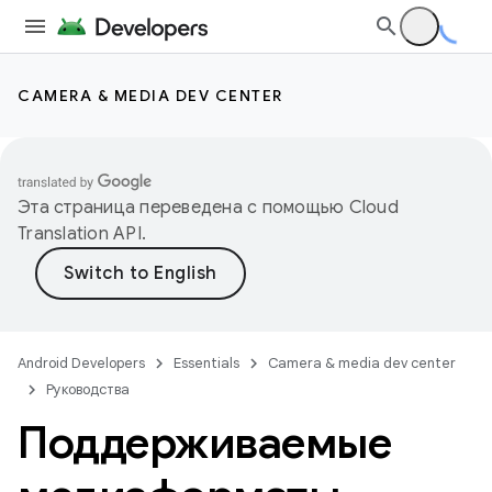
CAMERA & MEDIA DEV CENTER
Эта страница переведена с помощью
Cloud
Translation API
.
Android Developers
Essentials
Camera & media dev center
Руководства
Поддерживаемые