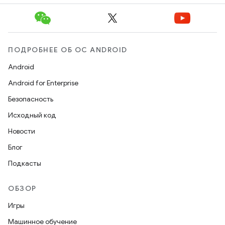
ПОДРОБНЕЕ ОБ ОС ANDROID
Android
Android for Enterprise
Безопасность
Исходный код
Новости
Блог
Подкасты
ОБЗОР
Игры
Машинное обучение