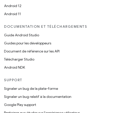
Android 12
Android 11
DOCUMENTATION ET TÉLÉCHARGEMENTS
Guide Android Studio
Guides pour les développeurs
Document de référence sur les API
Télécharger Studio
Android NDK
SUPPORT
Signaler un bug de la plate-forme
Signaler un bug relatif à la documentation
Google Play support
Participer aux études sur l'expérience utilisateur