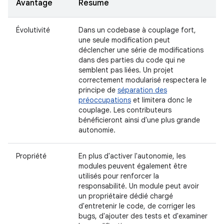
Avantage
Résumé
Évolutivité
Dans un codebase à couplage fort,
une seule modification peut
déclencher une série de modifications
dans des parties du code qui ne
semblent pas liées. Un projet
correctement modularisé respectera le
principe de
séparation des
préoccupations
et limitera donc le
couplage. Les contributeurs
bénéficieront ainsi d'une plus grande
autonomie.
Propriété
En plus d'activer l'autonomie, les
modules peuvent également être
utilisés pour renforcer la
responsabilité. Un module peut avoir
un propriétaire dédié chargé
d'entretenir le code, de corriger les
bugs, d'ajouter des tests et d'examiner