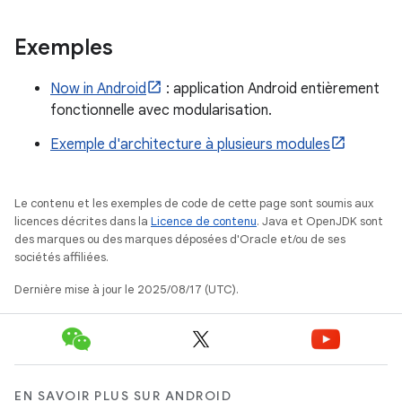
Exemples
Now in Android
: application Android entièrement
fonctionnelle avec modularisation.
Exemple d'architecture à plusieurs modules
Le contenu et les exemples de code de cette page sont soumis aux
licences décrites dans la
Licence de contenu
. Java et OpenJDK sont
des marques ou des marques déposées d'Oracle et/ou de ses
sociétés affiliées.
Dernière mise à jour le 2025/08/17 (UTC).
EN SAVOIR PLUS SUR ANDROID