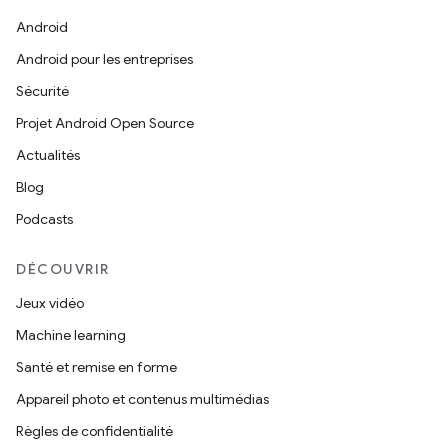
Android
Android pour les entreprises
Sécurité
Projet Android Open Source
Actualités
Blog
Podcasts
DÉCOUVRIR
Jeux vidéo
Machine learning
Santé et remise en forme
Appareil photo et contenus multimédias
Règles de confidentialité