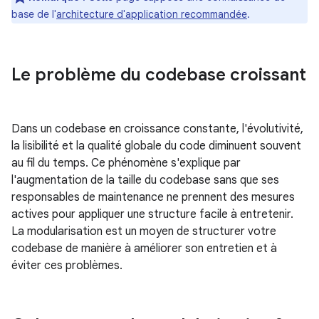
base de l'
architecture d'application recommandée
.
Le problème du codebase croissant
Dans un codebase en croissance constante, l'évolutivité,
la lisibilité et la qualité globale du code diminuent souvent
au fil du temps. Ce phénomène s'explique par
l'augmentation de la taille du codebase sans que ses
responsables de maintenance ne prennent des mesures
actives pour appliquer une structure facile à entretenir.
La modularisation est un moyen de structurer votre
codebase de manière à améliorer son entretien et à
éviter ces problèmes.