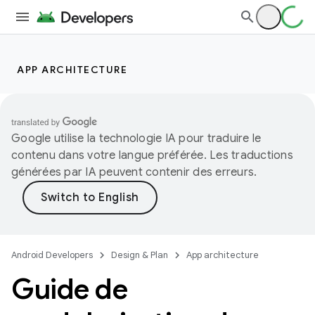
APP ARCHITECTURE
Google utilise la technologie IA pour traduire le
contenu dans votre langue préférée. Les traductions
générées par IA peuvent contenir des erreurs.
Android Developers
Design & Plan
App architecture
Guide de