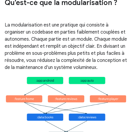
Qu'est-ce que la modularisation ?
La modularisation est une pratique qui consiste à
organiser un codebase en parties faiblement couplées et
autonomes. Chaque partie est un module. Chaque module
est indépendant et remplit un objectif clair. En divisant un
problème en sous-problèmes plus petits et plus faciles à
résoudre, vous réduisez la complexité de la conception et
de la maintenance d'un système volumineux.