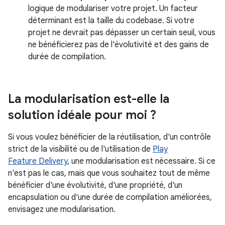
logique de modulariser votre projet. Un facteur
déterminant est la taille du codebase. Si votre
projet ne devrait pas dépasser un certain seuil, vous
ne bénéficierez pas de l'évolutivité et des gains de
durée de compilation.
La modularisation est-elle la
solution idéale pour moi ?
Si vous voulez bénéficier de la réutilisation, d'un contrôle
strict de la visibilité ou de l'utilisation de
Play
Feature Delivery
, une modularisation est nécessaire. Si ce
n'est pas le cas, mais que vous souhaitez tout de même
bénéficier d'une évolutivité, d'une propriété, d'un
encapsulation ou d'une durée de compilation améliorées,
envisagez une modularisation.