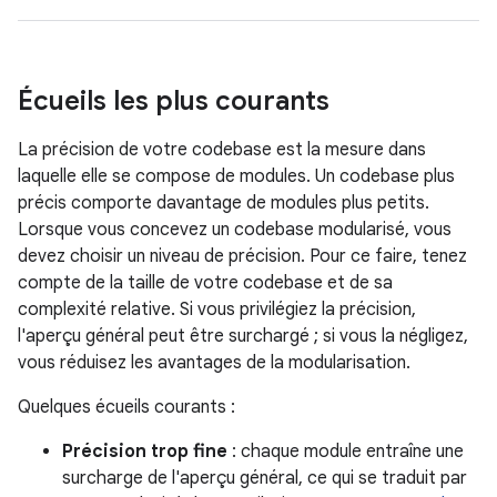
Écueils les plus courants
La précision de votre codebase est la mesure dans
laquelle elle se compose de modules. Un codebase plus
précis comporte davantage de modules plus petits.
Lorsque vous concevez un codebase modularisé, vous
devez choisir un niveau de précision. Pour ce faire, tenez
compte de la taille de votre codebase et de sa
complexité relative. Si vous privilégiez la précision,
l'aperçu général peut être surchargé ; si vous la négligez,
vous réduisez les avantages de la modularisation.
Quelques écueils courants :
Précision trop fine
: chaque module entraîne une
surcharge de l'aperçu général, ce qui se traduit par