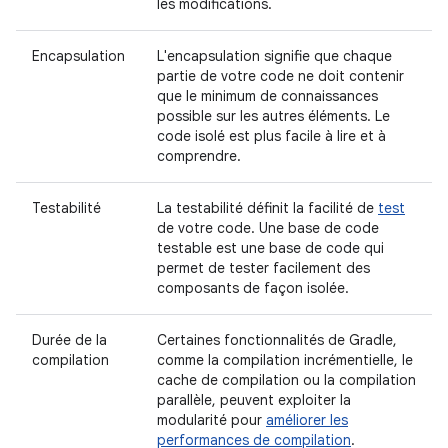
les modifications.
Encapsulation
L'encapsulation signifie que chaque
partie de votre code ne doit contenir
que le minimum de connaissances
possible sur les autres éléments. Le
code isolé est plus facile à lire et à
comprendre.
Testabilité
La testabilité définit la facilité de
test
de votre code. Une base de code
testable est une base de code qui
permet de tester facilement des
composants de façon isolée.
Durée de la
Certaines fonctionnalités de Gradle,
compilation
comme la compilation incrémentielle, le
cache de compilation ou la compilation
parallèle, peuvent exploiter la
modularité pour
améliorer les
performances de compilation
.