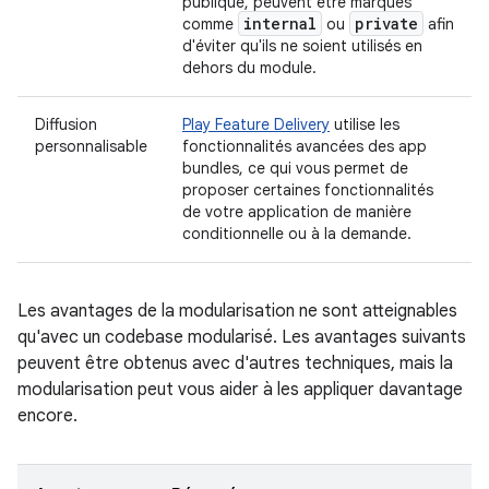
publique, peuvent être marqués
internal
private
comme
ou
afin
d'éviter qu'ils ne soient utilisés en
dehors du module.
Diffusion
Play Feature Delivery
utilise les
personnalisable
fonctionnalités avancées des app
bundles, ce qui vous permet de
proposer certaines fonctionnalités
de votre application de manière
conditionnelle ou à la demande.
Les avantages de la modularisation ne sont atteignables
qu'avec un codebase modularisé. Les avantages suivants
peuvent être obtenus avec d'autres techniques, mais la
modularisation peut vous aider à les appliquer davantage
encore.