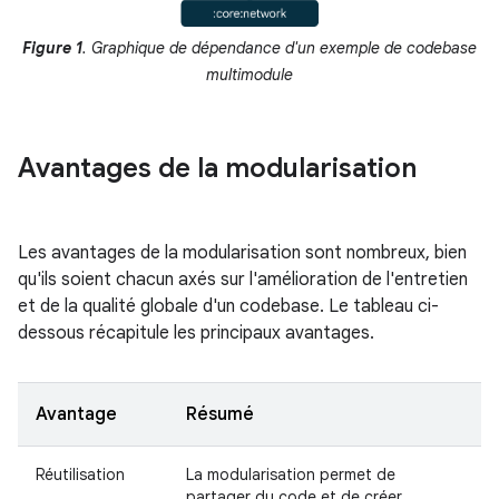
Figure 1
. Graphique de dépendance d'un exemple de codebase
multimodule
Avantages de la modularisation
Les avantages de la modularisation sont nombreux, bien
qu'ils soient chacun axés sur l'amélioration de l'entretien
et de la qualité globale d'un codebase. Le tableau ci-
dessous récapitule les principaux avantages.
Avantage
Résumé
Réutilisation
La modularisation permet de
partager du code et de créer