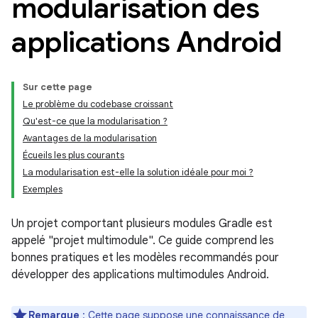
modularisation des
applications Android
Sur cette page
Le problème du codebase croissant
Qu'est-ce que la modularisation ?
Avantages de la modularisation
Écueils les plus courants
La modularisation est-elle la solution idéale pour moi ?
Exemples
Un projet comportant plusieurs modules Gradle est
appelé "projet multimodule". Ce guide comprend les
bonnes pratiques et les modèles recommandés pour
développer des applications multimodules Android.
Remarque
: Cette page suppose une connaissance de