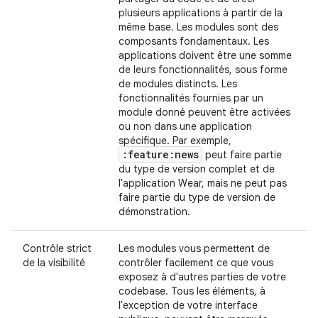
plusieurs applications à partir de la
même base. Les modules sont des
composants fondamentaux. Les
applications doivent être une somme
de leurs fonctionnalités, sous forme
de modules distincts. Les
fonctionnalités fournies par un
module donné peuvent être activées
ou non dans une application
spécifique. Par exemple,
:feature:news
peut faire partie
du type de version complet et de
l'application Wear, mais ne peut pas
faire partie du type de version de
démonstration.
Contrôle strict
Les modules vous permettent de
de la visibilité
contrôler facilement ce que vous
exposez à d'autres parties de votre
codebase. Tous les éléments, à
l'exception de votre interface