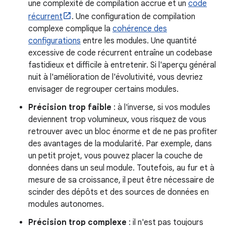
une complexité de compilation accrue et un
code
récurrent
. Une configuration de compilation
complexe complique la
cohérence des
configurations
entre les modules. Une quantité
excessive de code récurrent entraîne un codebase
fastidieux et difficile à entretenir. Si l'aperçu général
nuit à l'amélioration de l'évolutivité, vous devriez
envisager de regrouper certains modules.
Précision trop faible
: à l'inverse, si vos modules
deviennent trop volumineux, vous risquez de vous
retrouver avec un bloc énorme et de ne pas profiter
des avantages de la modularité. Par exemple, dans
un petit projet, vous pouvez placer la couche de
données dans un seul module. Toutefois, au fur et à
mesure de sa croissance, il peut être nécessaire de
scinder des dépôts et des sources de données en
modules autonomes.
Précision trop complexe
: il n'est pas toujours