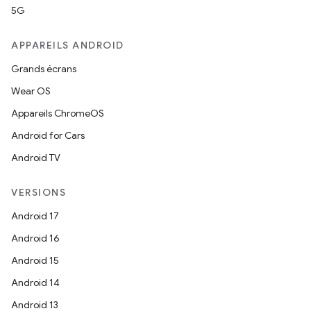
5G
APPAREILS ANDROID
Grands écrans
Wear OS
Appareils ChromeOS
Android for Cars
Android TV
VERSIONS
Android 17
Android 16
Android 15
Android 14
Android 13