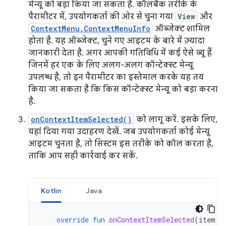
मेन्यू को बड़ा किया जा सकता है. कॉलबैक तरीके के
पैरामीटर में, उपयोगकर्ता की ओर से चुना गया
View
और
ContextMenu.ContextMenuInfo
ऑब्जेक्ट शामिल
होता है. यह ऑब्जेक्ट, चुने गए आइटम के बारे में ज़्यादा
जानकारी देता है. अगर आपकी गतिविधि में कई ऐसे व्यू हैं
जिनमें हर एक के लिए अलग-अलग कॉन्टेक्स्ट मेन्यू
उपलब्ध है, तो इन पैरामीटर का इस्तेमाल करके यह तय
किया जा सकता है कि किस कॉन्टेक्स्ट मेन्यू को बड़ा करना
है.
onContextItemSelected()
को लागू करें. इसके लिए,
यहां दिया गया उदाहरण देखें. जब उपयोगकर्ता कोई मेन्यू
आइटम चुनता है, तो सिस्टम इस तरीके को कॉल करता है,
ताकि आप सही कार्रवाई कर सकें.
Kotlin
Java
override
fun
onContextItemSelected
(
item
: