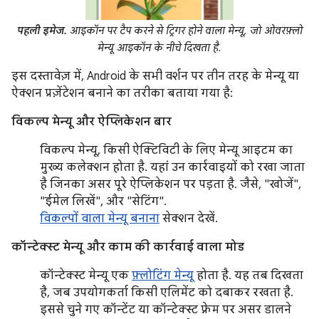
पहली इमेज.
आइकॉन पर टैप करने से ट्रिगर होने वाला मेन्यू, जो ओवरफ़्लो
मेन्यू आइकॉन के नीचे दिखता है.
इस दस्तावेज़ में, Android के सभी वर्शन पर तीन तरह के मेन्यू या
ऐक्शन प्रज़ेंटेशन बनाने का तरीका बताया गया है:
विकल्प मेन्यू और ऐप्लिकेशन बार
विकल्प मेन्यू, किसी ऐक्टिविटी के लिए मेन्यू आइटम का
मुख्य कलेक्शन होता है. यहां उन कार्रवाइयों को रखा जाता
है जिनका असर पूरे ऐप्लिकेशन पर पड़ता है. जैसे, "खोजें",
"ईमेल लिखें", और "सेटिंग".
विकल्पों वाला मेन्यू बनाना
सेक्शन देखें.
कॉन्टेक्स्ट मेन्यू और काम की कार्रवाई वाला मोड
कॉन्टेक्स्ट मेन्यू एक
फ़्लोटिंग मेन्यू
होता है. यह तब दिखता
है, जब उपयोगकर्ता किसी एलिमेंट को दबाकर रखता है.
इससे चुने गए कॉन्टेंट या कॉन्टेक्स्ट फ़्रेम पर असर डालने