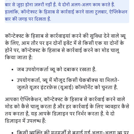
बार से जुड़ा होना ज़रूरी नहीं है. ये दोनों अलग-अलग काम करते हैं.
हालांकि, कॉन्टेक्स्ट के हिसाब से कार्रवाई करने वाला टूलबार, ऐप्लिकेशन
बार की जगह पर दिखता है.
कॉन्टेक्स्ट के हिसाब से कार्रवाइयां करने की सुविधा देने वाले व्यू
के लिए, आम तौर पर इन दोनों इवेंट में से किसी एक या दोनों के
होने पर, कॉन्टेक्स्ट के हिसाब से कार्रवाई करने का मोड चालू
किया जाता है:
जब उपयोगकर्ता व्यू को दबाकर रखता है.
उपयोगकर्ता, व्यू में मौजूद किसी चेकबॉक्स या मिलते-
जुलते यूज़र इंटरफ़ेस (यूआई) कॉम्पोनेंट को चुनता है.
आपका ऐप्लिकेशन, कॉन्टेक्स्ट के हिसाब से कार्रवाई करने वाले
मोड को कैसे चालू करता है और हर कार्रवाई के लिए व्यवहार कैसे
तय करता है, यह आपके डिज़ाइन पर निर्भर करता है. ये दो
डिज़ाइन में उपलब्ध हैं:
किसी व्यक्ति की मनमर्ज़ी से बनाई गई अलग-अलग व्यू पर