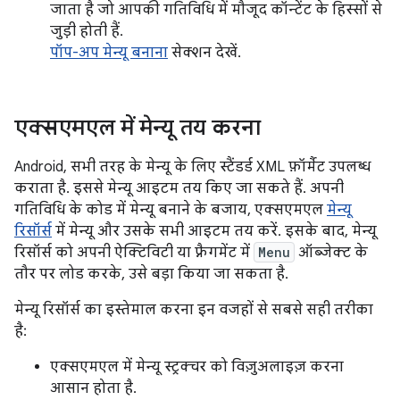
जाता है जो आपकी गतिविधि में मौजूद कॉन्टेंट के हिस्सों से
जुड़ी होती हैं.
पॉप-अप मेन्यू बनाना
सेक्शन देखें.
एक्सएमएल में मेन्यू तय करना
Android, सभी तरह के मेन्यू के लिए स्टैंडर्ड XML फ़ॉर्मैट उपलब्ध
कराता है. इससे मेन्यू आइटम तय किए जा सकते हैं. अपनी
गतिविधि के कोड में मेन्यू बनाने के बजाय, एक्सएमएल
मेन्यू
रिसॉर्स
में मेन्यू और उसके सभी आइटम तय करें. इसके बाद, मेन्यू
रिसॉर्स को अपनी ऐक्टिविटी या फ़्रैगमेंट में
Menu
ऑब्जेक्ट के
तौर पर लोड करके, उसे बड़ा किया जा सकता है.
मेन्यू रिसॉर्स का इस्तेमाल करना इन वजहों से सबसे सही तरीका
है:
एक्सएमएल में मेन्यू स्ट्रक्चर को विज़ुअलाइज़ करना
आसान होता है.