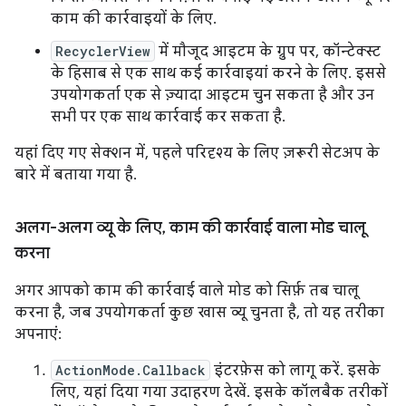
काम की कार्रवाइयों के लिए.
RecyclerView
में मौजूद आइटम के ग्रुप पर, कॉन्टेक्स्ट
के हिसाब से एक साथ कई कार्रवाइयां करने के लिए. इससे
उपयोगकर्ता एक से ज़्यादा आइटम चुन सकता है और उन
सभी पर एक साथ कार्रवाई कर सकता है.
यहां दिए गए सेक्शन में, पहले परिदृश्य के लिए ज़रूरी सेटअप के
बारे में बताया गया है.
अलग-अलग व्यू के लिए
,
काम की कार्रवाई वाला मोड चालू
करना
अगर आपको काम की कार्रवाई वाले मोड को सिर्फ़ तब चालू
करना है, जब उपयोगकर्ता कुछ खास व्यू चुनता है, तो यह तरीका
अपनाएं:
ActionMode.Callback
इंटरफ़ेस को लागू करें. इसके
लिए, यहां दिया गया उदाहरण देखें. इसके कॉलबैक तरीकों