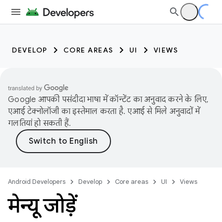
DEVELOP
CORE AREAS
UI
VIEWS
Google आपकी पसंदीदा भाषा में कॉन्टेंट का अनुवाद करने के लिए,
एआई टेक्नोलॉजी का इस्तेमाल करता है. एआई से मिले अनुवादों में
गलतियां हो सकती हैं.
Android Developers
Develop
Core areas
UI
Views
मेन्यू जोड़ें