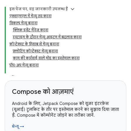
इस पेज पर, यह जानकारी उपलब्ध है
एक्सएमएल में मेन्यू तय करना
विकल्प मेन्यू बनाना
क्लिक इवेंट मैनेज करना
रनटाइम के दौरान मेन्यू आइटम में बदलाव करना
कॉन्टेक्स्ट के हिसाब से मेन्यू बनाना
फ़्लोटिंग कॉन्टेक्स्ट मेन्यू बनाना
काम की कार्रवाई वाले मोड का इस्तेमाल करना
पॉप-अप मेन्यू बनाना
Compose को आज़माएं
Android के लिए, Jetpack Compose को यूज़र इंटरफ़ेस
(यूआई) टूलकिट के तौर पर इस्तेमाल करने का सुझाव दिया जाता
है. Compose में कॉम्पोनेंट जोड़ने का तरीका जानें.
मेन्यू →