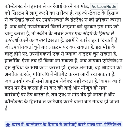
कॉन्टेक्स्ट के हिसाब से कार्रवाई करने का मोड,
ActionMode
को सिस्टम में लागू करने का तरीका है. यह कॉन्टेक्स्ट के हिसाब
से कार्रवाई करने पर उपयोगकर्ता के इंटरैक्शन को फ़ोकस करता
है. जब कोई उपयोगकर्ता किसी आइटम को चुनकर इस मोड को
चालू करता है, तो स्क्रीन के सबसे ऊपर एक
संदर्भ के हिसाब से
कार्रवाई करने वाला बार
दिखता है. इसमें वे कार्रवाइयां दिखती हैं
जो उपयोगकर्ता चुने गए आइटम पर कर सकता है. इस मोड के
चालू होने पर, उपयोगकर्ता एक से ज़्यादा आइटम चुन सकता है.
हालांकि, ऐसा तब ही किया जा सकता है, जब आपका ऐप्लिकेशन
इस सुविधा के साथ काम करता हो. इसके अलावा, वह आइटम को
अनचेक करके, गतिविधि में नेविगेट करना जारी रख सकता है.
जब उपयोगकर्ता सभी आइटम सेलेक्ट नहीं करता है, 'वापस जाएं'
बटन पर टैप करता है या बार की बाईं ओर मौजूद
हो गया
कार्रवाई पर टैप करता है, तब ऐक्शन मोड बंद हो जाता है और
कॉन्टेक्स्ट के हिसाब से कार्रवाई करने वाला बार गायब हो जाता
है.
ध्यान दें:
कॉन्टेक्स्ट के हिसाब से कार्रवाई करने वाला बार, ऐप्लिकेशन