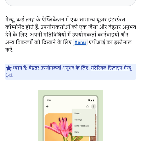
मेन्यू, कई तरह के ऐप्लिकेशन में एक सामान्य यूज़र इंटरफ़ेस
कॉम्पोनेंट होते हैं. उपयोगकर्ताओं को एक जैसा और बेहतर अनुभव
देने के लिए, अपनी गतिविधियों में उपयोगकर्ता कार्रवाइयों और
अन्य विकल्पों को दिखाने के लिए
Menu
एपीआई का इस्तेमाल
करें.
ध्यान दें:
बेहतर उपयोगकर्ता अनुभव के लिए,
मटेरियल डिज़ाइन मेन्यू
देखें.