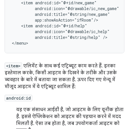
<item
<item
android:title="@string/help"
/>

</menu>
<item>
एलिमेंट के साथ कई एट्रिब्यूट काम करते हैं. इनका
इस्तेमाल करके, किसी आइटम के दिखने के तरीके और उसके
व्यवहार के बारे में बताया जा सकता है. ऊपर दिए गए मेन्यू में
मौजूद आइटम में ये एट्रिब्यूट शामिल हैं:
android:id
यह एक संसाधन आईडी है, जो आइटम के लिए यूनीक होता
है. इससे ऐप्लिकेशन को आइटम की पहचान करने में मदद
मिलती है. ऐसा तब होता है, जब उपयोगकर्ता आइटम को