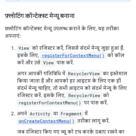
फ़्लोटिंग कॉन्टेक्स्ट मेन्यू बनाना
फ़्लोटिंग कॉन्टेक्स्ट मेन्यू उपलब्ध कराने के लिए, यह तरीका
अपनाएं:
View
को रजिस्टर करें, जिससे संदर्भ मेन्यू जुड़ा हुआ है.
इसके लिए,
registerForContextMenu()
को कॉल
करें और उसे
View
पास करें.
अगर आपकी गतिविधि में
RecyclerView
का इस्तेमाल
किया जाता है और आपको हर आइटम के लिए एक ही
संदर्भ मेन्यू चाहिए, तो सभी आइटम को संदर्भ मेन्यू के लिए
रजिस्टर करें. इसके लिए,
RecyclerView
को
registerForContextMenu()
पर पास करें.
अपने
Activity
या
Fragment
में
onCreateContextMenu()
तरीका लागू करें.
जब रजिस्टर किए गए व्यू को टच करके दबाए रखने का