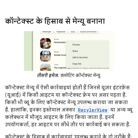
कॉन्टेक्स्ट के हिसाब से मेन्यू बनाना
तीसरी इमेज.
फ़्लोटिंग कॉन्टेक्स्ट मेन्यू.
कॉन्टेक्स्ट मेन्यू में ऐसी कार्रवाइयां होती हैं जिनसे यूज़र इंटरफ़ेस
(यूआई) में किसी आइटम या कॉन्टेक्स्ट फ़्रेम पर असर पड़ता है.
किसी भी व्यू के लिए कॉन्टेक्स्ट मेन्यू उपलब्ध कराया जा सकता
है. हालांकि, इनका इस्तेमाल अक्सर
RecylerView
या अन्य व्यू
कलेक्शन में मौजूद आइटम के लिए किया जाता है. इनमें
उपयोगकर्ता, हर आइटम पर सीधे तौर पर कार्रवाई कर सकता है.
कॉन्टेक्स्ट के हिसाब से कार्रवाइयां उपलब्ध कराने के दो तरीके हैं: