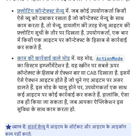
फ़्लोटिंग कॉन्टेक्स्ट मेन्यू
में. जब कोई उपयोगकर्ता किसी
ऐसे व्यू को दबाकर रखता है जो कॉन्टेक्स्ट मेन्यू के साथ
काम करता है, तो मेन्यू, डायलॉग की तरह मेन्यू आइटम की
फ़्लोटिंग सूची के तौर पर दिखता है. उपयोगकर्ता, एक बार
में किसी एक आइटम पर कॉन्टेक्स्ट के हिसाब से कार्रवाई
कर सकते हैं.
काम की कार्रवाई वाले मोड
में. यह मोड,
ActionMode
का सिस्टम इम्प्लीमेंटेशन है. यह स्क्रीन पर सबसे ऊपर
कॉन्टेक्स्ट के हिसाब से ऐक्शन बार
या CAB दिखाता है. इसमें
ऐसे ऐक्शन आइटम होते हैं जो चुने गए आइटम पर असर
डालते हैं. इस मोड के चालू होने पर, उपयोगकर्ता एक साथ
कई आइटम पर कोई कार्रवाई कर सकते हैं. हालांकि, ऐसा
तब ही किया जा सकता है, जब आपका ऐप्लिकेशन इस
सुविधा के साथ काम करता हो.
ध्यान दें:
संदर्भ मेन्यू
में आइटम के शॉर्टकट और आइटम के आइकॉन
काम नहीं करते.