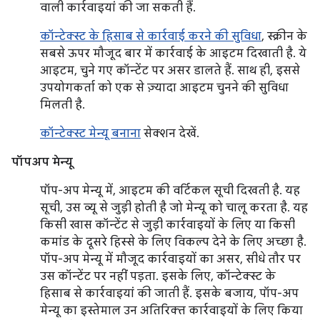
वाली कार्रवाइयां की जा सकती हैं.
कॉन्टेक्स्ट के हिसाब से कार्रवाई करने की सुविधा
, स्क्रीन के
सबसे ऊपर मौजूद बार में कार्रवाई के आइटम दिखाती है. ये
आइटम, चुने गए कॉन्टेंट पर असर डालते हैं. साथ ही, इससे
उपयोगकर्ता को एक से ज़्यादा आइटम चुनने की सुविधा
मिलती है.
कॉन्टेक्स्ट मेन्यू बनाना
सेक्शन देखें.
पॉपअप मेन्यू
पॉप-अप मेन्यू में, आइटम की वर्टिकल सूची दिखती है. यह
सूची, उस व्यू से जुड़ी होती है जो मेन्यू को चालू करता है. यह
किसी खास कॉन्टेंट से जुड़ी कार्रवाइयों के लिए या किसी
कमांड के दूसरे हिस्से के लिए विकल्प देने के लिए अच्छा है.
पॉप-अप मेन्यू में मौजूद कार्रवाइयों का असर, सीधे तौर पर
उस कॉन्टेंट पर नहीं पड़ता. इसके लिए, कॉन्टेक्स्ट के
हिसाब से कार्रवाइयां की जाती हैं. इसके बजाय, पॉप-अप
मेन्यू का इस्तेमाल उन अतिरिक्त कार्रवाइयों के लिए किया