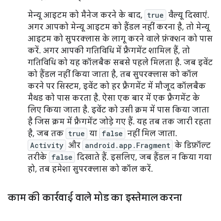
मेन्यू आइटम को मैनेज करने के बाद,
true
वैल्यू दिखाएं.
अगर आपको मेन्यू आइटम को हैंडल नहीं करना है, तो मेन्यू
आइटम को सुपरक्लास के लागू करने वाले फ़ंक्शन को पास
करें. अगर आपकी गतिविधि में फ़्रैगमेंट शामिल हैं, तो
गतिविधि को यह कॉलबैक सबसे पहले मिलता है. जब इवेंट
को हैंडल नहीं किया जाता है, तब सुपरक्लास को कॉल
करने पर सिस्टम, इवेंट को हर फ़्रैगमेंट में मौजूद कॉलबैक
मैथड को पास करता है. ऐसा एक बार में एक फ़्रैगमेंट के
लिए किया जाता है. इवेंट को उसी क्रम में पास किया जाता
है जिस क्रम में फ़्रैगमेंट जोड़े गए हैं. यह तब तक जारी रहता
है, जब तक
true
या
false
नहीं मिल जाता.
Activity
और
android.app.Fragment
के डिफ़ॉल्ट
तरीके
false
दिखाते हैं. इसलिए, जब हैंडल न किया गया
हो, तब हमेशा सुपरक्लास को कॉल करें.
काम की कार्रवाई वाले मोड का इस्तेमाल करना