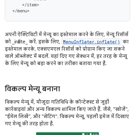
</item>

</menu>
अपनी ऐक्टिविटी में मेन्यू का इस्तेमाल करने के लिए, मेन्यू रिसॉर्स
को _inflate_ करें. इसके लिए,
MenuInflater.inflate()
का
इस्तेमाल करके, एक्सएमएल रिसॉर्स को प्रोग्राम किए जा सकने
वाले ऑब्जेक्ट में बदलें. यहां दिए गए सेक्शन में, हर तरह के मेन्यू
के लिए मेन्यू को बड़ा करने का तरीका बताया गया है.
विकल्प मेन्यू बनाना
विकल्प मेन्यू में, मौजूदा गतिविधि के कॉन्टेक्स्ट से जुड़ी
कार्रवाइयां और अन्य विकल्प शामिल किए जाते हैं. जैसे, "खोजें",
"ईमेल लिखें", और "सेटिंग". विकल्प मेन्यू, पहली इमेज में दिखाए
गए मेन्यू की तरह होता है.