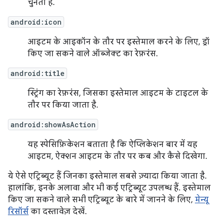
चुनता है.
android:icon
आइटम के आइकॉन के तौर पर इस्तेमाल करने के लिए, ड्रॉ
किए जा सकने वाले ऑब्जेक्ट का रेफ़रंस.
android:title
स्ट्रिंग का रेफ़रंस, जिसका इस्तेमाल आइटम के टाइटल के
तौर पर किया जाता है.
android:showAsAction
यह स्पेसिफ़िकेशन बताता है कि ऐप्लिकेशन बार में यह
आइटम, ऐक्शन आइटम के तौर पर कब और कैसे दिखेगा.
ये ऐसे एट्रिब्यूट हैं जिनका इस्तेमाल सबसे ज़्यादा किया जाता है.
हालांकि, इनके अलावा और भी कई एट्रिब्यूट उपलब्ध हैं. इस्तेमाल
किए जा सकने वाले सभी एट्रिब्यूट के बारे में जानने के लिए,
मेन्यू
रिसॉर्स
का दस्तावेज़ देखें.