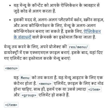
यह मेन्यू के कॉन्टेंट को आपके ऐप्लिकेशन के व्यवहार से
जुड़े कोड से अलग करता है.
इसकी मदद से, अलग-अलग प्लैटफ़ॉर्म वर्शन, स्क्रीन साइज़,
और अन्य कॉन्फ़िगरेशन के लिए, मेन्यू के अलग-अलग
कॉन्फ़िगरेशन बनाए जा सकते हैं. इसके लिए,
ऐप्लिकेशन
के संसाधनों
वाले फ़्रेमवर्क का इस्तेमाल किया जाता है.
मेन्यू तय करने के लिए, अपने प्रोजेक्ट की
res/menu/
डायरेक्ट्री में एक एक्सएमएल फ़ाइल बनाएं. इसके बाद, यहां दिए
गए एलिमेंट का इस्तेमाल करके मेन्यू बनाएं:
<menu>
यह
Menu
को तय करता है. यह मेन्यू आइटम के लिए एक
कंटेनर होता है.
<menu>
एलिमेंट, फ़ाइल के लिए रूट नोड
होना चाहिए. साथ ही, इसमें एक या उससे ज़्यादा
<item>
और
<group>
एलिमेंट हो सकते हैं.
<item>