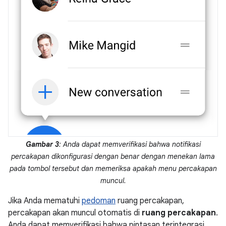
Gambar 3
: Anda dapat memverifikasi bahwa notifikasi
percakapan dikonfigurasi dengan benar dengan menekan lama
pada tombol tersebut dan memeriksa apakah menu percakapan
muncul.
Jika Anda mematuhi
pedoman
ruang percakapan,
percakapan akan muncul otomatis di
ruang percakapan
.
Anda dapat memverifikasi bahwa pintasan terintegrasi