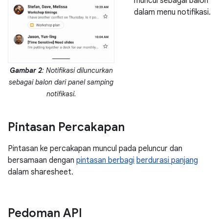
muncul sebagai balon
dalam menu notifikasi.
Gambar 2
: Notifikasi diluncurkan
sebagai balon dari panel samping
notifikasi.
Pintasan Percakapan
Pintasan ke percakapan muncul pada peluncur dan
bersamaan dengan
pintasan berbagi
berdurasi panjang
dalam sharesheet.
Pedoman API