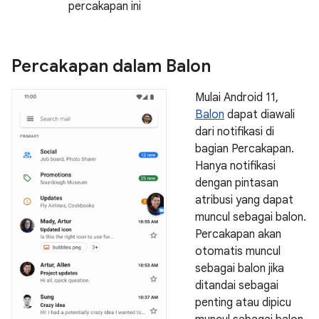
percakapan ini
Percakapan dalam Balon
Mulai Android 11,
Balon
dapat diawali
dari notifikasi di
bagian Percakapan.
Hanya notifikasi
dengan pintasan
atribusi yang dapat
muncul sebagai balon.
Percakapan akan
otomatis muncul
sebagai balon jika
ditandai sebagai
penting atau dipicu