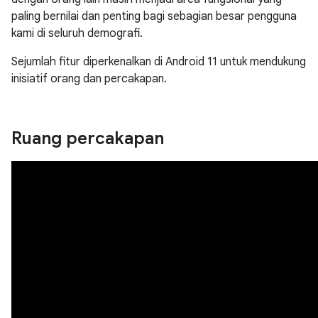
paling bernilai dan penting bagi sebagian besar pengguna
kami di seluruh demografi.
Sejumlah fitur diperkenalkan di Android 11 untuk mendukung
inisiatif orang dan percakapan.
Ruang percakapan