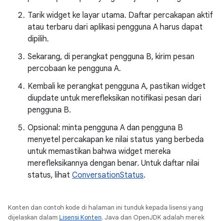
Tarik widget ke layar utama. Daftar percakapan aktif
atau terbaru dari aplikasi pengguna A harus dapat
dipilih.
Sekarang, di perangkat pengguna B, kirim pesan
percobaan ke pengguna A.
Kembali ke perangkat pengguna A, pastikan widget
diupdate untuk merefleksikan notifikasi pesan dari
pengguna B.
Opsional: minta pengguna A dan pengguna B
menyetel percakapan ke nilai status yang berbeda
untuk memastikan bahwa widget mereka
merefleksikannya dengan benar. Untuk daftar nilai
status, lihat
ConversationStatus
.
Konten dan contoh kode di halaman ini tunduk kepada lisensi yang
dijelaskan dalam
Lisensi Konten
. Java dan OpenJDK adalah merek