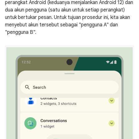
perangkat Android (keduanya menjalankan Android 12) dan
dua akun pengguna (satu akun untuk setiap perangkat)
untuk bertukar pesan. Untuk tujuan prosedur ini, kita akan
menyebut akun tersebut sebagai "pengguna A" dan
"pengguna B".