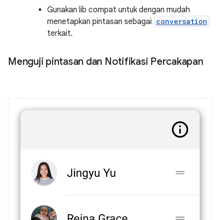
Gunakan lib compat untuk dengan mudah
menetapkan pintasan sebagai
conversation
terkait.
Menguji pintasan dan Notifikasi Percakapan