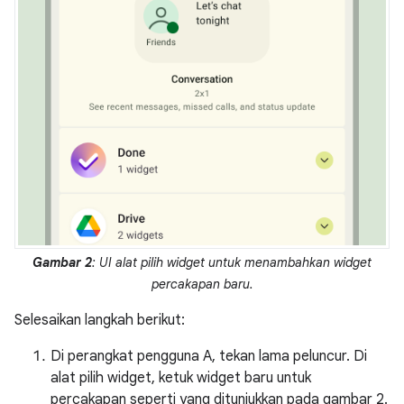
Gambar 2
: UI alat pilih widget untuk menambahkan widget
percakapan baru.
Selesaikan langkah berikut:
Di perangkat pengguna A, tekan lama peluncur. Di
alat pilih widget, ketuk widget baru untuk
percakapan seperti yang ditunjukkan pada gambar 2.