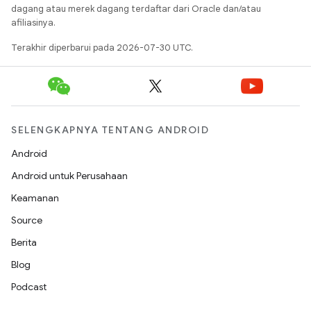
dagang atau merek dagang terdaftar dari Oracle dan/atau
afiliasinya.
Terakhir diperbarui pada 2026-07-30 UTC.
SELENGKAPNYA TENTANG ANDROID
Android
Android untuk Perusahaan
Keamanan
Source
Berita
Blog
Podcast