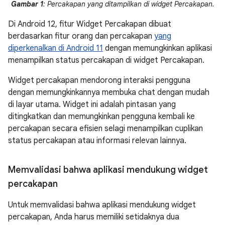
Gambar 1
: Percakapan yang ditampilkan di widget Percakapan.
Di Android 12, fitur Widget Percakapan dibuat
berdasarkan fitur orang dan percakapan
yang
diperkenalkan di Android 11
dengan memungkinkan aplikasi
menampilkan status percakapan di widget Percakapan.
Widget percakapan mendorong interaksi pengguna
dengan memungkinkannya membuka chat dengan mudah
di layar utama. Widget ini adalah pintasan yang
ditingkatkan dan memungkinkan pengguna kembali ke
percakapan secara efisien selagi menampilkan cuplikan
status percakapan atau informasi relevan lainnya.
Memvalidasi bahwa aplikasi mendukung widget
percakapan
Untuk memvalidasi bahwa aplikasi mendukung widget
percakapan, Anda harus memiliki setidaknya dua