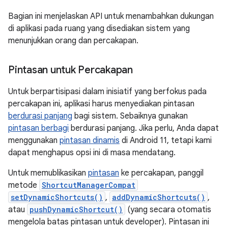
Bagian ini menjelaskan API untuk menambahkan dukungan
di aplikasi pada ruang yang disediakan sistem yang
menunjukkan orang dan percakapan.
Pintasan untuk Percakapan
Untuk berpartisipasi dalam inisiatif yang berfokus pada
percakapan ini, aplikasi harus menyediakan pintasan
berdurasi panjang
bagi sistem. Sebaiknya gunakan
pintasan berbagi
berdurasi panjang. Jika perlu, Anda dapat
menggunakan
pintasan dinamis
di Android 11, tetapi kami
dapat menghapus opsi ini di masa mendatang.
Untuk memublikasikan
pintasan
ke percakapan, panggil
metode
ShortcutManagerCompat
setDynamicShortcuts()
,
addDynamicShortcuts()
,
atau
pushDynamicShortcut()
(yang secara otomatis
mengelola batas pintasan untuk developer). Pintasan ini