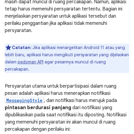
masih dapat muncul di ruang percakapan. Namun, aplikasi
tetap harus memenuhi persyaratan tertentu. Bagian ini
menjelaskan persyaratan untuk aplikasi tersebut dan
perilaku penggantian jika aplikasi tidak memenuhi
persyaratan.
Catatan:
Jika aplikasi menargetkan Android 11 atau yang
lebih baru, aplikasi harus mengikuti persyaratan yang dijelaskan
dalam
pedoman API
agar pesannya muncul di ruang
percakapan.
Persyaratan utama untuk berpartisipasi dalam ruang
pesan adalah aplikasi harus menerapkan notifikasi
MessagingStyle
, dan notifikasi harus merujuk pada
pintasan berdurasi panjang
dari notifikasi yang
dipublikasikan pada saat notifikasi itu diposting. Notifikasi
yang memenuhi persyaratan ini akan muncul di ruang
percakapan dengan perilaku ini: