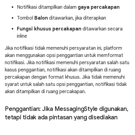
Notifikasi ditampilkan dalam
gaya percakapan
Tombol
Balon
ditawarkan, jika diterapkan
Fungsi
khusus percakapan
ditawarkan secara
inline
Jika notifikasi tidak memenuhi persyaratan ini, platform
akan menggunakan opsi penggantian untuk memformat
notifikasi. Jika notifikasi memenuhi persyaratan salah satu
kasus penggantian, notifikasi akan ditampilkan di ruang
percakapan dengan format khusus. Jika tidak memenuhi
syarat untuk salah satu opsi penggantian, notifikasi tidak
akan ditampilkan di ruang percakapan.
Penggantian: Jika Messaging
Style digunakan
,
tetapi tidak ada pintasan yang disediakan