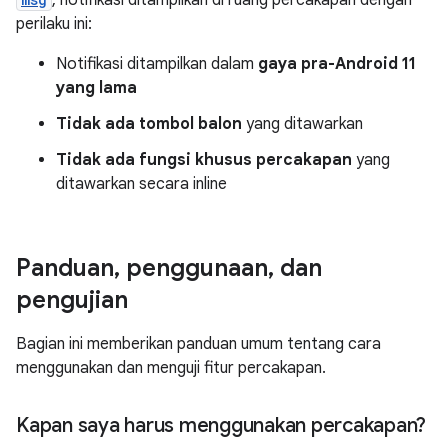
perilaku ini:
Notifikasi ditampilkan dalam
gaya pra-Android 11
yang lama
Tidak ada tombol balon
yang ditawarkan
Tidak ada fungsi khusus percakapan
yang
ditawarkan secara inline
Panduan
,
penggunaan
,
dan
pengujian
Bagian ini memberikan panduan umum tentang cara
menggunakan dan menguji fitur percakapan.
Kapan saya harus menggunakan percakapan?