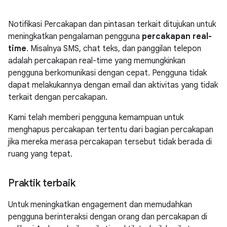
Notifikasi Percakapan dan pintasan terkait ditujukan untuk
meningkatkan pengalaman pengguna
percakapan real-
time
. Misalnya SMS, chat teks, dan panggilan telepon
adalah percakapan real-time yang memungkinkan
pengguna berkomunikasi dengan cepat. Pengguna tidak
dapat melakukannya dengan email dan aktivitas yang tidak
terkait dengan percakapan.
Kami telah memberi pengguna kemampuan untuk
menghapus percakapan tertentu dari bagian percakapan
jika mereka merasa percakapan tersebut tidak berada di
ruang yang tepat.
Praktik terbaik
Untuk meningkatkan engagement dan memudahkan
pengguna berinteraksi dengan orang dan percakapan di