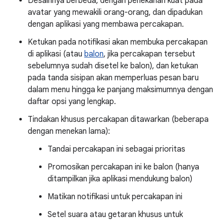
Desainnya berbeda, dengan penekanan kuat pada
avatar yang mewakili orang-orang, dan dipadukan
dengan aplikasi yang membawa percakapan.
Ketukan pada notifikasi akan membuka percakapan
di aplikasi (atau
balon
, jika percakapan tersebut
sebelumnya sudah disetel ke balon), dan ketukan
pada tanda sisipan akan memperluas pesan baru
dalam menu hingga ke panjang maksimumnya dengan
daftar opsi yang lengkap.
Tindakan khusus percakapan ditawarkan (beberapa
dengan menekan lama):
Tandai percakapan ini sebagai prioritas
Promosikan percakapan ini ke balon (hanya
ditampilkan jika aplikasi mendukung balon)
Matikan notifikasi untuk percakapan ini
Setel suara atau getaran khusus untuk