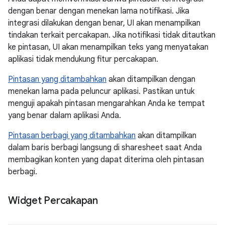
dengan benar dengan menekan lama notifikasi. Jika
integrasi dilakukan dengan benar, UI akan menampilkan
tindakan terkait percakapan. Jika notifikasi tidak ditautkan
ke pintasan, UI akan menampilkan teks yang menyatakan
aplikasi tidak mendukung fitur percakapan.
Pintasan yang ditambahkan
akan ditampilkan dengan
menekan lama pada peluncur aplikasi. Pastikan untuk
menguji apakah pintasan mengarahkan Anda ke tempat
yang benar dalam aplikasi Anda.
Pintasan berbagi yang ditambahkan
akan ditampilkan
dalam baris berbagi langsung di sharesheet saat Anda
membagikan konten yang dapat diterima oleh pintasan
berbagi.
Widget Percakapan