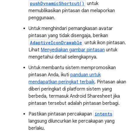
pushDynamicShortcut()
untuk
memublikasikan pintasan dan melaporkan
penggunaan.
Untuk menghindari pemangkasan avatar
pintasan yang tidak disengaja, berikan
AdaptiveIconDrawable
untuk ikon pintasan.
Lihat
Menyediakan gambar pintasan
untuk
mengetahui detail selengkapnya.
Untuk membantu sistem mempromosikan
pintasan Anda, ikuti
panduan untuk
mendapatkan peringkat terbaik
. Pintasan akan
diberi peringkat di platform sistem yang
berbeda, termasuk Android Sharesheet jika
pintasan tersebut adalah pintasan berbagi.
Pastikan pintasan percakapan
intents
langsung diluncurkan ke percakapan yang
berlaku.