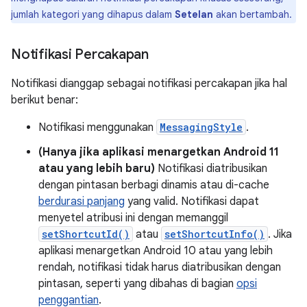
jumlah kategori yang dihapus dalam
Setelan
akan bertambah.
Notifikasi Percakapan
Notifikasi dianggap sebagai notifikasi percakapan jika hal
berikut benar:
Notifikasi menggunakan
MessagingStyle
.
(Hanya jika aplikasi menargetkan Android 11
atau yang lebih baru)
Notifikasi diatribusikan
dengan pintasan berbagi dinamis atau di-cache
berdurasi panjang
yang valid. Notifikasi dapat
menyetel atribusi ini dengan memanggil
setShortcutId()
atau
setShortcutInfo()
. Jika
aplikasi menargetkan Android 10 atau yang lebih
rendah, notifikasi tidak harus diatribusikan dengan
pintasan, seperti yang dibahas di bagian
opsi
penggantian
.