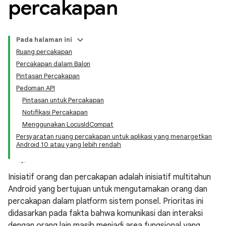
percakapan
Pada halaman ini
Ruang percakapan
Percakapan dalam Balon
Pintasan Percakapan
Pedoman API
Pintasan untuk Percakapan
Notifikasi Percakapan
Menggunakan LocusIdCompat
Persyaratan ruang percakapan untuk aplikasi yang menargetkan
Android 10 atau yang lebih rendah
Inisiatif orang dan percakapan adalah inisiatif multitahun
Android yang bertujuan untuk mengutamakan orang dan
percakapan dalam platform sistem ponsel. Prioritas ini
didasarkan pada fakta bahwa komunikasi dan interaksi
dengan orang lain masih menjadi area fungsional yang