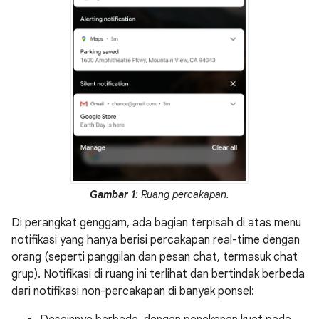
Gambar 1
: Ruang percakapan.
Di perangkat genggam, ada bagian terpisah di atas menu
notifikasi yang hanya berisi percakapan real-time dengan
orang (seperti panggilan dan pesan chat, termasuk chat
grup). Notifikasi di ruang ini terlihat dan bertindak berbeda
dari notifikasi non-percakapan di banyak ponsel: