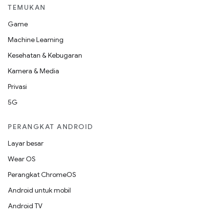
TEMUKAN
Game
Machine Learning
Kesehatan & Kebugaran
Kamera & Media
Privasi
5G
PERANGKAT ANDROID
Layar besar
Wear OS
Perangkat ChromeOS
Android untuk mobil
Android TV