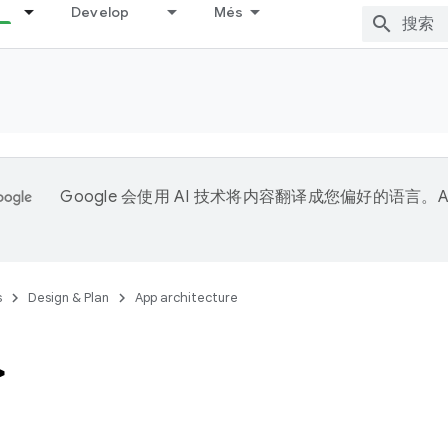
Develop
Més
Google 会使用 AI 技术将内容翻译成您偏好的语言。A
。
s
Design & Plan
App architecture
>