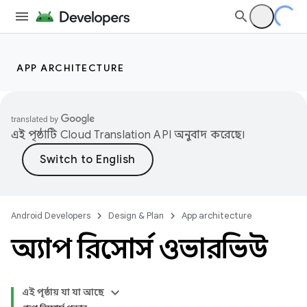
APP ARCHITECTURE
এই পৃষ্ঠাটি
Cloud Translation API
অনুবাদ করেছে।
Android Developers
Design & Plan
App architecture
অ্যাপ রিসোর্স ওভারভিউ
এই পৃষ্ঠায় যা যা আছে