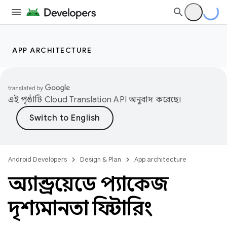
APP ARCHITECTURE
এই পৃষ্ঠাটি
Cloud Translation API
অনুবাদ করেছে।
Android Developers
Design & Plan
App architecture
অ্যান্ড্রয়েডে প্যাকেজ
দৃশ্যমানতা ফিল্টারিং