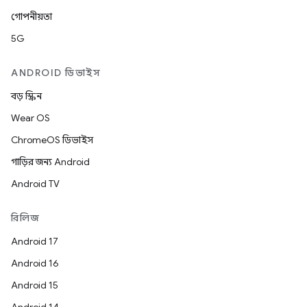
গোপনীয়তা
5G
ANDROID ডিভাইস
বড় স্ক্রিন
Wear OS
ChromeOS ডিভাইস
গাড়ির জন্য Android
Android TV
রিলিজ
Android 17
Android 16
Android 15