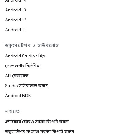
Android 14
Android 13
Android 12
Android 11
ডকুমেন্টেশন ও ডাউনলোড
Android Studio গাইড
ডেভেলপার নির্দেশিকা
API রেফারেন্স
Studio ডাউনলোড করুন
Android NDK
সহায়তা
প্ল্যাটফর্মে কোনও সমস্যা রিপোর্ট করুন
ডকুমেন্টেশন সংক্রান্ত সমস্যা রিপোর্ট করুন