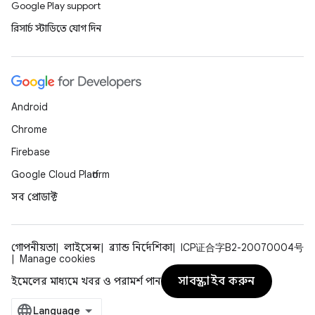
Google Play support
রিসার্চ স্টাডিতে যোগ দিন
Android
Chrome
Firebase
Google Cloud Platform
সব প্রোডাক্ট
গোপনীয়তা
লাইসেন্স
ব্র্যান্ড নির্দেশিকা
ICP证合字B2-20070004号
Manage cookies
সাবস্ক্রাইব করুন
ইমেলের মাধ্যমে খবর ও পরামর্শ পান