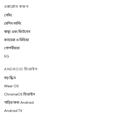
এক্সপ্লোর করুন
গেমিং
মেশিন লার্নিং
স্বাস্থ্য এবং ফিটনেস
ক্যামেরা ও মিডিয়া
গোপনীয়তা
5G
ANDROID ডিভাইস
বড় স্ক্রিন
Wear OS
ChromeOS ডিভাইস
গাড়ির জন্য Android
Android TV