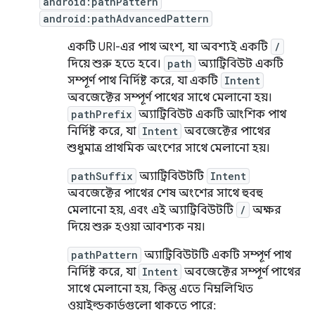
android:pathPattern
android:pathAdvancedPattern
একটি URI-এর পাথ অংশ, যা অবশ্যই একটি
/
দিয়ে শুরু হতে হবে।
path
অ্যাট্রিবিউট একটি
সম্পূর্ণ পাথ নির্দিষ্ট করে, যা একটি
Intent
অবজেক্টের সম্পূর্ণ পাথের সাথে মেলানো হয়।
pathPrefix
অ্যাট্রিবিউট একটি আংশিক পাথ
নির্দিষ্ট করে, যা
Intent
অবজেক্টের পাথের
শুধুমাত্র প্রাথমিক অংশের সাথে মেলানো হয়।
pathSuffix
অ্যাট্রিবিউটটি
Intent
অবজেক্টের পাথের শেষ অংশের সাথে হুবহু
মেলানো হয়, এবং এই অ্যাট্রিবিউটটি
/
অক্ষর
দিয়ে শুরু হওয়া আবশ্যক নয়।
pathPattern
অ্যাট্রিবিউটটি একটি সম্পূর্ণ পাথ
নির্দিষ্ট করে, যা
Intent
অবজেক্টের সম্পূর্ণ পাথের
সাথে মেলানো হয়, কিন্তু এতে নিম্নলিখিত
ওয়াইল্ডকার্ডগুলো থাকতে পারে: