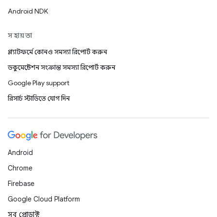
Android NDK
সহায়তা
প্ল্যাটফর্মে কোনও সমস্যা রিপোর্ট করুন
ডকুমেন্টেশন সংক্রান্ত সমস্যা রিপোর্ট করুন
Google Play support
রিসার্চ স্টাডিতে যোগ দিন
Android
Chrome
Firebase
Google Cloud Platform
সব প্রোডাক্ট