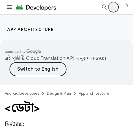
APP ARCHITECTURE
এই পৃষ্ঠাটি
Cloud Translation API
অনুবাদ করেছে।
Android Developers
Design & Plan
App architecture
<ডেটা>
সিনট্যাক্স: