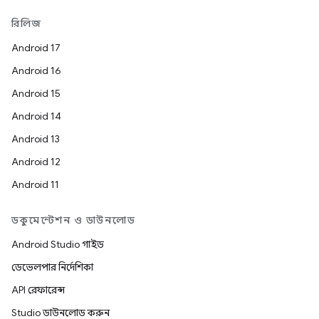
রিলিজ
Android 17
Android 16
Android 15
Android 14
Android 13
Android 12
Android 11
ডকুমেন্টেশন ও ডাউনলোড
Android Studio গাইড
ডেভেলপার নির্দেশিকা
API রেফারেন্স
Studio ডাউনলোড করুন