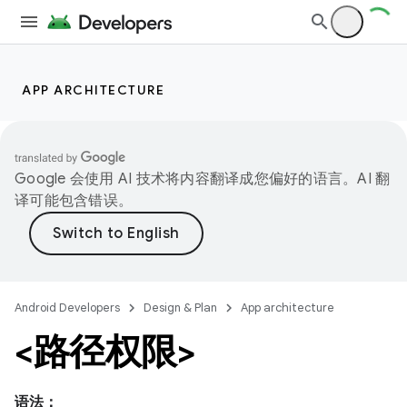
APP ARCHITECTURE
Google 会使用 AI 技术将内容翻译成您偏好的语言。AI 翻
译可能包含错误。
Android Developers
Design & Plan
App architecture
<路径权限>
语法：