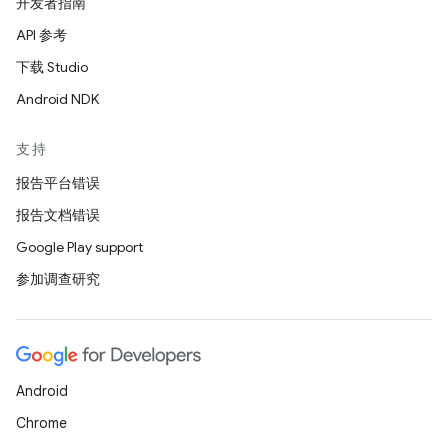
开发者指南
API 参考
下载 Studio
Android NDK
支持
报告平台错误
报告文档错误
Google Play support
参加调查研究
Android
Chrome