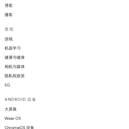
博客
播客
发现
游戏
机器学习
健康与健身
相机与媒体
隐私权政策
5G
ANDROID 设备
大屏幕
Wear OS
ChromeOS 设备