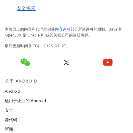
安全提示
本页面上的内容和代码示例受
内容许可
部分所述许可的限制。Java 和
OpenJDK 是 Oracle 和/或其关联公司的注册商标。
最后更新时间 (UTC)：2025-07-27。
关于 ANDROID
Android
适用于企业的 Android
安全
源代码
新闻