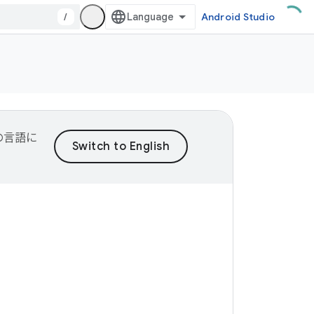
/
Android Studio
望の言語に