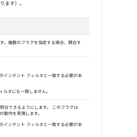
ります）。
ます。複数のフラグを指定する場合、競合す
のインテント フィルタと一致する必要があ
フィルタにも一致しません。
照合できるようにします。 このフラグは
次の動作を実現します。
のインテント フィルタと一致する必要があ