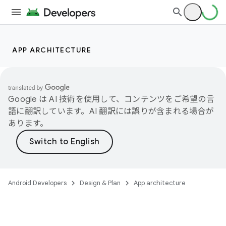
APP ARCHITECTURE
Google は AI 技術を使用して、コンテンツをご希望の言
語に翻訳しています。AI 翻訳には誤りが含まれる場合が
あります。
Android Developers
Design & Plan
App architecture