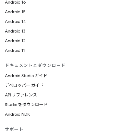
Android 16
Android 15
Android 14
Android 13
Android 12
Android 11
ドキュメントとダウンロード
Android Studio ガイド
デベロッパー ガイド
API リファレンス
Studio をダウンロード
Android NDK
サポート