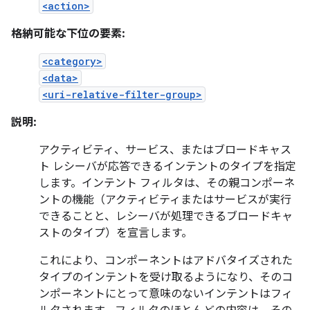
<action>
格納可能な下位の要素:
<category>
<data>
<uri-relative-filter-group>
説明:
アクティビティ、サービス、またはブロードキャス
ト レシーバが応答できるインテントのタイプを指定
します。インテント フィルタは、その親コンポーネ
ントの機能（アクティビティまたはサービスが実行
できることと、レシーバが処理できるブロードキャ
ストのタイプ）を宣言します。
これにより、コンポーネントはアドバタイズされた
タイプのインテントを受け取るようになり、そのコ
ンポーネントにとって意味のないインテントはフィ