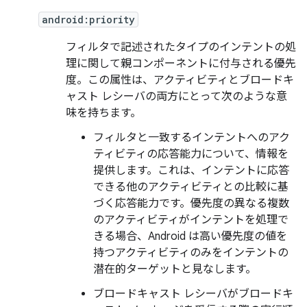
android:priority
フィルタで記述されたタイプのインテントの処
理に関して親コンポーネントに付与される優先
度。この属性は、アクティビティとブロードキ
ャスト レシーバの両方にとって次のような意
味を持ちます。
フィルタと一致するインテントへのアク
ティビティの応答能力について、情報を
提供します。これは、インテントに応答
できる他のアクティビティとの比較に基
づく応答能力です。優先度の異なる複数
のアクティビティがインテントを処理で
きる場合、Android は高い優先度の値を
持つアクティビティのみをインテントの
潜在的ターゲットと見なします。
ブロードキャスト レシーバがブロードキ