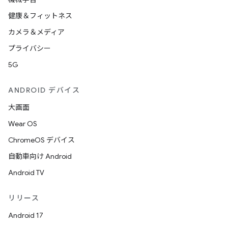
健康＆フィットネス
カメラ＆メディア
プライバシー
5G
ANDROID デバイス
大画面
Wear OS
ChromeOS デバイス
自動車向け Android
Android TV
リリース
Android 17