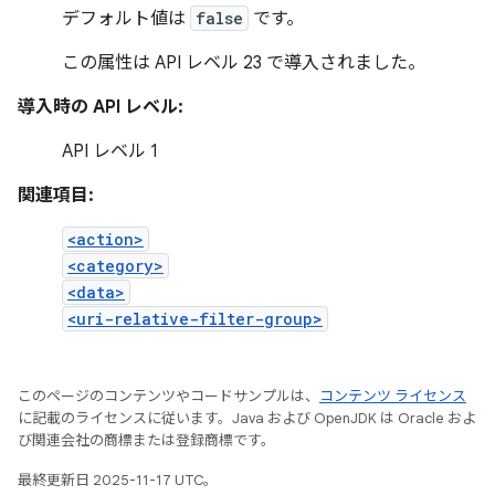
デフォルト値は
false
です。
この属性は API レベル 23 で導入されました。
導入時の API レベル:
API レベル 1
関連項目:
<action>
<category>
<data>
<uri-relative-filter-group>
このページのコンテンツやコードサンプルは、
コンテンツ ライセンス
に記載のライセンスに従います。Java および OpenJDK は Oracle およ
び関連会社の商標または登録商標です。
最終更新日 2025-11-17 UTC。