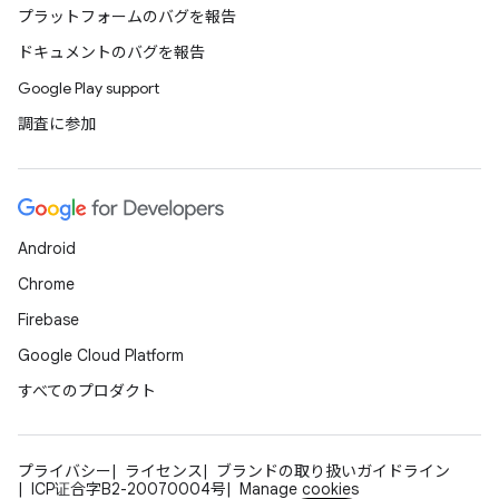
プラットフォームのバグを報告
ドキュメントのバグを報告
Google Play support
調査に参加
Android
Chrome
Firebase
Google Cloud Platform
すべてのプロダクト
プライバシー
ライセンス
ブランドの取り扱いガイドライン
ICP证合字B2-20070004号
Manage cookies