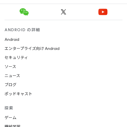
ANDROID の詳細
Android
エンタープライズ向け Android
セキュリティ
ソース
ニュース
ブログ
ポッドキャスト
探索
ゲーム
機械学習