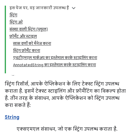
इस पेज पर, यह जानकारी उपलब्ध है
स्ट्रिंग
स्ट्रिंग अरे
संख्या वाली स्ट्रिंग (प्लूरल)
फ़ॉर्मैट और स्टाइल
खास वर्णों को मैनेज करना
स्ट्रिंग फ़ॉर्मैट करना
एचटीएमएल मार्कअप का इस्तेमाल करके स्टाइलिंग करना
AnnotatedString का इस्तेमाल करके स्टाइलिंग करना
स्ट्रिंग रिसॉर्स, आपके ऐप्लिकेशन के लिए टेक्स्ट स्ट्रिंग उपलब्ध
कराता है. इसमें टेक्स्ट स्टाइलिंग और फ़ॉर्मैटिंग का विकल्प होता
है. तीन तरह के संसाधन, आपके ऐप्लिकेशन को स्ट्रिंग उपलब्ध
करा सकते हैं:
String
एक्सएमएल संसाधन, जो एक स्ट्रिंग उपलब्ध कराता है.