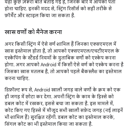
यहां कुछ ज़रूरी बातें बताई गई हैं, जिनके बारे में आपको पता
होना चाहिए. इनकी मदद से, स्ट्रिंग रिसॉर्स को सही तरीके से
फ़ॉर्मैट और स्टाइल किया जा सकता है.
खास वर्णों को मैनेज करना
अगर किसी स्ट्रिंग में ऐसे वर्ण शामिल हैं जिनका एक्सएमएल में
खास इस्तेमाल होता है, तो आपको एक्सएमएल/एचटीएमएल के
एस्केपिंग के स्टैंडर्ड नियमों के मुताबिक वर्णों को एस्केप करना
होगा. अगर आपको Android में किसी ऐसे वर्ण को एस्केप करना है
जिसका खास मतलब है, तो आपको पहले बैकस्लैश का इस्तेमाल
करना चाहिए.
डिफ़ॉल्ट रूप से, Android खाली जगह वाले वर्णों के क्रम को एक
ही जगह में छोटा कर देगा. अपनी स्ट्रिंग के काम के हिस्से को
डबल कोट में रखकर, इससे बचा जा सकता है. इस मामले में,
कोट किए गए हिस्से में मौजूद सभी खाली सफ़ेद जगह (नई लाइनें
भी शामिल हैं) सुरक्षित रहेंगी. डबल कोट का इस्तेमाल करके,
सिंगल कोट का भी इस्तेमाल किया जा सकता है.