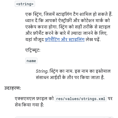
<string>
एक स्ट्रिंग, जिसमें स्टाइलिंग टैग शामिल हो सकते हैं.
ध्यान दें कि आपको ऐस्ट्रॉफ़ी और कोटेशन मार्क को
एस्केप करना होगा. स्ट्रिंग को सही तरीके से स्टाइल
और फ़ॉर्मैट करने के बारे में ज़्यादा जानने के लिए,
यहां मौजूद
फ़ॉर्मैटिंग और स्टाइलिंग
लेख पढ़ें.
एट्रिब्यूट:
name
String
. स्ट्रिंग का नाम. इस नाम का इस्तेमाल
संसाधन आईडी के तौर पर किया जाता है.
उदाहरण:
एक्सएमएल फ़ाइल को
res/values/strings.xml
पर
सेव किया गया है: