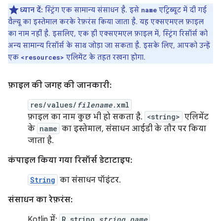
ध्यान दें:
स्ट्रिंग एक सामान्य संसाधन है. इसे
एट्रिब्यूट में दी गई
name
वैल्यू का इस्तेमाल करके रेफ़रंस किया जाता है. यह एक्सएमएल फ़ाइल
का नाम नहीं है. इसलिए, एक ही एक्सएमएल फ़ाइल में, स्ट्रिंग रिसॉर्स को
अन्य सामान्य रिसॉर्स के साथ जोड़ा जा सकता है. इसके लिए, आपको उन्हें
एक
एलिमेंट के तहत रखना होगा.
<resources>
फ़ाइल की जगह की जानकारी:
res/values/
filename
.xml
फ़ाइल का नाम कुछ भी हो सकता है.
<string>
एलिमेंट
के
name
का इस्तेमाल, संसाधन आईडी के तौर पर किया
जाता है.
कंपाइल किया गया रिसॉर्स डेटाटाइप:
String
का संसाधन पॉइंटर.
संसाधन का रेफ़रंस:
Kotlin में:
R.string.
string_name