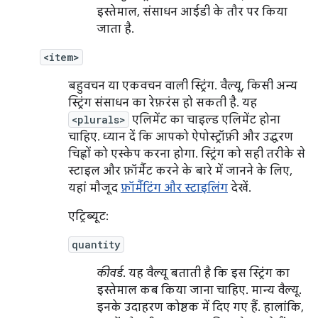
इस्तेमाल, संसाधन आईडी के तौर पर किया
जाता है.
<item>
बहुवचन या एकवचन वाली स्ट्रिंग. वैल्यू, किसी अन्य
स्ट्रिंग संसाधन का रेफ़रंस हो सकती है. यह
<plurals>
एलिमेंट का चाइल्ड एलिमेंट होना
चाहिए. ध्यान दें कि आपको ऐपोस्ट्रॉफ़ी और उद्धरण
चिह्नों को एस्केप करना होगा. स्ट्रिंग को सही तरीके से
स्टाइल और फ़ॉर्मैट करने के बारे में जानने के लिए,
यहां मौजूद
फ़ॉर्मैटिंग और स्टाइलिंग
देखें.
एट्रिब्यूट:
quantity
कीवर्ड
. यह वैल्यू बताती है कि इस स्ट्रिंग का
इस्तेमाल कब किया जाना चाहिए. मान्य वैल्यू.
इनके उदाहरण कोष्ठक में दिए गए हैं. हालांकि,