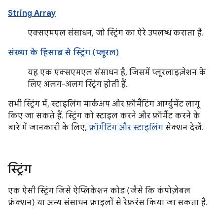
String Array
एक्सएमएल संसाधन, जो स्ट्रिंग का ऐरे उपलब्ध कराता है.
संख्या के हिसाब से स्ट्रिंग (प्लूरल)
यह एक एक्सएमएल संसाधन है, जिसमें प्लूरलाइज़ेशन के
लिए अलग-अलग स्ट्रिंग होती हैं.
सभी स्ट्रिंग में, स्टाइलिंग मार्कअप और फ़ॉर्मैटिंग आर्ग्युमेंट लागू
किए जा सकते हैं. स्ट्रिंग को स्टाइल करने और फ़ॉर्मैट करने के
बारे में जानकारी के लिए,
फ़ॉर्मैटिंग और स्टाइलिंग
सेक्शन देखें.
स्ट्रिंग
एक ऐसी स्ट्रिंग जिसे ऐप्लिकेशन कोड (जैसे कि कंपोज़ेबल
फ़ंक्शन) या अन्य संसाधन फ़ाइलों से रेफ़रंस किया जा सकता है.