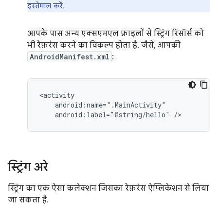
इस्तेमाल करें.
आपके पास अन्य एक्सएमएल फ़ाइलों से स्ट्रिंग रिसॉर्स को
भी रेफ़रंस करने का विकल्प होता है. जैसे, आपकी
AndroidManifest.xml
:
android:label="@string/hello"
/>
स्ट्रिंग अरे
स्ट्रिंग का एक ऐसा कलेक्शन जिसका रेफ़रंस ऐप्लिकेशन से लिया
जा सकता है.