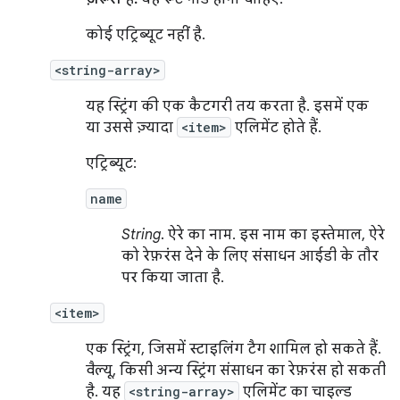
कोई एट्रिब्यूट नहीं है.
<string-array>
यह स्ट्रिंग की एक कैटगरी तय करता है. इसमें एक
या उससे ज़्यादा
<item>
एलिमेंट होते हैं.
एट्रिब्यूट:
name
String
. ऐरे का नाम. इस नाम का इस्तेमाल, ऐरे
को रेफ़रंस देने के लिए संसाधन आईडी के तौर
पर किया जाता है.
<item>
एक स्ट्रिंग, जिसमें स्टाइलिंग टैग शामिल हो सकते हैं.
वैल्यू, किसी अन्य स्ट्रिंग संसाधन का रेफ़रंस हो सकती
है. यह
<string-array>
एलिमेंट का चाइल्ड