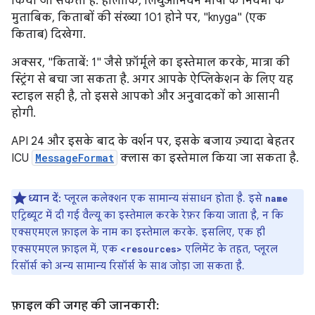
किया जा सकता है. हालांकि, लिथुआनियन भाषा के नियमों के
मुताबिक, किताबों की संख्या 101 होने पर, "knyga" (एक
किताब) दिखेगा.
अक्सर, "किताबें: 1" जैसे फ़ॉर्मूले का इस्तेमाल करके, मात्रा की
स्ट्रिंग से बचा जा सकता है. अगर आपके ऐप्लिकेशन के लिए यह
स्टाइल सही है, तो इससे आपको और अनुवादकों को आसानी
होगी.
API 24 और इसके बाद के वर्शन पर, इसके बजाय ज़्यादा बेहतर
ICU
MessageFormat
क्लास का इस्तेमाल किया जा सकता है.
ध्यान दें:
प्लूरल कलेक्शन एक सामान्य संसाधन होता है. इसे
name
एट्रिब्यूट में दी गई वैल्यू का इस्तेमाल करके रेफ़र किया जाता है, न कि
एक्सएमएल फ़ाइल के नाम का इस्तेमाल करके. इसलिए, एक ही
एक्सएमएल फ़ाइल में, एक
एलिमेंट के तहत, प्लूरल
<resources>
रिसॉर्स को अन्य सामान्य रिसॉर्स के साथ जोड़ा जा सकता है.
फ़ाइल की जगह की जानकारी: