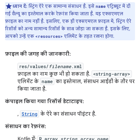
ध्यान दें:
स्ट्रिंग ऐरे एक सामान्य संसाधन है. इसे
एट्रिब्यूट में दी
name
गई वैल्यू का इस्तेमाल करके रेफ़रंस किया जाता है. यह एक्सएमएल
फ़ाइल का नाम नहीं है. इसलिए, एक ही एक्सएमएल फ़ाइल में, स्ट्रिंग ऐरे
रिसॉर्स को अन्य सामान्य रिसॉर्स के साथ जोड़ा जा सकता है. इसके लिए,
आपको उन्हें एक
एलिमेंट के तहत रखना होगा.
<resources>
फ़ाइल की जगह की जानकारी:
res/values/
filename
.xml
फ़ाइल का नाम कुछ भी हो सकता है.
<string-array>
एलिमेंट के
name
का इस्तेमाल, संसाधन आईडी के तौर पर
किया जाता है.
कंपाइल किया गया रिसॉर्स डेटाटाइप:
,
String
के ऐरे का संसाधन पॉइंटर है.
संसाधन का रेफ़रंस:
Kotlin में:
R.array.
string_array_name