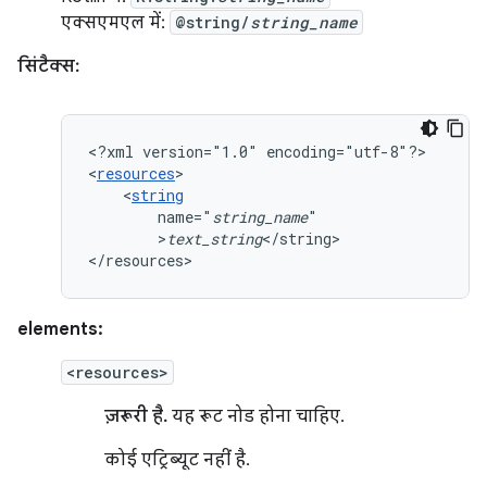
एक्सएमएल में:
@string/
string_name
सिंटैक्स:
<?xml
version="1.0"
encoding="utf-8"?>

<
resources
<
string
name="
string_name
>
text_string
</string>

</resources>
elements:
<resources>
ज़रूरी है.
यह रूट नोड होना चाहिए.
कोई एट्रिब्यूट नहीं है.