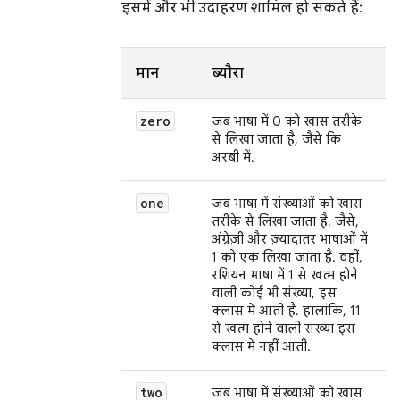
इसमें और भी उदाहरण शामिल हो सकते हैं:
मान
ब्यौरा
zero
जब भाषा में 0 को खास तरीके
से लिखा जाता है, जैसे कि
अरबी में.
one
जब भाषा में संख्याओं को खास
तरीके से लिखा जाता है. जैसे,
अंग्रेज़ी और ज़्यादातर भाषाओं में
1 को एक लिखा जाता है. वहीं,
रशियन भाषा में 1 से खत्म होने
वाली कोई भी संख्या, इस
क्लास में आती है. हालांकि, 11
से खत्म होने वाली संख्या इस
क्लास में नहीं आती.
two
जब भाषा में संख्याओं को खास