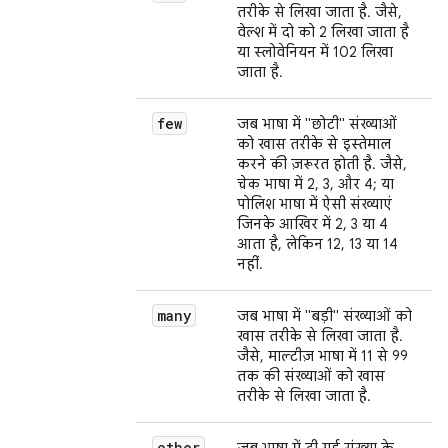
तरीके से लिखा जाता है. जैसे,
वेल्श में दो को 2 लिखा जाता है
या स्लोवेनियन में 102 लिखा
जाता है.
few
जब भाषा में "छोटी" संख्याओं
को खास तरीके से इस्तेमाल
करने की ज़रूरत होती है. जैसे,
चेक भाषा में 2, 3, और 4; या
पोलिश भाषा में ऐसी संख्याएं
जिनके आखिर में 2, 3 या 4
आता है, लेकिन 12, 13 या 14
नहीं.
many
जब भाषा में "बड़ी" संख्याओं को
खास तरीके से लिखा जाता है.
जैसे, माल्टीज़ भाषा में 11 से 99
तक की संख्याओं को खास
तरीके से लिखा जाता है.
other