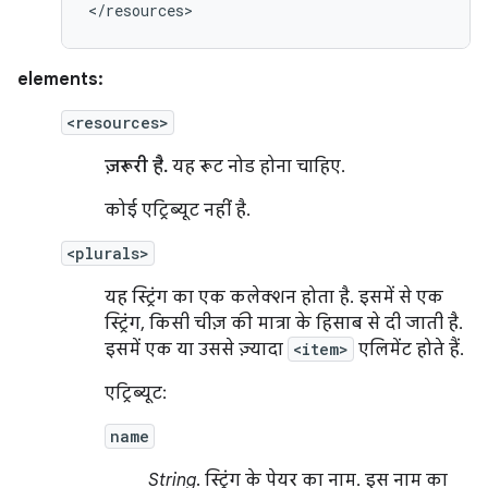
</resources>
elements:
<resources>
ज़रूरी है.
यह रूट नोड होना चाहिए.
कोई एट्रिब्यूट नहीं है.
<plurals>
यह स्ट्रिंग का एक कलेक्शन होता है. इसमें से एक
स्ट्रिंग, किसी चीज़ की मात्रा के हिसाब से दी जाती है.
इसमें एक या उससे ज़्यादा
<item>
एलिमेंट होते हैं.
एट्रिब्यूट:
name
String
. स्ट्रिंग के पेयर का नाम. इस नाम का