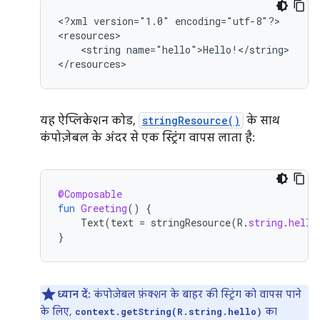
<?xml
version="1.0"
encoding="utf-8"?>

<string
name="hello">Hello!</string>

</resources>
यह ऐप्लिकेशन कोड,
stringResource()
के साथ
कंपोज़ेबल के अंदर से एक स्ट्रिंग वापस लाता है:
@Composable
fun
Greeting
()
{
Text
(
text
=
stringResource
(
R
.
string
.
hello
}
ध्यान दें:
कंपोज़ेबल फ़ंक्शन के बाहर की स्ट्रिंग को वापस पाने
के लिए,
का
context.getString(R.string.hello)