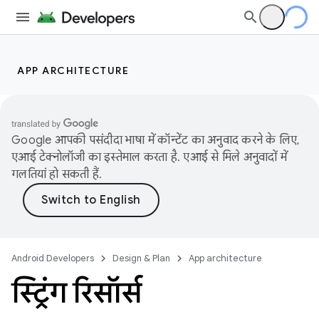
APP ARCHITECTURE
Google आपकी पसंदीदा भाषा में कॉन्टेंट का अनुवाद करने के लिए,
एआई टेक्नोलॉजी का इस्तेमाल करता है. एआई से मिले अनुवादों में
गलतियां हो सकती हैं.
Android Developers
Design & Plan
App architecture
स्ट्रिंग रिसॉर्स