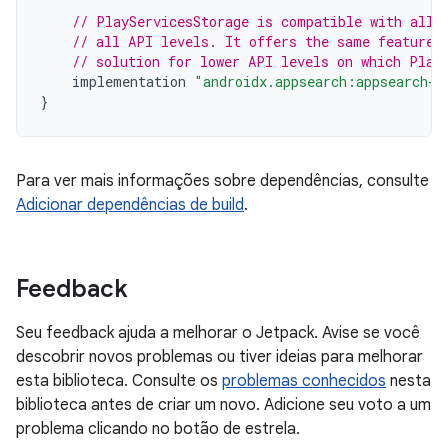
// PlayServicesStorage is compatible with all 
// all API levels. It offers the same features
// solution for lower API levels on which Plat
implementation
"androidx.appsearch:appsearch-p
}
Para ver mais informações sobre dependências, consulte
Adicionar dependências de build
.
Feedback
Seu feedback ajuda a melhorar o Jetpack. Avise se você
descobrir novos problemas ou tiver ideias para melhorar
esta biblioteca. Consulte os
problemas conhecidos
nesta
biblioteca antes de criar um novo. Adicione seu voto a um
problema clicando no botão de estrela.