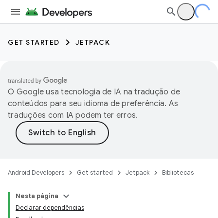
GET STARTED
JETPACK
O Google usa tecnologia de IA na tradução de
conteúdos para seu idioma de preferência. As
traduções com IA podem ter erros.
Android Developers
Get started
Jetpack
Bibliotecas
Nesta página
Declarar dependências