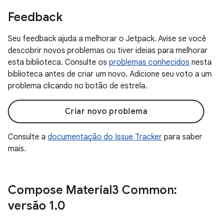
Feedback
Seu feedback ajuda a melhorar o Jetpack. Avise se você
descobrir novos problemas ou tiver ideias para melhorar
esta biblioteca. Consulte os
problemas conhecidos
nesta
biblioteca antes de criar um novo. Adicione seu voto a um
problema clicando no botão de estrela.
Criar novo problema
Consulte a
documentação do Issue Tracker
para saber
mais.
Compose Material3 Common:
versão 1
.
0