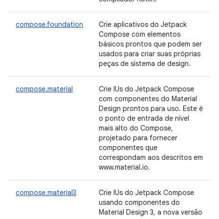
compose.foundation
Crie aplicativos do Jetpack
Compose com elementos
básicos prontos que podem ser
usados para criar suas próprias
peças de sistema de design.
compose.material
Crie IUs do Jetpack Compose
com componentes do Material
Design prontos para uso. Este é
o ponto de entrada de nível
mais alto do Compose,
projetado para fornecer
componentes que
correspondam aos descritos em
www.material.io.
compose.material3
Crie IUs do Jetpack Compose
usando componentes do
Material Design 3, a nova versão