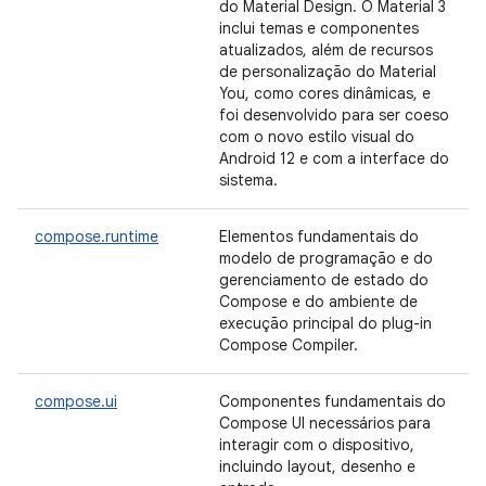
do Material Design. O Material 3
inclui temas e componentes
atualizados, além de recursos
de personalização do Material
You, como cores dinâmicas, e
foi desenvolvido para ser coeso
com o novo estilo visual do
Android 12 e com a interface do
sistema.
compose.runtime
Elementos fundamentais do
modelo de programação e do
gerenciamento de estado do
Compose e do ambiente de
execução principal do plug-in
Compose Compiler.
compose.ui
Componentes fundamentais do
Compose UI necessários para
interagir com o dispositivo,
incluindo layout, desenho e