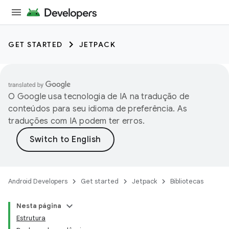
GET STARTED
JETPACK
O Google usa tecnologia de IA na tradução de
conteúdos para seu idioma de preferência. As
traduções com IA podem ter erros.
Android Developers
Get started
Jetpack
Bibliotecas
Nesta página
Estrutura