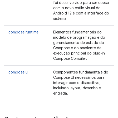
foi desenvolvido para ser coeso
com o novo estilo visual do
Android 12 e com a interface do
sistema.
compose.runtime
Elementos fundamentais do
modelo de programação e do
gerenciamento de estado do
Compose e do ambiente de
execução principal do plug-in
Compose Compiler.
compose.ui
Componentes fundamentais do
Compose UI necessários para
interagir com o dispositivo,
incluindo layout, desenho e
entrada.