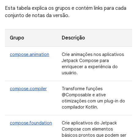
Esta tabela explica os grupos e contém links para cada
conjunto de notas da versão.
Grupo
Descrição
compose.animation
Crie animações nos aplicativos
Jetpack Compose para
enriquecer a experiência do
usuário.
compose.compiler
Transforme funções
@Composable e ative
otimizações com um plug-in do
compilador Kotlin.
compose.foundation
Crie aplicativos do Jetpack
Compose com elementos
básicos prontos que podem ser