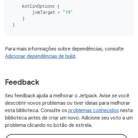
kotlinOptions
{
jvmTarget
=
"19"
}
}
Para mais informações sobre dependências, consulte
Adicionar dependências de build
.
Feedback
Seu feedback ajuda a melhorar o Jetpack. Avise se você
descobrir novos problemas ou tiver ideias para melhorar
esta biblioteca. Consulte os
problemas conhecidos
nesta
biblioteca antes de criar um novo. Adicione seu voto a um
problema clicando no botão de estrela.