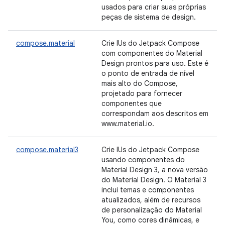
usados para criar suas próprias
peças de sistema de design.
compose.material
Crie IUs do Jetpack Compose
com componentes do Material
Design prontos para uso. Este é
o ponto de entrada de nível
mais alto do Compose,
projetado para fornecer
componentes que
correspondam aos descritos em
www.material.io.
compose.material3
Crie IUs do Jetpack Compose
usando componentes do
Material Design 3, a nova versão
do Material Design. O Material 3
inclui temas e componentes
atualizados, além de recursos
de personalização do Material
You, como cores dinâmicas, e