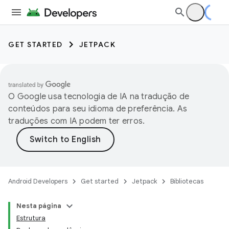
GET STARTED
JETPACK
O Google usa tecnologia de IA na tradução de
conteúdos para seu idioma de preferência. As
traduções com IA podem ter erros.
Android Developers
Get started
Jetpack
Bibliotecas
Nesta página
Estrutura