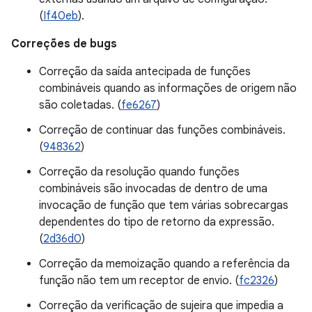
(
If40eb
).
Correções de bugs
Correção da saída antecipada de funções
combináveis quando as informações de origem não
são coletadas. (
fe6267
)
Correção de continuar das funções combináveis.
(
948362
)
Correção da resolução quando funções
combináveis são invocadas de dentro de uma
invocação de função que tem várias sobrecargas
dependentes do tipo de retorno da expressão.
(
2d36d0
)
Correção da memoização quando a referência da
função não tem um receptor de envio. (
fc2326
)
Correção da verificação de sujeira que impedia a