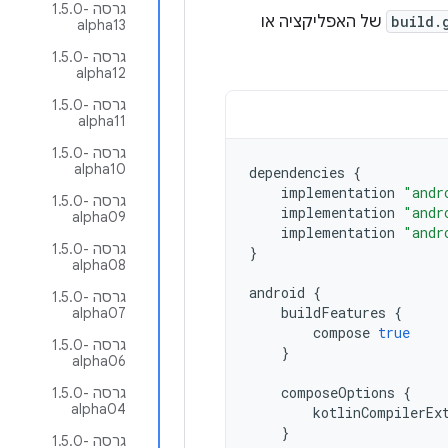
גרסה ‎1.5.0-
build.
של האפליקציה או
alpha13
גרסה ‎1.5.0-
alpha12
גרסה ‎1.5.0-
alpha11
גרסה ‎1.5.0-
alpha10
dependencies
{
implementation
"andr
גרסה ‎1.5.0-
implementation
"andr
alpha09
implementation
"andr
גרסה ‎1.5.0-
}
alpha08
android
{
גרסה ‎1.5.0-
buildFeatures
{
alpha07
compose
true
גרסה ‎1.5.0-
}
alpha06
composeOptions
{
גרסה ‎1.5.0-
alpha04
kotlinCompilerEx
}
גרסה ‎1.5.0-