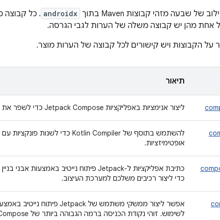
androidx
. כל קבוצה 
לכל אחת מהן יש קבוצה משלה של הערות לגבי הגרסה.
 על הקבוצות ויש קישורים לכל קבוצה של הערות מוצר.
תיאור
comp
ליצור אנימציות באפליקציות Jetpack Compose כדי לשפר את חוויית המשתמש.
com
אופטימיזציות.
compo
כתיבת אפליקציות ל-Jetpack פיתוח נייטיב באמצע
כדי ליצור רכיבים משלכם למערכת העיצוב.
co