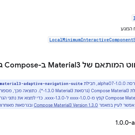
 המגע
LocalMinimumInteractiveComponent
 של Material3 ב-Compose גרסה 1
alph, חבילת
material3-adaptive-navigation-suite
מופצת כחלק מחבילת Compose Material3 (גרסאות terial3
האדפטיבי של Compose Material3 קפץ מ-1.0.0-xxxx ל-
 אפשר לעיין במאמר
Compose Material3 Version 1.3.0
ובגרסאות מאוחרות 
.
0
.
0-a