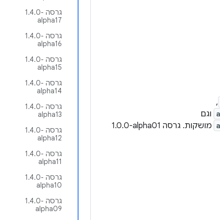
גרסה ‎1.4.0-
alpha17
גרסה ‎1.4.0-
alpha16
גרסה ‎1.4.0-
alpha15
גרסה ‎1.4.0-
alpha14
,
גרסה ‎1.4.0-
וגם
alpha13
מושקות. גרסה ‎1.0.0-alpha01
גרסה ‎1.4.0-
alpha12
גרסה ‎1.4.0-
alpha11
גרסה ‎1.4.0-
alpha10
גרסה ‎1.4.0-
alpha09