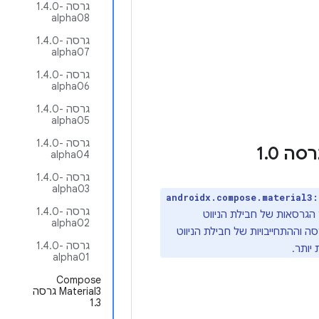
גרסה ‎1.4.0-
alpha08
גרסה ‎1.4.0-
alpha07
גרסה ‎1.4.0-
alpha06
גרסה ‎1.4.0-
alpha05
גרסה ‎1.4.0-
.
0
alpha04
גרסה ‎1.4.0-
alpha03
androidx.compose.material3:
גרסה ‎1.4.0-
Ma ‏1.3.0-*). כתוצאה מכך, מספור הגרסאות של חבילת הניווט
alpha02
1.3.0-xxxx. כדי למצוא את נתוני הגרסה וההתחייבויות של חבילת הניווט
גרסה ‎1.4.0-
יותר.
alpha01
‫Compose
Material3 גרסה
1.3