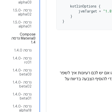
alpha03
kotlinOptions
{
גרסה ‎1.5.0-
jvmTarget
=
"1.8
alpha02
}
}
גרסה ‎1.5.0-
alpha01
‫Compose
Material3 גרסה
1.4
גרסה 1.4.0
גרסה ‎1.4.0-
rc01
גרסה ‎1.4.0-
בעיות חדשות או אם יש לכם רעיונות איך לשפר
beta03
די להוסיף הצבעה בדיווח על
גרסה ‎1.4.0-
beta02
גרסה ‎1.4.0-
beta01
גרסה ‎1.4.0-
alpha18