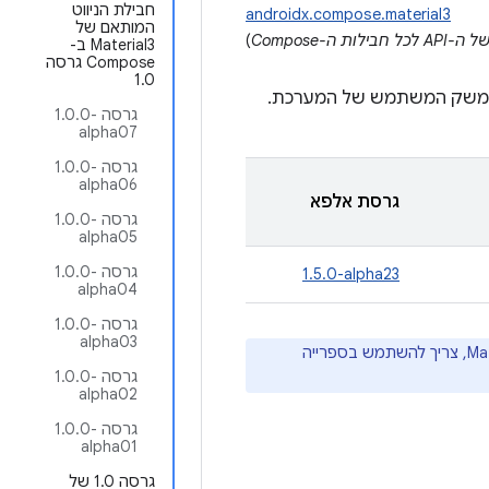
חבילת הניווט
androidx.compose.material3
המותאם של
 ה-Compose
)
Material3 ב-
Compose גרסה
1.0
גרסה ‎1.0.0-
alpha07
גרסה ‎1.0.0-
alpha06
גרסת אלפא
גרסה ‎1.0.0-
alpha05
גרסה ‎1.0.0-
‎1.5.0-alpha23
alpha04
גרסה ‎1.0.0-
alpha03
גרסה ‎1.0.0-
alpha02
גרסה ‎1.0.0-
alpha01
גרסה 1.0 של