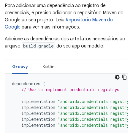
Para adicionar uma dependência ao registro de
credenciais, é preciso adicionar o repositório Maven do
Google ao seu projeto. Leia
Repositório Maven do
Google
para ver mais informações.
Adicione as dependências dos artefatos necessários ao
arquivo
build.gradle
do seu app ou módulo:
Groovy
Kotlin
dependencies
{
// Use to implement credentials registrys
implementation
"androidx.credentials.registry:
implementation
"androidx.credentials.registry:
implementation
"androidx.credentials.registry:
implementation
"androidx.credentials.registry:
implementation
"androidx.credentials.registry: