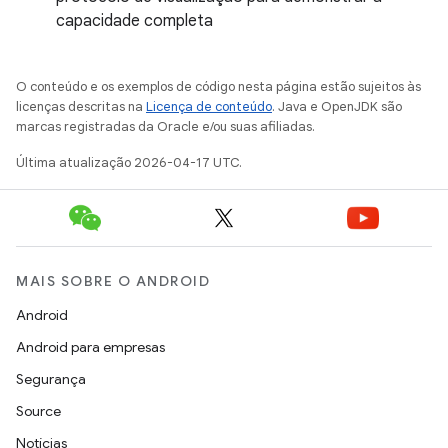
capacidade completa
O conteúdo e os exemplos de código nesta página estão sujeitos às
licenças descritas na
Licença de conteúdo
. Java e OpenJDK são
marcas registradas da Oracle e/ou suas afiliadas.
Última atualização 2026-04-17 UTC.
MAIS SOBRE O ANDROID
Android
Android para empresas
Segurança
Source
Notícias