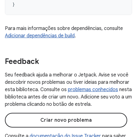
}
Para mais informações sobre dependências, consulte
Adicionar dependências de build
.
Feedback
Seu feedback ajuda a melhorar o Jetpack. Avise se você
descobrir novos problemas ou tiver ideias para melhorar
esta biblioteca. Consulte os
problemas conhecidos
nesta
biblioteca antes de criar um novo. Adicione seu voto a um
problema clicando no botão de estrela.
Criar novo problema
Consulte a
documentação do Issue Tracker
para saber