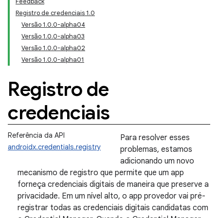
Feedback
Registro de credenciais 1.0
Versão 1.0.0-alpha04
Versão 1.0.0-alpha03
Versão 1.0.0-alpha02
Versão 1.0.0-alpha01
Registro de
credenciais
Referência da API
Para resolver esses
androidx.credentials.registry
problemas, estamos
adicionando um novo
mecanismo de registro que permite que um app
forneça credenciais digitais de maneira que preserve a
privacidade. Em um nível alto, o app provedor vai pré-
registrar todas as credenciais digitais candidatas com