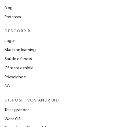
Blog
Podcasts
DESCOBRIR
Jogos
Machine learning
Saúde e fitness
Câmera e mídia
Privacidade
5G
DISPOSITIVOS ANDROID
Telas grandes
Wear OS