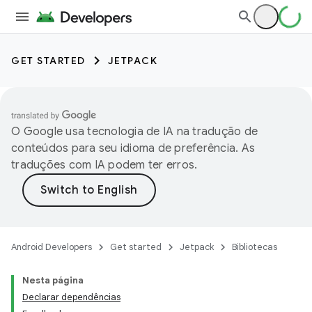
GET STARTED
JETPACK
O Google usa tecnologia de IA na tradução de
conteúdos para seu idioma de preferência. As
traduções com IA podem ter erros.
Android Developers
Get started
Jetpack
Bibliotecas
Nesta página
Declarar dependências