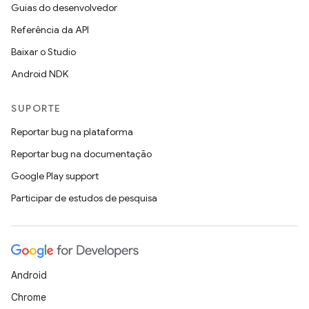
Guias do desenvolvedor
Referência da API
Baixar o Studio
Android NDK
SUPORTE
Reportar bug na plataforma
Reportar bug na documentação
Google Play support
Participar de estudos de pesquisa
Android
Chrome