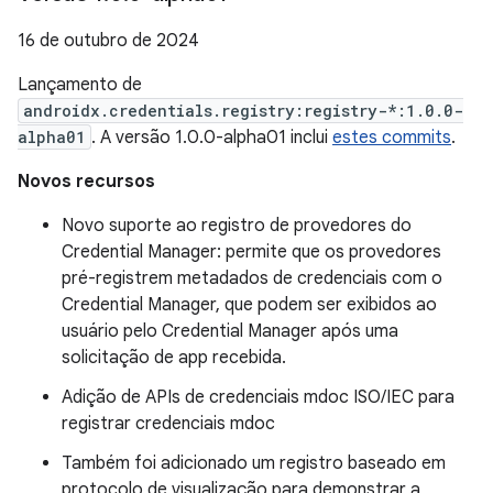
16 de outubro de 2024
Lançamento de
androidx.credentials.registry:registry-*:1.0.0-
alpha01
. A versão 1.0.0-alpha01 inclui
estes commits
.
Novos recursos
Novo suporte ao registro de provedores do
Credential Manager: permite que os provedores
pré-registrem metadados de credenciais com o
Credential Manager, que podem ser exibidos ao
usuário pelo Credential Manager após uma
solicitação de app recebida.
Adição de APIs de credenciais mdoc ISO/IEC para
registrar credenciais mdoc
Também foi adicionado um registro baseado em
protocolo de visualização para demonstrar a