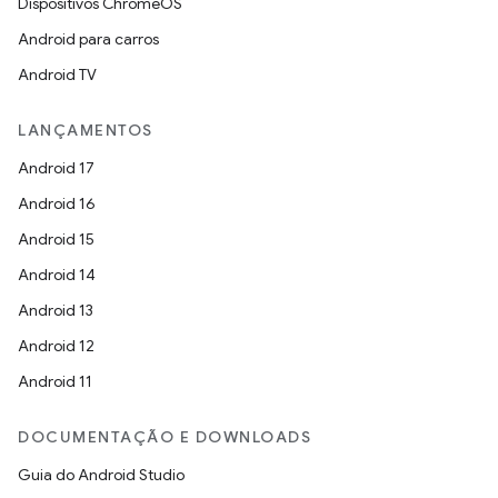
Dispositivos ChromeOS
Android para carros
Android TV
LANÇAMENTOS
Android 17
Android 16
Android 15
Android 14
Android 13
Android 12
Android 11
DOCUMENTAÇÃO E DOWNLOADS
Guia do Android Studio