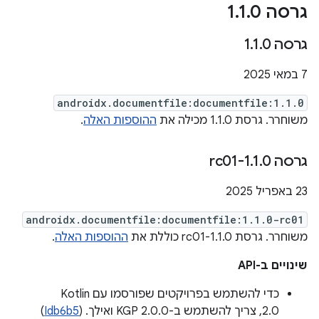
גרסה 1
0
.
1
.
גרסה 1
0
.
1
.
7 במאי 2025
androidx.documentfile:documentfile:1.1.0
משוחרר. גרסת 1.1.0 מכילה את
ההוספות האלה
.
גרסה 1
0-rc01
.
1
.
23 באפריל 2025
androidx.documentfile:documentfile:1.1.0-rc01
משוחרר. גרסת 1.1.0-rc01 כוללת את
ההוספות האלה
.
שינויים ב-API
כדי להשתמש בפרויקטים שפורסמו עם Kotlin
2.0, צריך להשתמש ב-KGP 2.0.0 ואילך. (
Idb6b5
)