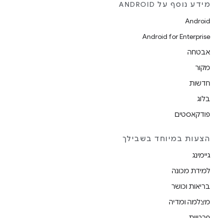
מידע נוסף על ANDROID
Android
Android for Enterprise
אבטחה
מקור
חדשות
בלוג
פודקאסטים
הצעות במיוחד בשבילך
גיימינג
למידת מכונה
בריאות וכושר
מצלמה ומדיה
פרטיות