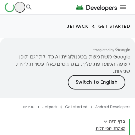
JETPACK
GET STARTED
‫Google משתמשת בטכנולוגיית AI כדי לתרגם תוכן
לשפה המועדפת עליך. בתרגומים כאלו עשויות להיות
שגיאות.
Android Developers
Get started
Jetpack
ספריות
בדף הזה
הצהרת יחסי תלות