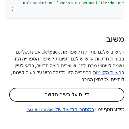
implementation
"androidx.documentfile:document
}
משוב
המשוב שלכם עוזר לנו לשפר את Jetpack. אם נתקלתם
בבעיות חדשות או שיש לכם רעיונות לשיפור הספרייה הזו,
נשמח לשמוע מכם. לפני שיוצרים בעיה חדשה, כדאי לעיין
ב
בעיות הקיימות
בספרייה הזו. כדי להצביע על בעיה קיימת,
לוחצים על לחצן הכוכב.
דיווח על בעיה חדשה
מידע נוסף זמין
במסמכי התיעוד של Issue Tracker
.