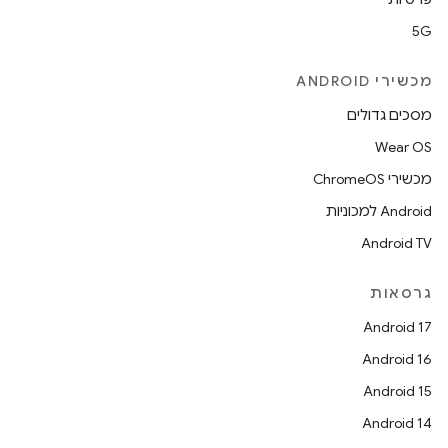
5G
מכשירי ANDROID
מסכים גדולים
Wear OS
מכשירי ChromeOS
Android למכוניות
Android TV
גרסאות
Android 17
Android 16
Android 15
Android 14