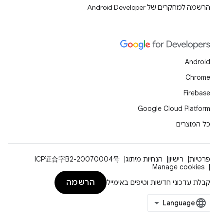
הרשמה למחקרים של Android Developer
Android
Chrome
Firebase
Google Cloud Platform
כל המוצרים
פרטיות
רישיון
הנחיות מיתוג
ICP证合字B2-20070004号
Manage cookies
הרשמה
קבלת עדכוני חדשות וטיפים באימייל