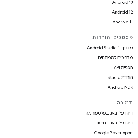
Android 13
Android 12
Android 11
מסמכים והורדות
מדריך ל-Android Studio
מדריכים למפתחים
הפניית API
הורדת Studio
Android NDK
תמיכה
דיווח על באג בפלטפורמה
דיווח על באג בתיעוד
Google Play support