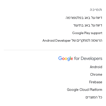
תמיכה
דיווח על באג בפלטפורמה
דיווח על באג בתיעוד
Google Play support
הרשמה למחקרים של Android Developer
Android
Chrome
Firebase
Google Cloud Platform
כל המוצרים