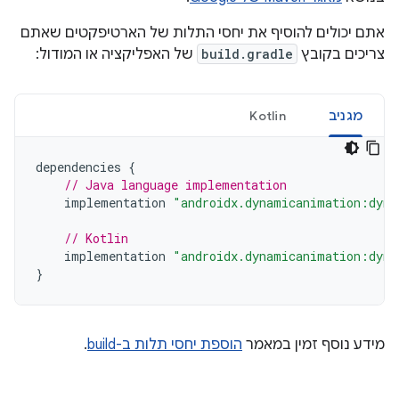
אתם יכולים להוסיף את יחסי התלות של הארטיפקטים שאתם
צריכים בקובץ
build.gradle
של האפליקציה או המודול:
מגניב
Kotlin
dependencies
{
// Java language implementation
implementation
"androidx.dynamicanimation:dyna
// Kotlin
implementation
"androidx.dynamicanimation:dyna
}
מידע נוסף זמין במאמר
הוספת יחסי תלות ב-build
.