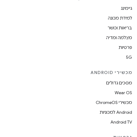
גיימינג
למידת מכונה
בריאות וכושר
מצלמה ומדיה
פרטיות
5G
מכשירי ANDROID
מסכים גדולים
Wear OS
מכשירי ChromeOS
Android למכוניות
Android TV