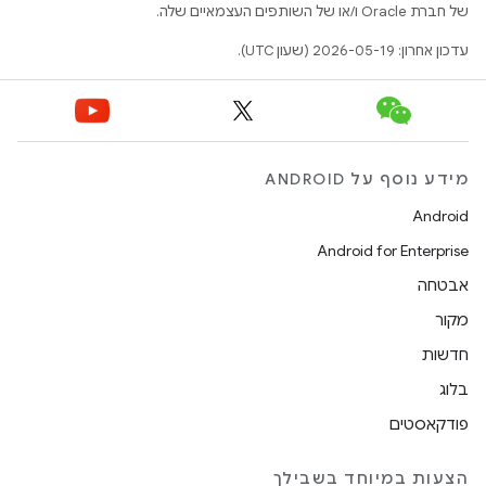
של חברת Oracle ו/או של השותפים העצמאיים שלה.
עדכון אחרון: 2026-05-19 (שעון UTC).
מידע נוסף על ANDROID
Android
Android for Enterprise
אבטחה
מקור
חדשות
בלוג
פודקאסטים
הצעות במיוחד בשבילך