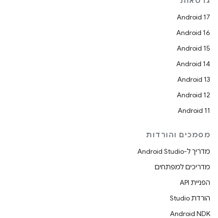
גרסאות
Android 17
Android 16
Android 15
Android 14
Android 13
Android 12
Android 11
מסמכים והורדות
מדריך ל-Android Studio
מדריכים למפתחים
הפניית API
הורדת Studio
Android NDK