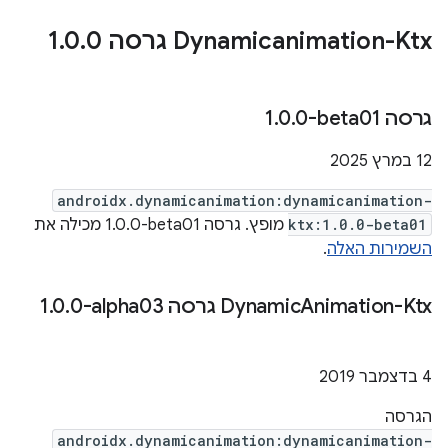
‫Dynamicanimation-Ktx גרסה 1
0
.
0
.
גרסה ‎1
0-beta01
.
0
.
‫12 במרץ 2025
androidx.dynamicanimation:dynamicanimation-
ktx:1.0.0-beta01
מופץ. גרסה ‎1.0.0-beta01 מכילה את
השמירות האלה
.
Animation-Ktx גרסה ‎1
‫Dynamic
0-alpha03
.
0
.
4 בדצמבר 2019
הגרסה
androidx.dynamicanimation:dynamicanimation-