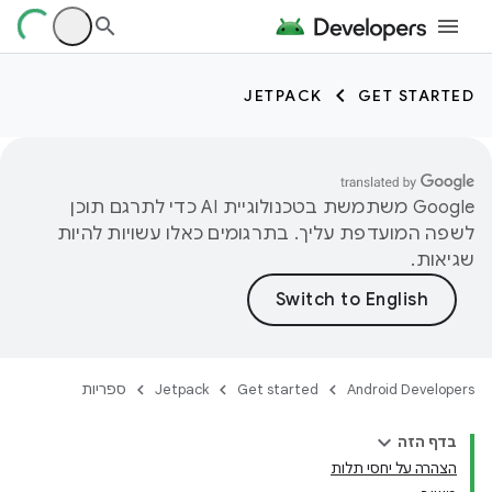
JETPACK
GET STARTED
‫Google משתמשת בטכנולוגיית AI כדי לתרגם תוכן
לשפה המועדפת עליך. בתרגומים כאלו עשויות להיות
שגיאות.
Android Developers
Get started
Jetpack
ספריות
בדף הזה
הצהרה על יחסי תלות