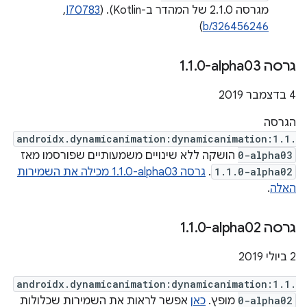
מגרסה 2.1.0 של המהדר ב-Kotlin). ‫(
I70783
, ‏
)
b/326456246
גרסה ‎1
0-alpha03
.
1
.
4 בדצמבר 2019
הגרסה
androidx.dynamicanimation:dynamicanimation:1.1.
0-alpha03
הושקה ללא שינויים משמעותיים שפורסמו מאז
1.1.0-alpha02
.
גרסה ‎1.1.0-alpha03 מכילה את השמירות
האלה
.
גרסה ‎1
0-alpha02
.
1
.
‫2 ביולי 2019
androidx.dynamicanimation:dynamicanimation:1.1.
0-alpha02
מופץ.
כאן
אפשר לראות את השמירות שכלולות