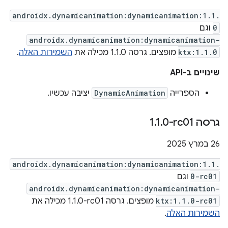
androidx.dynamicanimation:dynamicanimation:1.1.
0
וגם
androidx.dynamicanimation:dynamicanimation-
ktx:1.1.0
מופצים. גרסה 1.1.0 מכילה את
השמירות האלה
.
שינויים ב-API
הספרייה
DynamicAnimation
יציבה עכשיו.
גרסה ‎1
0-rc01
.
1
.
‫26 במרץ 2025
androidx.dynamicanimation:dynamicanimation:1.1.
0-rc01
וגם
androidx.dynamicanimation:dynamicanimation-
ktx:1.1.0-rc01
מופצים. גרסה ‎1.1.0-rc01 מכילה את
השמירות האלה
.