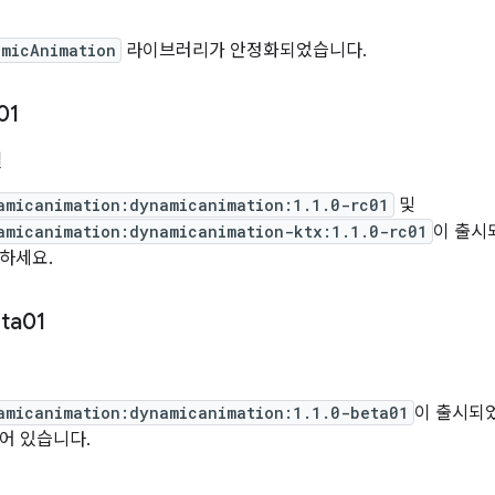
micAnimation
라이브러리가 안정화되었습니다.
01
일
amicanimation:dynamicanimation:1.1.0-rc01
및
amicanimation:dynamicanimation-ktx:1.1.0-rc01
이 출시되
하세요.
ta01
일
amicanimation:dynamicanimation:1.1.0-beta01
이 출시되었습
어 있습니다.