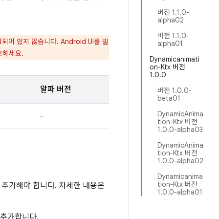
버전 1.1.0-
alpha02
버전 1.1.0-
있지 않습니다. Android UI를 빌
alpha01
고하세요.
Dynamicanimati
on-Ktx 버전
1.0.0
알파 버전
버전 1.0.0-
beta01
DynamicAnima
-
tion-Ktx 버전
1.0.0-alpha03
DynamicAnima
tion-Ktx 버전
1.0.0-alpha02
Dynamicanima
tion-Ktx 버전
소를 추가해야 합니다. 자세한 내용은
1.0.0-alpha01
 추가합니다.