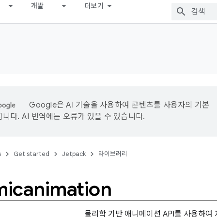
개발
더보기
Google은 AI 기술을 사용하여 콘텐츠를 사용자의 기본
니다. AI 번역에는 오류가 있을 수 있습니다.
s
Get started
Jetpack
라이브러리
icanimation
물리학 기반 애니메이션 API를 사용하