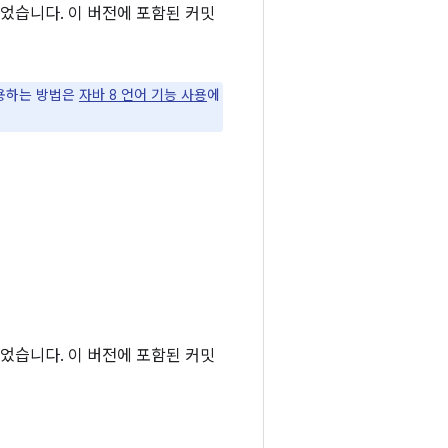
었습니다. 이 버전에 포함된 커밋
사용하는 방법은
자바 8 언어 기능 사용
에
었습니다. 이 버전에 포함된 커밋