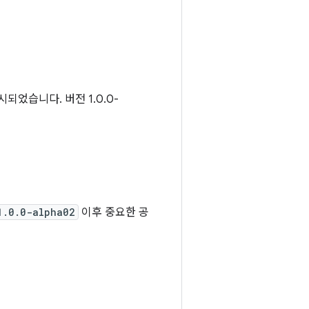
시되었습니다. 버전 1.0.0-
1.0.0-alpha02
이후 중요한 공