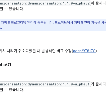
amicanimation:dynamicanimation:1.1.0-alpha02
이 출시되
할 수 있습니다.
 자바 8 프로그래밍 언어에 종속됩니다. 프로젝트에서 자바 8 언어 기능을 
요.
위치 처리가 취소되었을 때 발생하던 버그 수정(
aosp/978170
)
pha01
amicanimation:dynamicanimation:1.1.0-alpha01
가 출시되
할 수 있습니다.