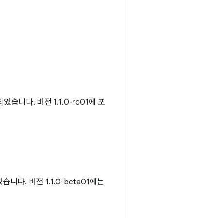
었습니다. 버전 1.1.0-rc01에 포
니다. 버전 1.1.0-beta01에는