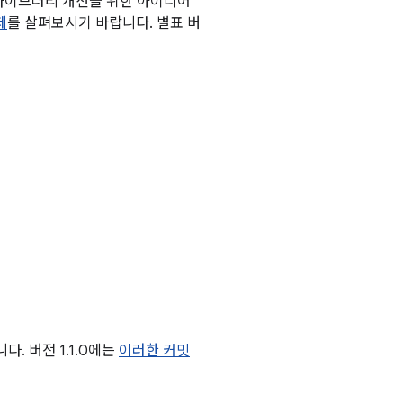
 라이브러리 개선을 위한 아이디어
제
를 살펴보시기 바랍니다. 별표 버
. 버전 1.1.0에는
이러한 커밋