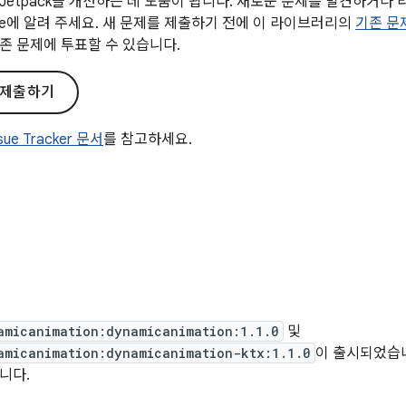
Jetpack을 개선하는 데 도움이 됩니다. 새로운 문제를 발견하거나
gle에 알려 주세요. 새 문제를 제출하기 전에 이 라이브러리의
기존 문
존 문제에 투표할 수 있습니다.
 제출하기
ssue Tracker 문서
를 참고하세요.
amicanimation:dynamicanimation:1.1.0
및
amicanimation:dynamicanimation-ktx:1.1.0
이 출시되었습니다
니다.