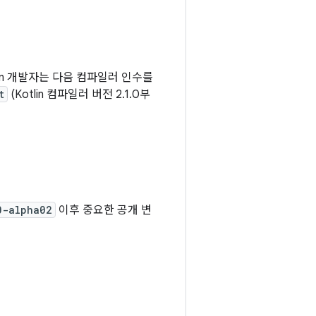
lin 개발자는 다음 컴파일러 인수를
t
(Kotlin 컴파일러 버전 2.1.0부
0-alpha02
이후 중요한 공개 변