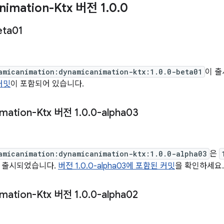
nimation-Ktx 버전 1
.
0
.
0
eta01
일
amicanimation:dynamicanimation-ktx:1.0.0-beta01
이 출
커밋
이 포함되어 있습니다.
mation-Ktx 버전 1
.
0
.
0-alpha03
일
amicanimation:dynamicanimation-ktx:1.0.0-alpha03
은
이 출시되었습니다.
버전 1.0.0-alpha03에 포함된 커밋
을 확인하세요.
mation-Ktx 버전 1
.
0
.
0-alpha02