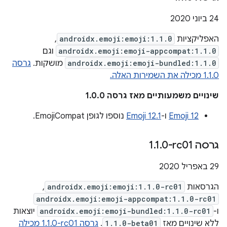
‫24 ביוני 2020
האפליקציות
androidx.emoji:emoji:1.1.0
,
androidx.emoji:emoji-appcompat:1.1.0
וגם
androidx.emoji:emoji-bundled:1.1.0
מושקות.
גרסה
1.1.0 מכילה את השמירות האלה.
שינויים משמעותיים מאז גרסה 1.0.0
Emoji 12
ו-
Emoji 12.1
נוספו לגופן EmojiCompat.
גרסה ‎1
0-rc01
.
1
.
29 באפריל 2020
הגרסאות
androidx.emoji:emoji:1.1.0-rc01
,
androidx.emoji:emoji-appcompat:1.1.0-rc01
ו-
androidx.emoji:emoji-bundled:1.1.0-rc01
יוצאות
ללא שינויים מאז
1.1.0-beta01
.
גרסה ‎1.1.0-rc01 מכילה