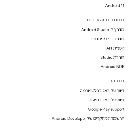
Android 11
מסמכים והורדות
מדריך ל-Android Studio
מדריכים למפתחים
הפניית API
הורדת Studio
Android NDK
תמיכה
דיווח על באג בפלטפורמה
דיווח על באג בתיעוד
Google Play support
הרשמה למחקרים של Android Developer