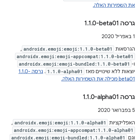
את השמירות האלה.
גרסה ‎1
0-beta01
.
1
.
‫1 באפריל 2020
הגרסאות
androidx.emoji:emoji:1.1.0-beta01
,
androidx.emoji:emoji-appcompat:1.1.0-beta01
ו-
androidx.emoji:emoji-bundled:1.1.0-beta01
יוצאות ללא שינויים מאז
1.1.0-alpha01
.
גרסה ‎1.1.0-
beta01 מכילה את השמירות האלה.
גרסה ‎1
0-alpha01
.
1
.
5 בפברואר 2020
האפליקציות
androidx.emoji:emoji:1.1.0-alpha01
,
androidx.emoji:emoji-appcompat:1.1.0-alpha01
וגם
androidx.emoji:emoji-bundled:1.1.0-alpha01