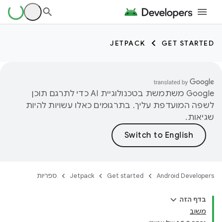
JETPACK
GET STARTED
‫Google משתמשת בטכנולוגיית AI כדי לתרגם תוכן
לשפה המועדפת עליך. בתרגומים כאלו עשויות להיות
שגיאות.
Android Developers
Get started
Jetpack
ספריות
בדף הזה
משוב