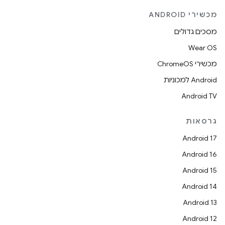
מכשירי ANDROID
מסכים גדולים
Wear OS
מכשירי ChromeOS
Android למכוניות
Android TV
גרסאות
Android 17
Android 16
Android 15
Android 14
Android 13
Android 12