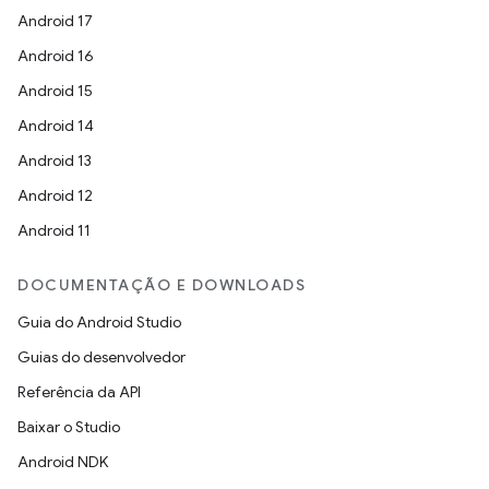
Android 17
Android 16
Android 15
Android 14
Android 13
Android 12
Android 11
DOCUMENTAÇÃO E DOWNLOADS
Guia do Android Studio
Guias do desenvolvedor
Referência da API
Baixar o Studio
Android NDK