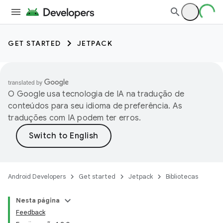
GET STARTED
JETPACK
O Google usa tecnologia de IA na tradução de
conteúdos para seu idioma de preferência. As
traduções com IA podem ter erros.
Android Developers
Get started
Jetpack
Bibliotecas
Nesta página
Feedback