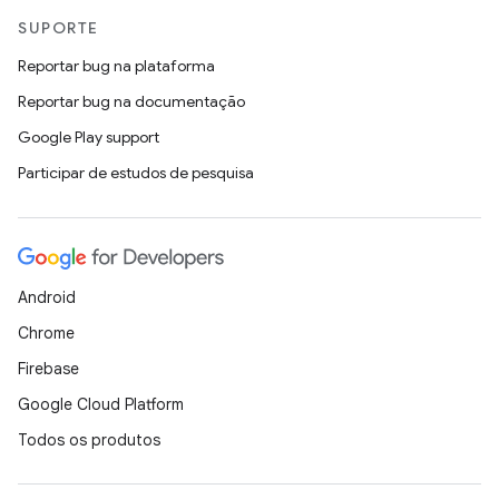
SUPORTE
Reportar bug na plataforma
Reportar bug na documentação
Google Play support
Participar de estudos de pesquisa
Android
Chrome
Firebase
Google Cloud Platform
Todos os produtos