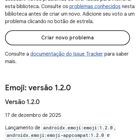
esta biblioteca. Consulte os
problemas conhecidos
nesta
biblioteca antes de criar um novo. Adicione seu voto a um
problema clicando no botão de estrela.
Criar novo problema
Consulte a
documentação do Issue Tracker
para saber
mais.
Emoji: versão 1
.
2
.
0
Versão 1
.
2
.
0
17 de dezembro de 2025
Lançamento de
androidx.emoji:emoji:1.2.0
,
androidx.emoji:emoji-appcompat:1.2.0
e