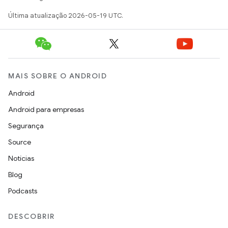
Última atualização 2026-05-19 UTC.
MAIS SOBRE O ANDROID
Android
Android para empresas
Segurança
Source
Notícias
Blog
Podcasts
DESCOBRIR