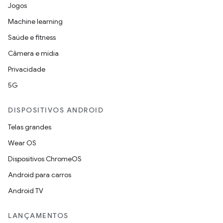
Jogos
Machine learning
Saúde e fitness
Câmera e mídia
Privacidade
5G
DISPOSITIVOS ANDROID
Telas grandes
Wear OS
Dispositivos ChromeOS
Android para carros
Android TV
LANÇAMENTOS