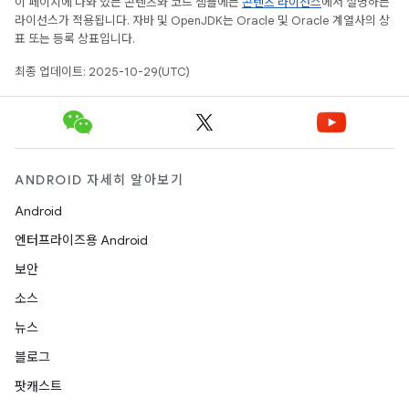
이 페이지에 나와 있는 콘텐츠와 코드 샘플에는
콘텐츠 라이선스
에서 설명하는
라이선스가 적용됩니다. 자바 및 OpenJDK는 Oracle 및 Oracle 계열사의 상
표 또는 등록 상표입니다.
최종 업데이트: 2025-10-29(UTC)
ANDROID 자세히 알아보기
Android
엔터프라이즈용 Android
보안
소스
뉴스
블로그
팟캐스트