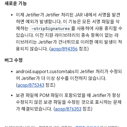
새로운 기능
이제 Jetifier가 Jetifier 처리된 JAR 내에서 서명을 발견
하면 예외가 발생합니다. 이 기능은 모든 서명 파일을 삭
제하는
-stripSignatures
를 사용하여 사용 중지할 수
있습니다. 이전 지원 라이브러리의 종속 항목이 없는 라
이브러리는 Jetifier가 건너뛰므로 이러한 예외 발생이 적
용되지 않습니다. (
aosp/894356
참조)
버그 수정
android.support.customtabs의 Jetifier 처리가 수정되
어 Jetifier가 더 이상 상수를 이전하지 않습니다.
(
aosp/875343
참조)
보관 파일에 POM 파일이 포함되었을 때 Jetifier가 항상
수정되지 않은 보관 파일을 수정된 것으로 표시하는 문제
가 해결되었습니다. (
aosp/876353
참조)