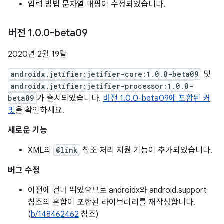
입력 방법 문자열 매핑이 수정되었습니다.
버전 1
.
0
.
0-beta09
2020년 2월 19일
androidx.jetifier:jetifier-core:1.0.0-beta09
및
androidx.jetifier:jetifier-processor:1.0.0-
beta09
가 출시되었습니다.
버전 1.0.0-beta09에 포함된 커
밋
을 확인하세요.
새로운 기능
XML의
@link
참조 처리 지원 기능이 추가되었습니다.
버그 수정
이전에 건너 뛰었으므로 androidx와 android.support
참조의 혼합이 포함된 라이브러리를 재작성합니다.
(
b/148462462
참조)