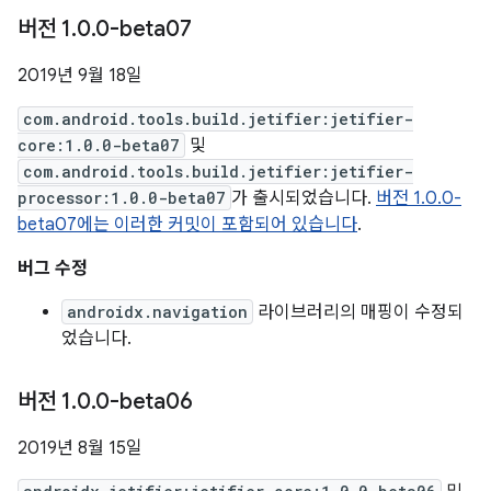
버전 1
.
0
.
0-beta07
2019년 9월 18일
com.android.tools.build.jetifier:jetifier-
core:1.0.0-beta07
및
com.android.tools.build.jetifier:jetifier-
processor:1.0.0-beta07
가 출시되었습니다.
버전 1.0.0-
beta07에는 이러한 커밋이 포함되어 있습니다
.
버그 수정
androidx.navigation
라이브러리의 매핑이 수정되
었습니다.
버전 1
.
0
.
0-beta06
2019년 8월 15일