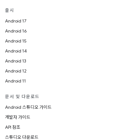
출시
Android 17
Android 16
Android 15
Android 14
Android 13
Android 12
Android 11
문서 및 다운로드
Android 스튜디오 가이드
개발자 가이드
API 참조
스튜디오 다운로드