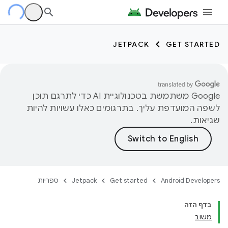
JETPACK
GET STARTED
‫Google משתמשת בטכנולוגיית AI כדי לתרגם תוכן
לשפה המועדפת עליך. בתרגומים כאלו עשויות להיות
שגיאות.
Android Developers
Get started
Jetpack
ספריות
בדף הזה
משוב