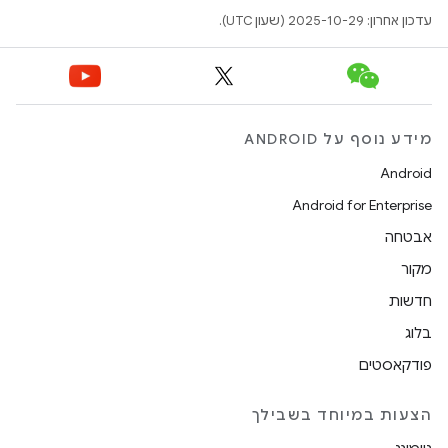
עדכון אחרון: 2025-10-29 (שעון UTC).
מידע נוסף על ANDROID
Android
Android for Enterprise
אבטחה
מקור
חדשות
בלוג
פודקאסטים
הצעות במיוחד בשבילך