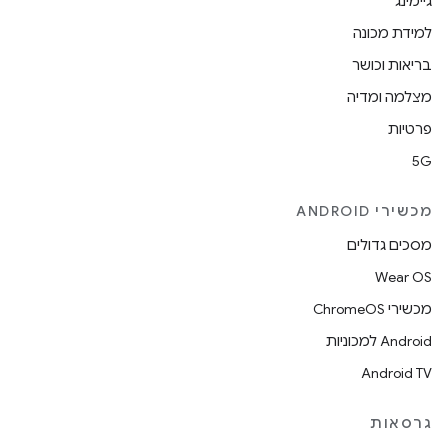
גיימינג
למידת מכונה
בריאות וכושר
מצלמה ומדיה
פרטיות
5G
מכשירי ANDROID
מסכים גדולים
Wear OS
מכשירי ChromeOS
Android למכוניות
Android TV
גרסאות