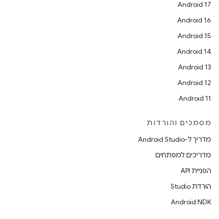
Android 17
Android 16
Android 15
Android 14
Android 13
Android 12
Android 11
מסמכים והורדות
מדריך ל-Android Studio
מדריכים למפתחים
הפניית API
הורדת Studio
Android NDK