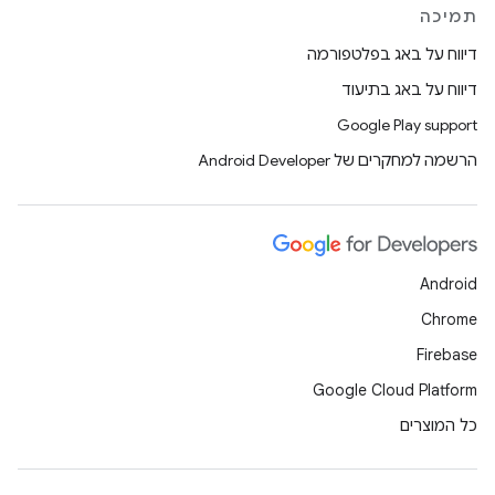
תמיכה
דיווח על באג בפלטפורמה
דיווח על באג בתיעוד
Google Play support
הרשמה למחקרים של Android Developer
Android
Chrome
Firebase
Google Cloud Platform
כל המוצרים