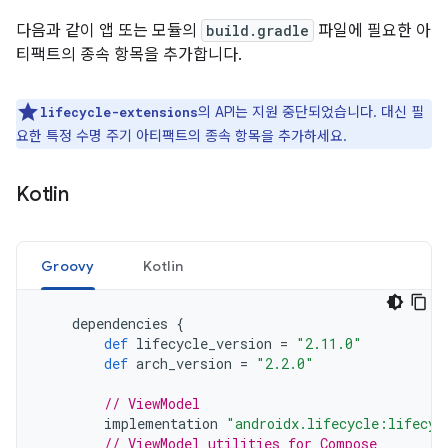
다음과 같이 앱 또는 모듈의
build.gradle
파일에 필요한 아
티팩트의 종속 항목을 추가합니다.
의 API는 지원 중단되었습니다. 대신 필
lifecycle-extensions
요한 특정 수명 주기 아티팩트의 종속 항목을 추가하세요.
Kotlin
Groovy
Kotlin
dependencies
{
def
lifecycle_version
=
"2.11.0"
def
arch_version
=
"2.2.0"
// ViewModel
implementation
"androidx.lifecycle:lifecyc
// ViewModel utilities for Compose