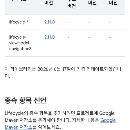
버전
버전
버전
버전
lifecycle-*
2.11.0
-
-
-
lifecycle-
2.11.0
-
-
-
viewmodel-
navigation3
이 라이브러리는 2026년 6월 17일에 최종 업데이트되었습니
다.
종속 항목 선언
Lifecycle의 종속 항목을 추가하려면 프로젝트에 Google
Maven 저장소를 추가해야 합니다. 자세한 내용은
Google
Maven 저장소
를 읽어보세요.