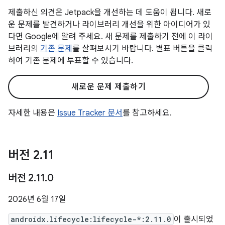
제출하신 의견은 Jetpack을 개선하는 데 도움이 됩니다. 새로
운 문제를 발견하거나 라이브러리 개선을 위한 아이디어가 있
다면 Google에 알려 주세요. 새 문제를 제출하기 전에 이 라이
브러리의
기존 문제
를 살펴보시기 바랍니다. 별표 버튼을 클릭
하여 기존 문제에 투표할 수 있습니다.
새로운 문제 제출하기
자세한 내용은
Issue Tracker 문서
를 참고하세요.
버전 2
.
11
버전 2
.
11
.
0
2026년 6월 17일
androidx.lifecycle:lifecycle-*:2.11.0
이 출시되었