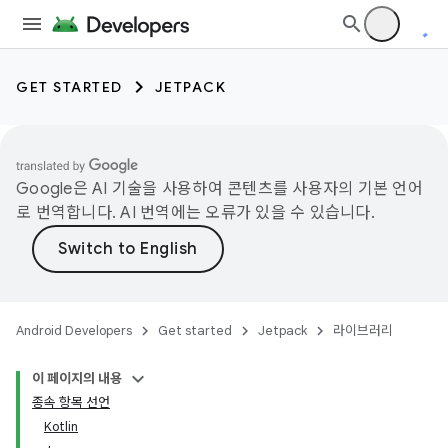
GET STARTED
JETPACK
Google은 AI 기술을 사용하여 콘텐츠를 사용자의 기본 언어
로 번역합니다. AI 번역에는 오류가 있을 수 있습니다.
Android Developers
Get started
Jetpack
라이브러리
이 페이지의 내용
종속 항목 선언
Kotlin