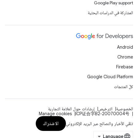
Google Play support
المشاركة في الدراسات البحثية
Android
Chrome
Firebase
Google Cloud Platform
كلّ المنتجات
الخصوصية
الترخيص
إرشادات حول العلامة التجارية
Manage cookies
ICP证合字B2-20070004号
الاشتراك
تلقّي الأخبار والنصائح عبر البريد الإلكتروني