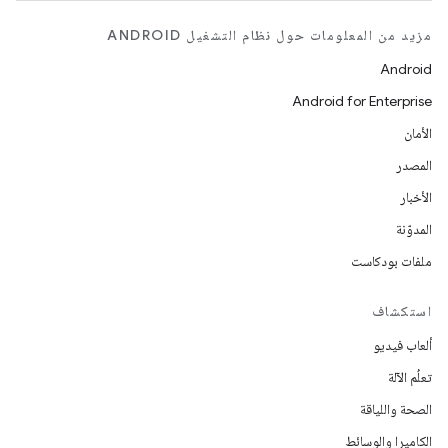
مزيد من المعلومات حول نظام التشغيل ANDROID
Android
Android for Enterprise
الأمان
المصدر
الأخبار
المدوّنة
ملفات بودكاست
استكشاف
ألعاب فيديو
تعلُم الآلة
الصحة واللياقة
الكاميرا والوسائط