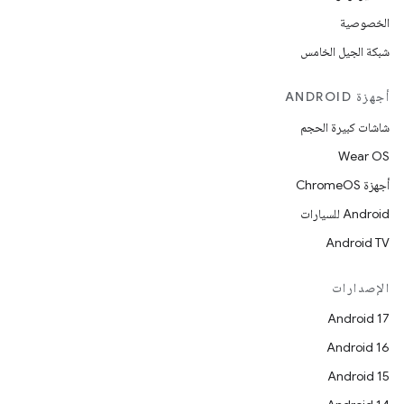
الخصوصية
شبكة الجيل الخامس
أجهزة ANDROID
شاشات كبيرة الحجم
Wear OS
أجهزة ChromeOS
Android للسيارات
Android TV
الإصدارات
Android 17
Android 16
Android 15