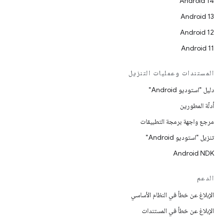
Android 14
Android 13
Android 12
Android 11
المستندات وعمليات التنزيل
دليل "استوديو Android"
أدلّة المطورين
مرجع واجهة برمجة التطبيقات
تنزيل "استوديو Android"
Android NDK
الدعم
الإبلاغ عن خطأ في النظام الأساسي
الإبلاغ عن خطأ في المستندات