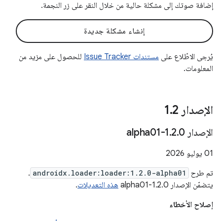
إضافة صوتك إلى مشكلة حالية من خلال النقر على زر النجمة.
إنشاء مشكلة جديدة
يُرجى الاطّلاع على
مستندات Issue Tracker
للحصول على مزيد من
المعلومات.
الإصدار 1
2
.
الإصدار 1
0-alpha01
.
2
.
‫01 يوليو 2026
تم طرح
androidx.loader:loader:1.2.0-alpha01
.
يتضمّن الإصدار 1.2.0-alpha01
هذه التعديلات
.
إصلاح الأخطاء