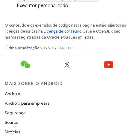
Executor personalizado.
O conteúdo e os exemplos de código nesta página estão sujeitos às
licenças descritas na
Licença de conteúdo
. Java e OpenJDK são
marcas registradas da Oracle e/ou suas afiliadas.
Última atualização 2026-07-04 UTC.
MAIS SOBRE O ANDROID
Android
Android para empresas
Segurança
Source
Notícias