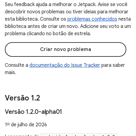
Seu feedback ajuda a melhorar o Jetpack. Avise se você
descobrir novos problemas ou tiver ideias para melhorar
esta biblioteca. Consulte os
problemas conhecidos
nesta
biblioteca antes de criar um novo. Adicione seu voto a um
problema clicando no botão de estrela.
Criar novo problema
Consulte a
documentação do Issue Tracker
para saber
mais.
Versão 1
.
2
Versão 1
.
2
.
0-alpha01
1º de julho de 2026