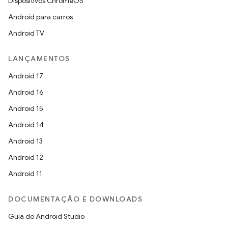
Dispositivos ChromeOS
Android para carros
Android TV
LANÇAMENTOS
Android 17
Android 16
Android 15
Android 14
Android 13
Android 12
Android 11
DOCUMENTAÇÃO E DOWNLOADS
Guia do Android Studio