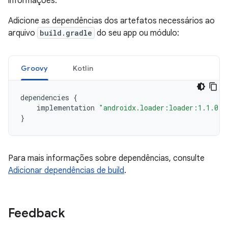
informações.
Adicione as dependências dos artefatos necessários ao
arquivo
build.gradle
do seu app ou módulo:
Groovy
Kotlin
dependencies
{
implementation
"androidx.loader:loader:1.1.0"
}
Para mais informações sobre dependências, consulte
Adicionar dependências de build
.
Feedback