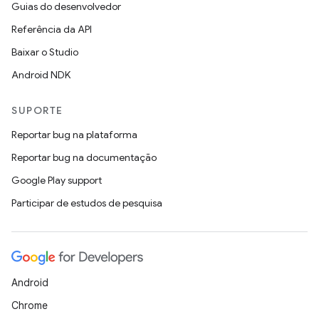
Guias do desenvolvedor
Referência da API
Baixar o Studio
Android NDK
SUPORTE
Reportar bug na plataforma
Reportar bug na documentação
Google Play support
Participar de estudos de pesquisa
Android
Chrome