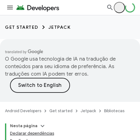
GET STARTED
JETPACK
O Google usa tecnologia de IA na tradução de
conteúdos para seu idioma de preferência. As
traduções com IA podem ter erros.
Android Developers
Get started
Jetpack
Bibliotecas
Nesta página
Declarar dependências