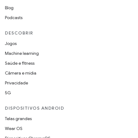
Blog
Podcasts
DESCOBRIR
Jogos
Machine learning
Saúde e fitness
Câmera e mídia
Privacidade
5G
DISPOSITIVOS ANDROID
Telas grandes
Wear OS