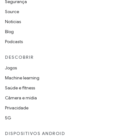
Segurança
Source
Notícias
Blog
Podcasts
DESCOBRIR
Jogos
Machine learning
Saúde e fitness
Câmera e mídia
Privacidade
5G
DISPOSITIVOS ANDROID