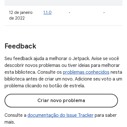
12 de janeiro
1.1.0
-
-
de 2022
Feedback
Seu feedback ajuda a melhorar o Jetpack. Avise se você
descobrir novos problemas ou tiver ideias para melhorar
esta biblioteca. Consulte os
problemas conhecidos
nesta
biblioteca antes de criar um novo. Adicione seu voto a um
problema clicando no botão de estrela.
Criar novo problema
Consulte a
documentação do Issue Tracker
para saber
mais.