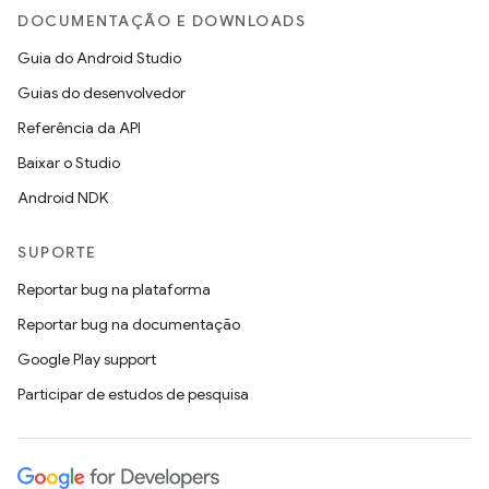
DOCUMENTAÇÃO E DOWNLOADS
Guia do Android Studio
Guias do desenvolvedor
Referência da API
Baixar o Studio
Android NDK
SUPORTE
Reportar bug na plataforma
Reportar bug na documentação
Google Play support
Participar de estudos de pesquisa