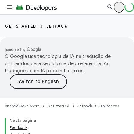
GET STARTED
JETPACK
O Google usa tecnologia de IA na tradução de
conteúdos para seu idioma de preferência. As
traduções com IA podem ter erros.
Android Developers
Get started
Jetpack
Bibliotecas
Nesta página
Feedback