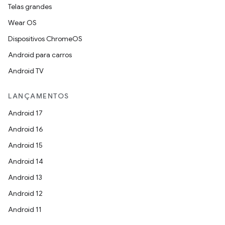
Telas grandes
Wear OS
Dispositivos ChromeOS
Android para carros
Android TV
LANÇAMENTOS
Android 17
Android 16
Android 15
Android 14
Android 13
Android 12
Android 11