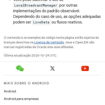
LocalBroadcastManager
por outras
implementações do padrão observável.
Dependendo do caso de uso, as opções adequadas
podem ser
LiveData
ou fluxos reativos.
O conteúdo e os exemplos de código nesta página estão sujeitos às
licenças descritas na
Licença de conteúdo
. Java e OpenJDK são
marcas registradas da Oracle e/ou suas afiliadas.
Última atualização 2025-10-29 UTC.
MAIS SOBRE O ANDROID
Android
Android para empresas