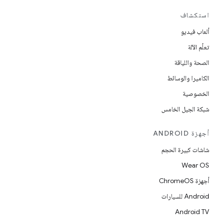
استكشاف
ألعاب فيديو
تعلُم الآلة
الصحة واللياقة
الكاميرا والوسائط
الخصوصية
شبكة الجيل الخامس
أجهزة ANDROID
شاشات كبيرة الحجم
Wear OS
أجهزة ChromeOS
Android للسيارات
Android TV