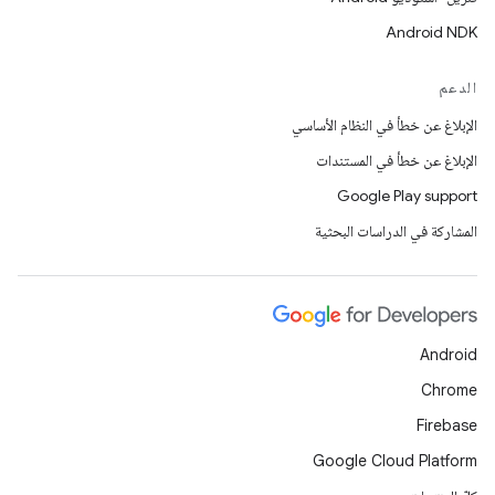
Android NDK
الدعم
الإبلاغ عن خطأ في النظام الأساسي
الإبلاغ عن خطأ في المستندات
Google Play support
المشاركة في الدراسات البحثية
Android
Chrome
Firebase
Google Cloud Platform