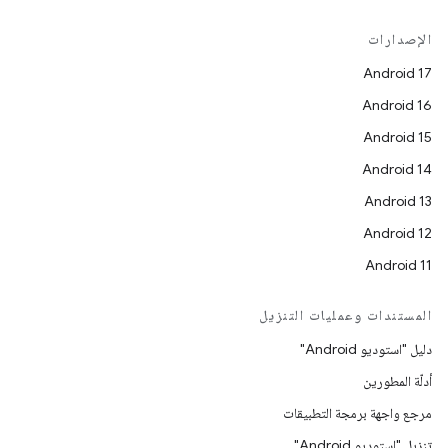
الإصدارات
Android 17
Android 16
Android 15
Android 14
Android 13
Android 12
Android 11
المستندات وعمليات التنزيل
دليل "استوديو Android"
أدلّة المطورين
مرجع واجهة برمجة التطبيقات
تنزيل "استوديو Android"