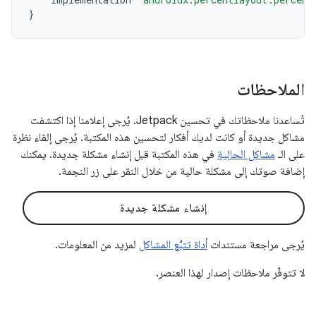
}
الملاحظات
تُساعدنا ملاحظاتك في تحسين Jetpack. يُرجى إعلامنا إذا اكتشفت
مشاكل جديدة أو كانت لديك أفكار لتحسين هذه المكتبة. يُرجى إلقاء نظرة
على الـ
مشاكل الحالية
في هذه المكتبة قبل إنشاء مشكلة جديدة. يمكنك
إضافة صوتك إلى مشكلة حالية من خلال النقر على زر النجمة.
إنشاء مشكلة جديدة
يُرجى مراجعة مستندات
أداة تتبُّع المشاكل
لمزيد من المعلومات.
لا تتوفّر ملاحظات إصدار لهذا العنصر.