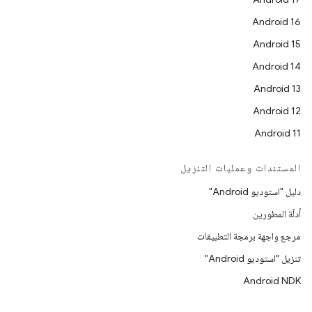
Android 16
Android 15
Android 14
Android 13
Android 12
Android 11
المستندات وعمليات التنزيل
دليل "استوديو Android"
أدلّة المطورين
مرجع واجهة برمجة التطبيقات
تنزيل "استوديو Android"
Android NDK