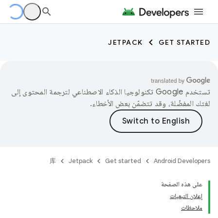
JETPACK
GET STARTED
تستخدم Google تكنولوجيا الذكاء الاصطناعي لترجمة المحتوى إلى
لغتك المفضّلة، وقد تتضمّن بعض الأخطاء.
库
Jetpack
Get started
Android Developers
على هذه الصفحة
إعلان التبعيات
ملاحظات