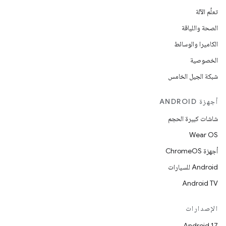
تعلُم الآلة
الصحة واللياقة
الكاميرا والوسائط
الخصوصية
شبكة الجيل الخامس
أجهزة ANDROID
شاشات كبيرة الحجم
Wear OS
أجهزة ChromeOS
Android للسيارات
Android TV
الإصدارات
Android 17