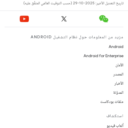
تاريخ التعديل الأخير: 2025-10-29 (حسب التوقيت العالمي المتفَّق عليه)
مزيد من المعلومات حول نظام التشغيل ANDROID
Android
Android for Enterprise
الأمان
المصدر
الأخبار
المدوّنة
ملفات بودكاست
استكشاف
ألعاب فيديو