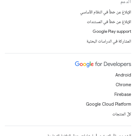
الدعم
الإبلاغ عن خطأ في النظام الأساسي
الإبلاغ عن خطأ في المستندات
Google Play support
المشاركة في الدراسات البحثية
Android
Chrome
Firebase
Google Cloud Platform
كلّ المنتجات
الخصوصية
الترخيص
إرشادات حول العلامة التجارية