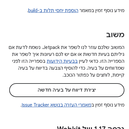
מידע נוסף זמין במאמר
הוספת יחסי תלות ב-build
.
משוב
המשוב שלכם עוזר לנו לשפר את Jetpack. נשמח לדעת אם
גיליתם בעיות חדשות או אם יש לכם רעיונות איך לשפר את
הספרייה הזו. כדאי לעיין
בבעיות הידועות
בספרייה הזו לפני
שמדווחים על בעיה. כדי להוסיף הצבעה בדיווח על בעיה
קיימת, לוחצים על כפתור הכוכב.
יצירת דיווח על בעיה חדשה
מידע נוסף זמין ב
מאמרי העזרה בנושא Issue Tracker
.