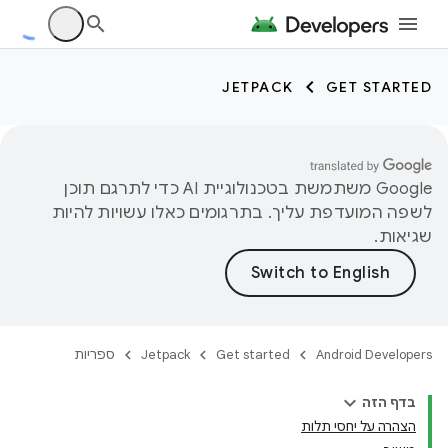
JETPACK
GET STARTED
‫Google משתמשת בטכנולוגיית AI כדי לתרגם תוכן
לשפה המועדפת עליך. בתרגומים כאלו עשויות להיות
שגיאות.
Android Developers
Get started
Jetpack
ספריות
בדף הזה
הצהרה על יחסי תלות