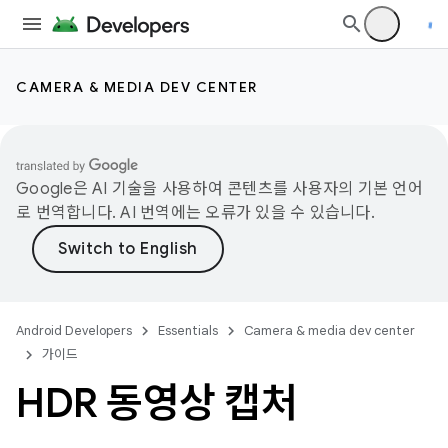
CAMERA & MEDIA DEV CENTER
Google은 AI 기술을 사용하여 콘텐츠를 사용자의 기본 언어
로 번역합니다. AI 번역에는 오류가 있을 수 있습니다.
Android Developers
Essentials
Camera & media dev center
가이드
HDR 동영상 캡처