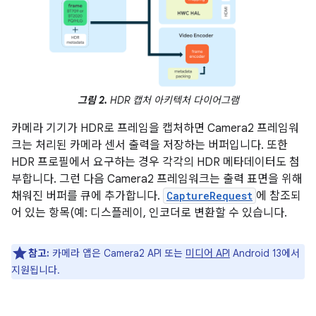
그림 2.
HDR 캡처 아키텍처 다이어그램
카메라 기기가 HDR로 프레임을 캡처하면 Camera2 프레임워
크는 처리된 카메라 센서 출력을 저장하는 버퍼입니다. 또한
HDR 프로필에서 요구하는 경우 각각의 HDR 메타데이터도 첨
부합니다. 그런 다음 Camera2 프레임워크는 출력 표면을 위해
채워진 버퍼를 큐에 추가합니다.
CaptureRequest
에 참조되
어 있는 항목(예: 디스플레이, 인코더로 변환할 수 있습니다.
참고:
카메라 앱은 Camera2 API 또는
미디어 API
Android 13에서
지원됩니다.