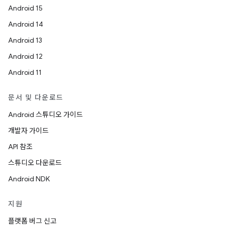
Android 15
Android 14
Android 13
Android 12
Android 11
문서 및 다운로드
Android 스튜디오 가이드
개발자 가이드
API 참조
스튜디오 다운로드
Android NDK
지원
플랫폼 버그 신고