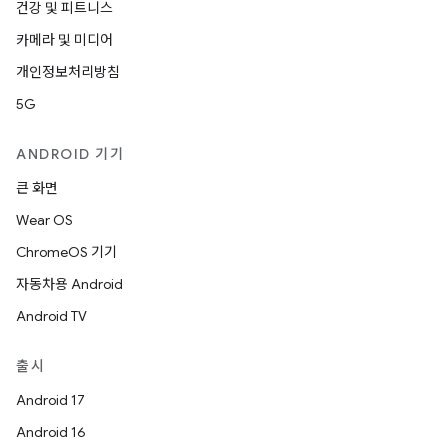
건강 및 피트니스
카메라 및 미디어
개인정보처리방침
5G
ANDROID 기기
큰 화면
Wear OS
ChromeOS 기기
자동차용 Android
Android TV
출시
Android 17
Android 16