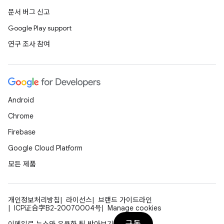
문서 버그 신고
Google Play support
연구 조사 참여
Android
Chrome
Firebase
Google Cloud Platform
모든 제품
개인정보처리방침
라이선스
브랜드 가이드라인
ICP证合字B2-20070004号
Manage cookies