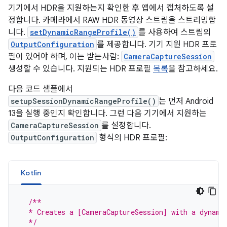
기기에서 HDR을 지원하는지 확인한 후 앱에서 캡처하도록 설
정합니다. 카메라에서 RAW HDR 동영상 스트림을 스트리밍합
니다.
setDynamicRangeProfile()
를 사용하여 스트림의
OutputConfiguration
를 제공합니다. 기기 지원 HDR 프로
필이 있어야 하며, 이는 받는사람:
CameraCaptureSession
생성할 수 있습니다. 지원되는 HDR 프로필
목록
을 참고하세요.
다음 코드 샘플에서
setupSessionDynamicRangeProfile()
는 먼저 Android
13을 실행 중인지 확인합니다. 그런 다음 기기에서 지원하는
CameraCaptureSession
를 설정합니다.
OutputConfiguration
형식의 HDR 프로필:
Kotlin
/**
  * Creates a [CameraCaptureSession] with a dynami
  */