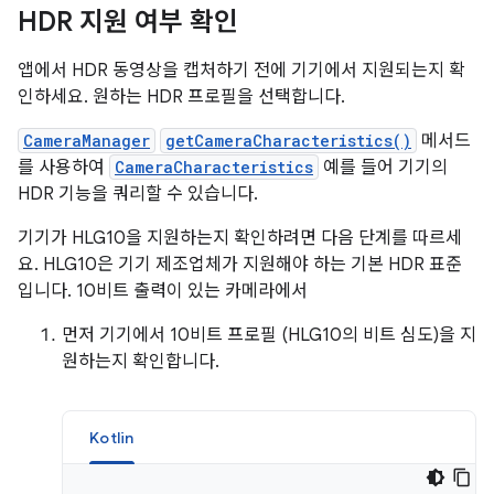
HDR 지원 여부 확인
앱에서 HDR 동영상을 캡처하기 전에 기기에서 지원되는지 확
인하세요. 원하는 HDR 프로필을 선택합니다.
CameraManager
getCameraCharacteristics()
메서드
를 사용하여
CameraCharacteristics
예를 들어 기기의
HDR 기능을 쿼리할 수 있습니다.
기기가 HLG10을 지원하는지 확인하려면 다음 단계를 따르세
요. HLG10은 기기 제조업체가 지원해야 하는 기본 HDR 표준
입니다. 10비트 출력이 있는 카메라에서
먼저 기기에서 10비트 프로필 (HLG10의 비트 심도)을 지
원하는지 확인합니다.
Kotlin