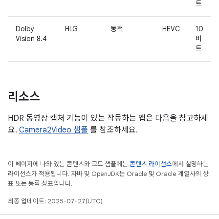
트
Dolby
HLG
동적
HEVC
10
Vision 8.4
비
트
리소스
HDR 동영상 캡처 기능이 있는 작동하는 앱은 다음을 참고하세
요.
Camera2Video 샘플
를 참조하세요.
이 페이지에 나와 있는 콘텐츠와 코드 샘플에는
콘텐츠 라이선스
에서 설명하는
라이선스가 적용됩니다. 자바 및 OpenJDK는 Oracle 및 Oracle 계열사의 상
표 또는 등록 상표입니다.
최종 업데이트: 2025-07-27(UTC)