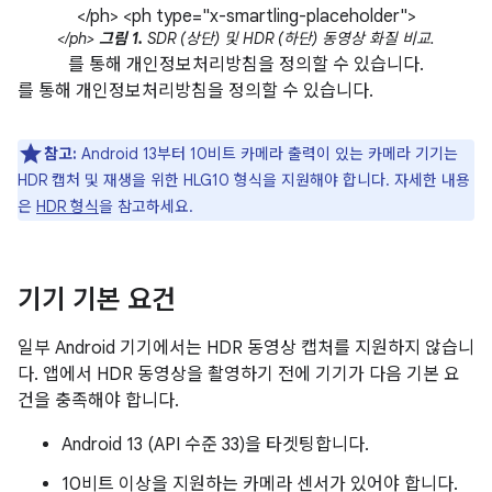
</ph> <ph type="x-smartling-placeholder">
</ph>
그림 1.
SDR (상단) 및 HDR (하단) 동영상 화질 비교.
를 통해 개인정보처리방침을 정의할 수 있습니다.
를 통해 개인정보처리방침을 정의할 수 있습니다.
참고:
Android 13부터 10비트 카메라 출력이 있는 카메라 기기는
HDR 캡처 및 재생을 위한 HLG10 형식을 지원해야 합니다. 자세한 내용
은
HDR 형식
을 참고하세요.
기기 기본 요건
일부 Android 기기에서는 HDR 동영상 캡처를 지원하지 않습니
다. 앱에서 HDR 동영상을 촬영하기 전에 기기가 다음 기본 요
건을 충족해야 합니다.
Android 13 (API 수준 33)을 타겟팅합니다.
10비트 이상을 지원하는 카메라 센서가 있어야 합니다.