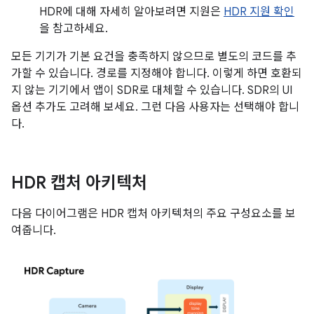
HDR에 대해 자세히 알아보려면 지원은
HDR 지원 확인
을 참고하세요.
모든 기기가 기본 요건을 충족하지 않으므로 별도의 코드를 추
가할 수 있습니다. 경로를 지정해야 합니다. 이렇게 하면 호환되
지 않는 기기에서 앱이 SDR로 대체할 수 있습니다. SDR의 UI
옵션 추가도 고려해 보세요. 그런 다음 사용자는 선택해야 합니
다.
HDR 캡처 아키텍처
다음 다이어그램은 HDR 캡처 아키텍처의 주요 구성요소를 보
여줍니다.