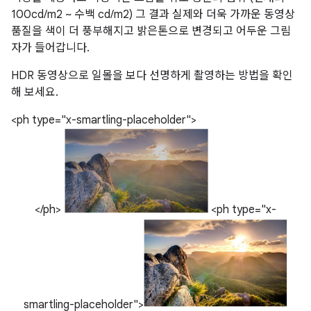
100cd/m2 ~ 수백 cd/m2) 그 결과 실제와 더욱 가까운 동영상
품질을 색이 더 풍부해지고 밝은톤으로 변경되고 어두운 그림
자가 들어갑니다.
HDR 동영상으로 일몰을 보다 선명하게 촬영하는 방법을 확인
해 보세요.
<ph type="x-smartling-placeholder">
</ph>
<ph type="x-
smartling-placeholder">