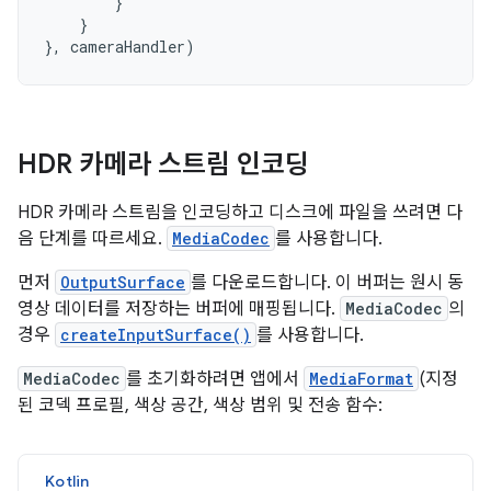
}
}
},
cameraHandler
)
HDR 카메라 스트림 인코딩
HDR 카메라 스트림을 인코딩하고 디스크에 파일을 쓰려면 다
음 단계를 따르세요.
MediaCodec
를 사용합니다.
먼저
OutputSurface
를 다운로드합니다. 이 버퍼는 원시 동
영상 데이터를 저장하는 버퍼에 매핑됩니다.
MediaCodec
의
경우
createInputSurface()
를 사용합니다.
MediaCodec
를 초기화하려면 앱에서
MediaFormat
(지정
된 코덱 프로필, 색상 공간, 색상 범위 및 전송 함수:
Kotlin