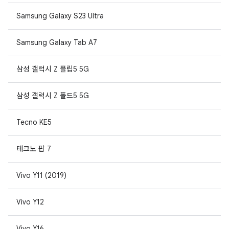
Samsung Galaxy S23 Ultra
Samsung Galaxy Tab A7
삼성 갤럭시 Z 플립5 5G
삼성 갤럭시 Z 폴드5 5G
Tecno KE5
테크노 팝 7
Vivo Y11 (2019)
Vivo Y12
Vivo Y16