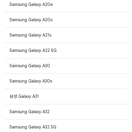
Samsung Galaxy A20e
Samsung Galaxy A20s
Samsung Galaxy A21s
Samsung Galaxy A22 5G
Samsung Galaxy A30
Samsung Galaxy A30s
삼성 Galaxy A31
Samsung Galaxy A32
Samsung Galaxy A32 5G