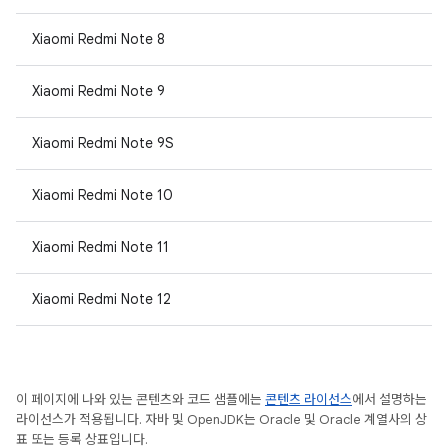
Xiaomi Redmi Note 8
Xiaomi Redmi Note 9
Xiaomi Redmi Note 9S
Xiaomi Redmi Note 10
Xiaomi Redmi Note 11
Xiaomi Redmi Note 12
이 페이지에 나와 있는 콘텐츠와 코드 샘플에는
콘텐츠 라이선스
에서 설명하는
라이선스가 적용됩니다. 자바 및 OpenJDK는 Oracle 및 Oracle 계열사의 상
표 또는 등록 상표입니다.