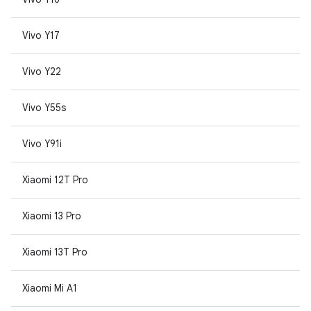
Vivo Y17
Vivo Y22
Vivo Y55s
Vivo Y91i
Xiaomi 12T Pro
Xiaomi 13 Pro
Xiaomi 13T Pro
Xiaomi Mi A1