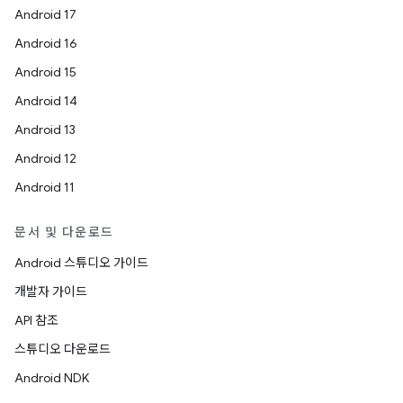
Android 17
Android 16
Android 15
Android 14
Android 13
Android 12
Android 11
문서 및 다운로드
Android 스튜디오 가이드
개발자 가이드
API 참조
스튜디오 다운로드
Android NDK