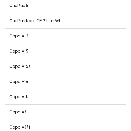
OnePlus 5
OnePlus Nord CE 2 Lite 5G
Oppo A12
Oppo A15
Oppo A15s
Oppo A16
Oppo A1k
Oppo A31
Oppo A37f