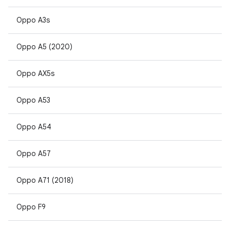
Oppo A3s
Oppo A5 (2020)
Oppo AX5s
Oppo A53
Oppo A54
Oppo A57
Oppo A71 (2018)
Oppo F9