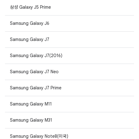
삼성 Galaxy J5 Prime
Samsung Galaxy J6
Samsung Galaxy J7
Samsung Galaxy J7(2016)
Samsung Galaxy J7 Neo
Samsung Galaxy J7 Prime
Samsung Galaxy M11
Samsung Galaxy M31
Samsung Galaxy Note8(미국)