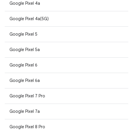
Google Pixel 4a
Google Pixel 4a(5G)
Google Pixel 5
Google Pixel 5a
Google Pixel 6
Google Pixel 6a
Google Pixel 7 Pro
Google Pixel 7a
Google Pixel 8 Pro