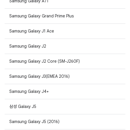
Samsung Galaxy A71
Samsung Galaxy Grand Prime Plus
Samsung Galaxy J1 Ace
Samsung Galaxy J2
Samsung Galaxy J2 Core (SM-J260F)
Samsung Galaxy J3(EMEA 2016)
Samsung Galaxy J4+
삼성 Galaxy J5
Samsung Galaxy J5 (2016)