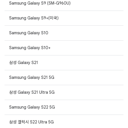
Samsung Galaxy S9 (SM-G960U)
Samsung Galaxy S9+(미국)
Samsung Galaxy S10
Samsung Galaxy S10+
삼성 Galaxy S21
Samsung Galaxy S21 5G
삼성 Galaxy S21 Ultra 5G
Samsung Galaxy S22 5G
삼성 갤럭시 S22 Ultra 5G