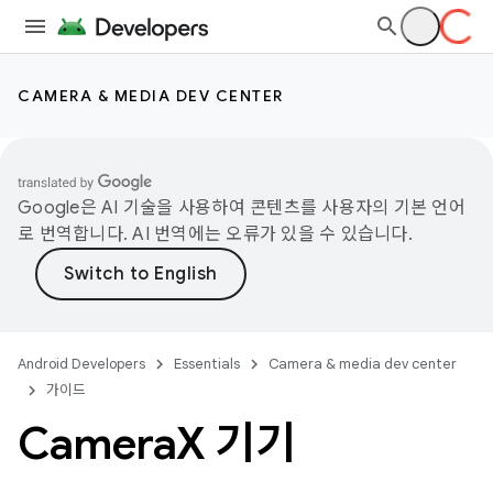
CAMERA & MEDIA DEV CENTER
Google은 AI 기술을 사용하여 콘텐츠를 사용자의 기본 언어
로 번역합니다. AI 번역에는 오류가 있을 수 있습니다.
Android Developers
Essentials
Camera & media dev center
가이드
Camera
X 기기