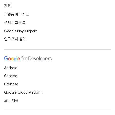
지원
플랫폼 버그 신고
문서 버그 신고
Google Play support
연구 조사 참여
Android
Chrome
Firebase
Google Cloud Platform
모든 제품