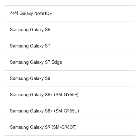
삼성 Galaxy Note10+
Samsung Galaxy S6
Samsung Galaxy S7
Samsung Galaxy S7 Edge
Samsung Galaxy S8
Samsung Galaxy S8+ (SM-G955F)
Samsung Galaxy S8+ (SM-G955U)
Samsung Galaxy S9 (SM-G960F)