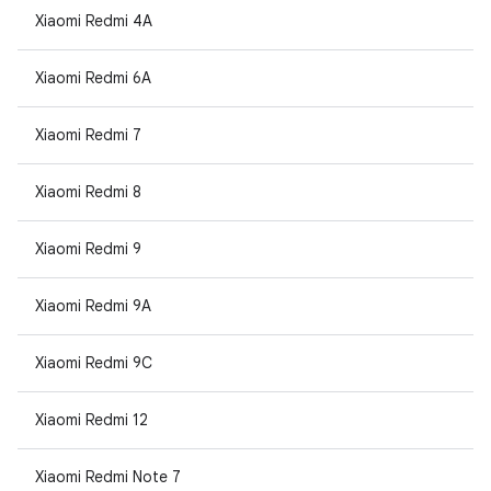
Xiaomi Redmi 4A
Xiaomi Redmi 6A
Xiaomi Redmi 7
Xiaomi Redmi 8
Xiaomi Redmi 9
Xiaomi Redmi 9A
Xiaomi Redmi 9C
Xiaomi Redmi 12
Xiaomi Redmi Note 7