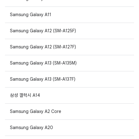
Samsung Galaxy A11
Samsung Galaxy A12 (SM-A125F)
Samsung Galaxy A12 (SM-A127F)
Samsung Galaxy A13 (SM-A135M)
Samsung Galaxy A13 (SM-A137F)
삼성 갤럭시 A14
Samsung Galaxy A2 Core
Samsung Galaxy A20