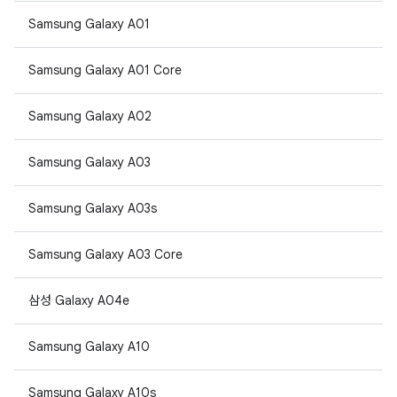
Samsung Galaxy A01
Samsung Galaxy A01 Core
Samsung Galaxy A02
Samsung Galaxy A03
Samsung Galaxy A03s
Samsung Galaxy A03 Core
삼성 Galaxy A04e
Samsung Galaxy A10
Samsung Galaxy A10s