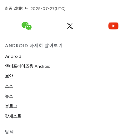
최종 업데이트: 2025-07-27(UTC)
ANDROID 자세히 알아보기
Android
엔터프라이즈용 Android
보안
소스
뉴스
블로그
팟캐스트
탐색