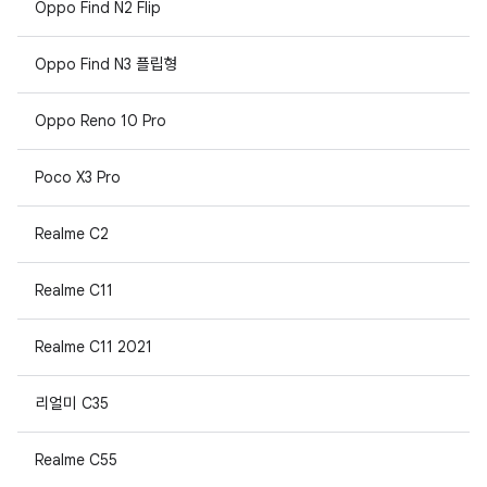
Oppo Find N2 Flip
Oppo Find N3 플립형
Oppo Reno 10 Pro
Poco X3 Pro
Realme C2
Realme C11
Realme C11 2021
리얼미 C35
Realme C55