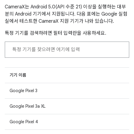
CameraX는 Android 5.0(API 수준 21) 이상을 실행하는 대부
분의 Android 기기에서 지원됩니다. 다음 표에는 Google 실험
실에서 테스트한 CameraX 지원 기기가 나와 있습니다.
특정 기기를 검색하려면 필터 입력란을 사용하세요.
기기 이름
Google Pixel 3
Google Pixel 3a XL
Google Pixel 4