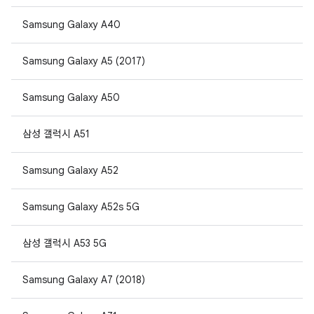
Samsung Galaxy A40
Samsung Galaxy A5 (2017)
Samsung Galaxy A50
삼성 갤럭시 A51
Samsung Galaxy A52
Samsung Galaxy A52s 5G
삼성 갤럭시 A53 5G
Samsung Galaxy A7 (2018)