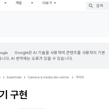
개발
더보기
Google은 AI 기술을 사용하여 콘텐츠를 사용자의 기본
니다. AI 번역에는 오류가 있을 수 있습니다.
s
Essentials
Camera & media dev center
가이드
기 구현