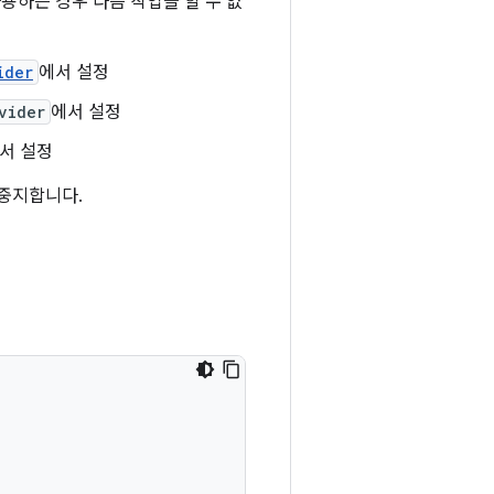
사용하는 경우 다음 작업을 할 수 없
ider
에서 설정
vider
에서 설정
서 설정
중지합니다.