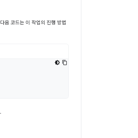
다음 코드는 이 작업의 진행 방법
.