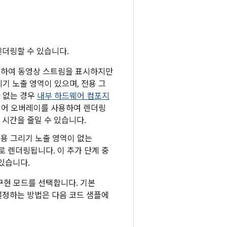
렌더링할 수 있습니다.
용하여 동영상 스트림을 표시하지만
기 노출 영역이 있으며, 전용 그
가 없는 경우
내부 하드웨어 컴포지
웨어 오버레이를 사용하여 렌더링
 시간을 줄일 수 있습니다.
전용 그리기 노출 영역이 없는
로 렌더링됩니다. 이 추가 단계 중
있습니다.
구현 모드를 선택합니다. 기본
정하는 방법은 다음 코드 샘플에