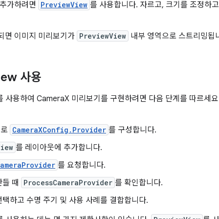
 추가하려면
PreviewView
를 사용합니다. 자르고, 크기를 조정하고
되면 이미지 미리보기가
PreviewView
내부 영역으로 스트리밍됩니
iew 사용
를 사용하여 CameraX 미리보기를 구현하려면 다음 단계를 따르세요
으로
CameraXConfig.Provider
를 구성합니다.
View
를 레이아웃에 추가합니다.
CameraProvider
를 요청합니다.
만들 때
ProcessCameraProvider
를 확인합니다.
택하고 수명 주기 및 사용 사례를 결합합니다.