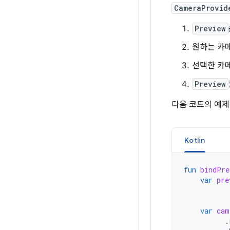
CameraProvid
Preview
원하는 카
선택한 카
Preview
다음 코드의 예제
Kotlin
fun
bindPre
var
pre
var
cam
.