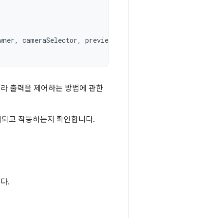
wner
,
cameraSelector
,
preview
)
메라 출력을 제어하는 방법에 관한
시되고 작동하는지 확인합니다.
다.