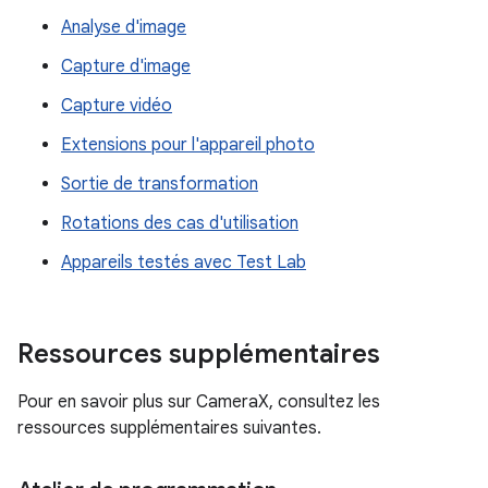
Analyse d'image
Capture d'image
Capture vidéo
Extensions pour l'appareil photo
Sortie de transformation
Rotations des cas d'utilisation
Appareils testés avec Test Lab
Ressources supplémentaires
Pour en savoir plus sur CameraX, consultez les
ressources supplémentaires suivantes.