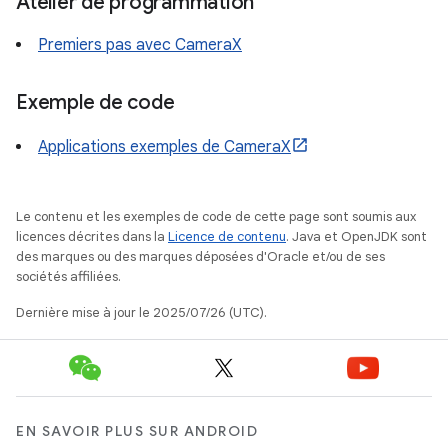
Atelier de programmation
Premiers pas avec CameraX
Exemple de code
Applications exemples de CameraX
Le contenu et les exemples de code de cette page sont soumis aux
licences décrites dans la
Licence de contenu
. Java et OpenJDK sont
des marques ou des marques déposées d'Oracle et/ou de ses
sociétés affiliées.
Dernière mise à jour le 2025/07/26 (UTC).
EN SAVOIR PLUS SUR ANDROID