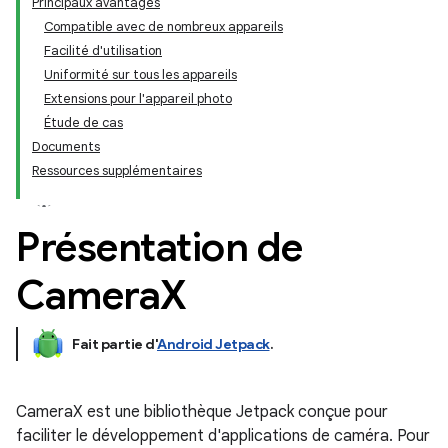
Principaux avantages
Compatible avec de nombreux appareils
Facilité d'utilisation
Uniformité sur tous les appareils
Extensions pour l'appareil photo
Étude de cas
Documents
Ressources supplémentaires
Présentation de
Camera
X
Fait partie d'
Android Jetpack
.
CameraX est une bibliothèque Jetpack conçue pour
faciliter le développement d'applications de caméra. Pour