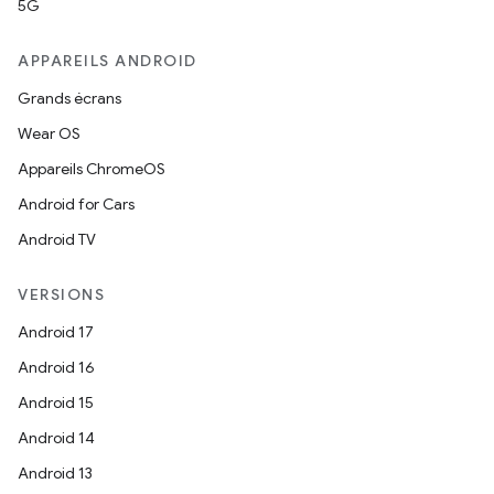
5G
APPAREILS ANDROID
Grands écrans
Wear OS
Appareils ChromeOS
Android for Cars
Android TV
VERSIONS
Android 17
Android 16
Android 15
Android 14
Android 13