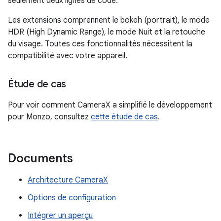
seulement deux lignes de code.
Les extensions comprennent le bokeh (portrait), le mode
HDR (High Dynamic Range), le mode Nuit et la retouche
du visage. Toutes ces fonctionnalités nécessitent la
compatibilité avec votre appareil.
Étude de cas
Pour voir comment CameraX a simplifié le développement
pour Monzo, consultez
cette étude de cas
.
Documents
Architecture CameraX
Options de configuration
Intégrer un aperçu