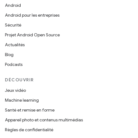
Android
Android pour les entreprises
Sécurité
Projet Android Open Source
Actualités
Blog
Podcasts
DÉCOUVRIR
Jeux vidéo
Machine learning
Santé et remise en forme
Appareil photo et contenus multimédias
Règles de confidentialité