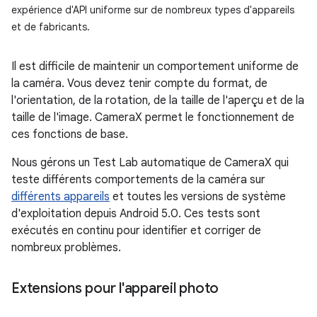
expérience d'API uniforme sur de nombreux types d'appareils
et de fabricants.
Il est difficile de maintenir un comportement uniforme de
la caméra. Vous devez tenir compte du format, de
l'orientation, de la rotation, de la taille de l'aperçu et de la
taille de l'image. CameraX permet le fonctionnement de
ces fonctions de base.
Nous gérons un Test Lab automatique de CameraX qui
teste différents comportements de la caméra sur
différents appareils
et toutes les versions de système
d'exploitation depuis Android 5.0. Ces tests sont
exécutés en continu pour identifier et corriger de
nombreux problèmes.
Extensions pour l'appareil photo