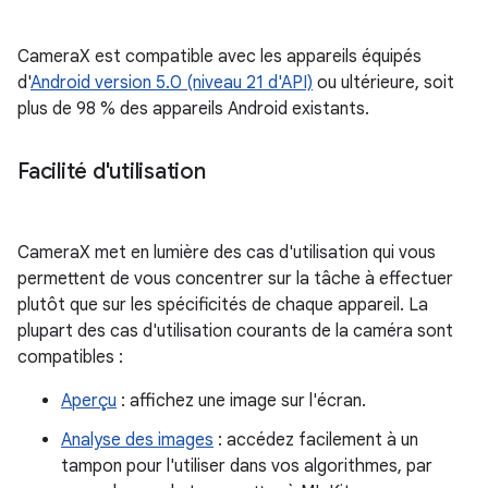
CameraX est compatible avec les appareils équipés
d'
Android version 5.0 (niveau 21 d'API)
ou ultérieure, soit
plus de 98 % des appareils Android existants.
Facilité d'utilisation
CameraX met en lumière des cas d'utilisation qui vous
permettent de vous concentrer sur la tâche à effectuer
plutôt que sur les spécificités de chaque appareil. La
plupart des cas d'utilisation courants de la caméra sont
compatibles :
Aperçu
: affichez une image sur l'écran.
Analyse des images
: accédez facilement à un
tampon pour l'utiliser dans vos algorithmes, par