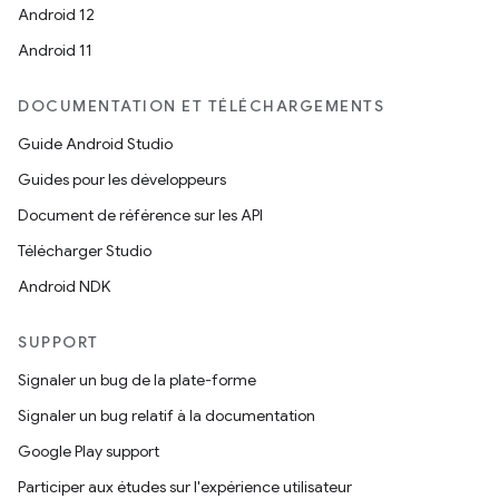
Android 12
Android 11
DOCUMENTATION ET TÉLÉCHARGEMENTS
Guide Android Studio
Guides pour les développeurs
Document de référence sur les API
Télécharger Studio
Android NDK
SUPPORT
Signaler un bug de la plate-forme
Signaler un bug relatif à la documentation
Google Play support
Participer aux études sur l'expérience utilisateur