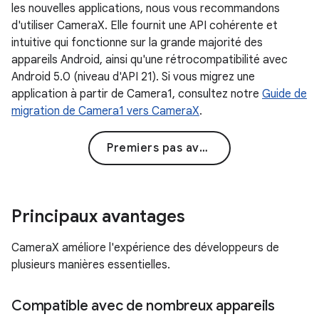
les nouvelles applications, nous vous recommandons
d'utiliser CameraX. Elle fournit une API cohérente et
intuitive qui fonctionne sur la grande majorité des
appareils Android, ainsi qu'une rétrocompatibilité avec
Android 5.0 (niveau d'API 21). Si vous migrez une
application à partir de Camera1, consultez notre
Guide de
migration de Camera1 vers CameraX
.
Premiers pas avec CameraX
Principaux avantages
CameraX améliore l'expérience des développeurs de
plusieurs manières essentielles.
Compatible avec de nombreux appareils