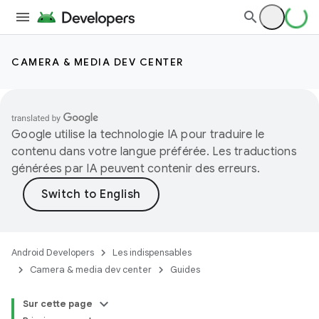
CAMERA & MEDIA DEV CENTER
Google utilise la technologie IA pour traduire le
contenu dans votre langue préférée. Les traductions
générées par IA peuvent contenir des erreurs.
Android Developers
Les indispensables
Camera & media dev center
Guides
Sur cette page