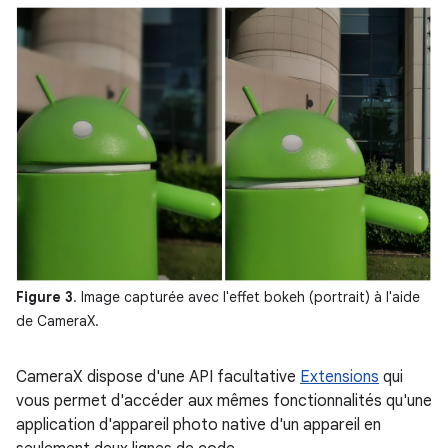
Figure 3
. Image capturée avec l'effet bokeh (portrait) à l'aide
de CameraX.
CameraX dispose d'une API facultative
Extensions
qui
vous permet d'accéder aux mêmes fonctionnalités qu'une
application d'appareil photo native d'un appareil en