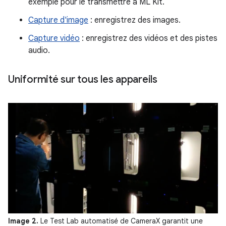
exemple pour le transmettre à ML Kit.
Capture d'image
: enregistrez des images.
Capture vidéo
: enregistrez des vidéos et des pistes
audio.
Uniformité sur tous les appareils
Image 2.
Le Test Lab automatisé de CameraX garantit une