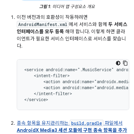
그림 1
: 미디어 앱 구성요소 개요
이전 버전과의 호환성이 작동하려면
AndroidManifest.xml
에서 서비스와 함께
두 서비스
인터페이스를 모두 등록
해야 합니다. 이렇게 하면 클라
이언트가 필요한 서비스 인터페이스로 서비스를 찾습니
다.
<service
android:name=".MusicService"
<action
<action
android:name="android.media.b
</intent-filter>

종속 항목을 유지관리하는
build.gradle
파일에서
AndroidX Media3 세션 모듈에 구현 종속 항목을 추가