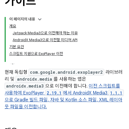
가이드
이 페이지의 내용
개요
Jetpack Media3으로 이전해야 하는 이유
AndroidX Media3으로 이전할 미디어 API
기본 요건
스크립트 지원으로 ExoPlayer 이전
현재 독립형
com.google.android.exoplayer2
라이브러
리 및
androidx.media
를 사용하는 앱은
androidx.media3
으로 이전해야 합니다.
이전 스크립트를
사용하여 ExoPlayer
2.19.1
에서 AndroidX Media3
1.1.1
으로 Gradle 빌드 파일, 자바 및 Kotlin 소스 파일, XML 레이아
웃 파일을 이전합니다.