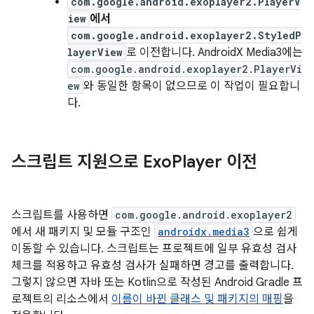
com.google.android.exoplayer2.PlayerV
iew
에서
com.google.android.exoplayer2.StyledP
layerView
로 이전합니다. AndroidX Media3에는
com.google.android.exoplayer2.PlayerVi
ew
와 동일한 항목이 없으므로 이 작업이 필요합니
다.
스크립트 지원으로 Exo
Player 이전
스크립트를 사용하면
com.google.android.exoplayer2
에서 새 패키지 및 모듈 구조인
androidx.media3
으로 쉽게
이동할 수 있습니다. 스크립트는 프로젝트에 일부 유효성 검사
체크를 적용하고 유효성 검사가 실패하면 경고를 출력합니다.
그렇지 않으면 자바 또는 Kotlin으로 작성된 Android Gradle 프
로젝트의 리소스에서
이름이 바뀐 클래스 및 패키지의 매핑
을