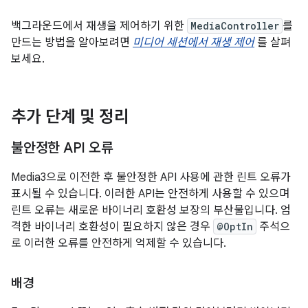
백그라운드에서 재생을 제어하기 위한
MediaController
를
만드는 방법을 알아보려면
미디어 세션에서 재생 제어
를 살펴
보세요.
추가 단계 및 정리
불안정한 API 오류
Media3으로 이전한 후 불안정한 API 사용에 관한 린트 오류가
표시될 수 있습니다. 이러한 API는 안전하게 사용할 수 있으며
린트 오류는 새로운 바이너리 호환성 보장의 부산물입니다. 엄
격한 바이너리 호환성이 필요하지 않은 경우
@OptIn
주석으
로 이러한 오류를 안전하게 억제할 수 있습니다.
배경