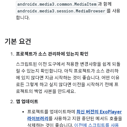
androidx.media3.common.MediaItem
과 함께
androidx.media3.session.MediaBrowser
를 사용
합니다.
기본 요건
프로젝트가 소스 관리하에 있는지 확인
스크립트된 이전 도구에서 적용한 변경사항을 쉽게 되돌
릴 수 있는지 확인합니다. 아직 프로젝트가 소스 관리하
에 있지 않다면 지금 시작하는 것이 좋습니다. 어떤 이유
로든 그렇게 하고 싶지 않다면 이전을 시작하기 전에 프
로젝트의 백업 사본을 만드세요.
앱 업데이트
프로젝트를 업데이트하여
최신 버전의 ExoPlayer
라이브러리
를 사용하고 지원 중단된 메서드 호출을
삭제하는 것이 좋습니다.
이전에 스크립트를 사용