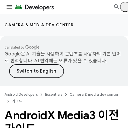
CAMERA & MEDIA DEV CENTER
Google은 AI 기술을 사용하여 콘텐츠를 사용자의 기본 언어
로 번역합니다. AI 번역에는 오류가 있을 수 있습니다.
Android Developers
Essentials
Camera & media dev center
가이드
Android
X Media3 이전