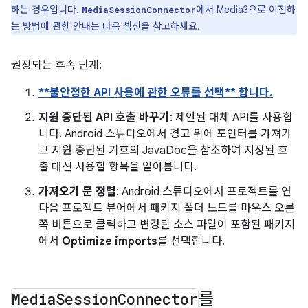
하는 경우입니다.
에서 Media3으로 이전하
MediaSessionConnector
는 방법에 관한 안내는 다음 섹션을 참고하세요.
권장되는 후속 단계:
**불안정한 API 사용에 관한 오류를 선택** 합니다.
지원 중단된 API 호출 바꾸기
: 제안된 대체 API를 사용합
니다. Android 스튜디오에서 경고 위에 포인터를 가져가
고 지원 중단된 기호의 JavaDoc을 참조하여 지정된 호
출 대신 사용할 항목을 알아봅니다.
가져오기 문 정렬
: Android 스튜디오에서 프로젝트를 연
다음 프로젝트 뷰어에서 패키지 폴더 노드를 마우스 오른
쪽 버튼으로 클릭하고 변경된 소스 파일이 포함된 패키지
에서
Optimize imports
를 선택합니다.
Media
Session
Connector
를