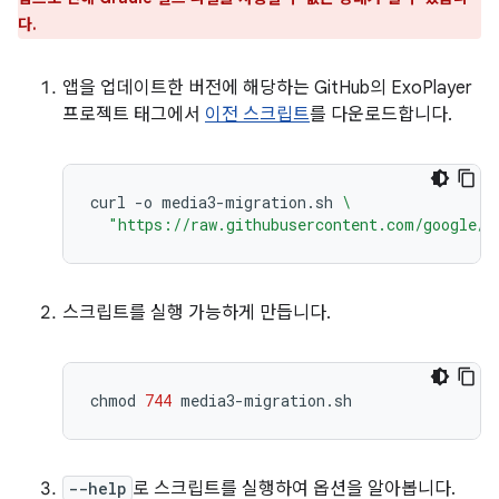
다.
앱을 업데이트한 버전에 해당하는 GitHub의 ExoPlayer
프로젝트 태그에서
이전 스크립트
를 다운로드합니다.
curl
-o
media3-migration.sh
\
"https://raw.githubusercontent.com/google/E
스크립트를 실행 가능하게 만듭니다.
chmod
744
--help
로 스크립트를 실행하여 옵션을 알아봅니다.