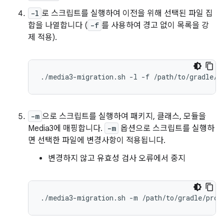
-l
로 스크립트를 실행하여 이전을 위해 선택된 파일 집
합을 나열합니다 (
-f
를 사용하여 경고 없이 목록을 강
제 적용).
./media3-migration.sh
-l
-f
-m
으로 스크립트를 실행하여 패키지, 클래스, 모듈을
Media3에 매핑합니다.
-m
옵션으로 스크립트를 실행하
면 선택한 파일에 변경사항이 적용됩니다.
변경하지 않고 유효성 검사 오류에서 중지
./media3-migration.sh
-m