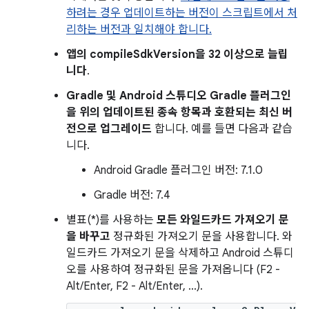
하려는 경우 업데이트하는 버전이 스크립트에서 처
리하는 버전과 일치해야 합니다.
앱의 compileSdkVersion을 32 이상으로 늘립
니다
.
Gradle 및 Android 스튜디오 Gradle 플러그인
을 위의 업데이트된 종속 항목과 호환되는 최신 버
전으로 업그레이드
합니다. 예를 들면 다음과 같습
니다.
Android Gradle 플러그인 버전: 7.1.0
Gradle 버전: 7.4
별표(*)를 사용하는
모든 와일드카드 가져오기 문
을 바꾸고
정규화된 가져오기 문을 사용합니다. 와
일드카드 가져오기 문을 삭제하고 Android 스튜디
오를 사용하여 정규화된 문을 가져옵니다 (F2 -
Alt/Enter, F2 - Alt/Enter, ...).