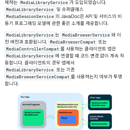
체하는
MediaLibraryService
가 도입되었습니다.
MediaLibraryService
및 슈퍼클래스
MediaSessionService
의 JavaDoc은 API 및 서비스의 비
동기 프로그래밍 모델에 관한 좋은 소개를 제공합니다.
MediaLibraryService
는
MediaBrowserService
와 이
전 버전과 호환됩니다.
MediaBrowserCompat
또는
MediaControllerCompat
를 사용하는 클라이언트 앱은
MediaLibraryService
에 연결할 때 코드 변경 없이 계속 작
동합니다. 클라이언트의 경우 앱에서
MediaLibraryService
또는 기존
MediaBrowserServiceCompat
를 사용하는지 여부가 투명
합니다.