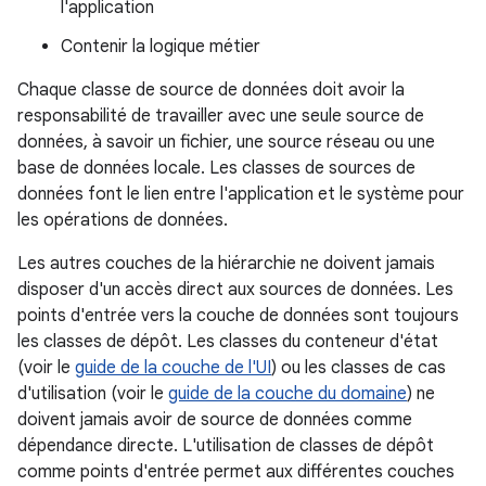
l'application
Contenir la logique métier
Chaque classe de source de données doit avoir la
responsabilité de travailler avec une seule source de
données, à savoir un fichier, une source réseau ou une
base de données locale. Les classes de sources de
données font le lien entre l'application et le système pour
les opérations de données.
Les autres couches de la hiérarchie ne doivent jamais
disposer d'un accès direct aux sources de données. Les
points d'entrée vers la couche de données sont toujours
les classes de dépôt. Les classes du conteneur d'état
(voir le
guide de la couche de l'UI
) ou les classes de cas
d'utilisation (voir le
guide de la couche du domaine
) ne
doivent jamais avoir de source de données comme
dépendance directe. L'utilisation de classes de dépôt
comme points d'entrée permet aux différentes couches