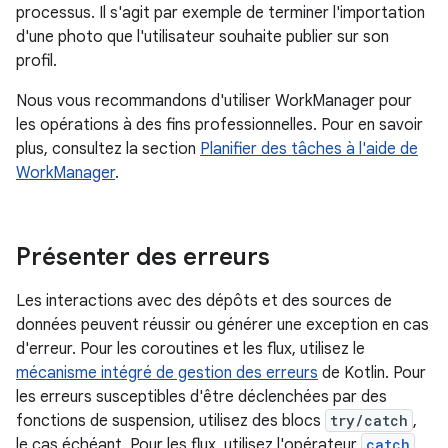
processus. Il s'agit par exemple de terminer l'importation
d'une photo que l'utilisateur souhaite publier sur son
profil.
Nous vous recommandons d'utiliser WorkManager pour
les opérations à des fins professionnelles. Pour en savoir
plus, consultez la section
Planifier des tâches à l'aide de
WorkManager
.
Présenter des erreurs
Les interactions avec des dépôts et des sources de
données peuvent réussir ou générer une exception en cas
d'erreur. Pour les coroutines et les flux, utilisez le
mécanisme intégré de gestion des erreurs
de Kotlin. Pour
les erreurs susceptibles d'être déclenchées par des
fonctions de suspension, utilisez des blocs
try/catch
,
le cas échéant. Pour les flux, utilisez l'opérateur
catch
.