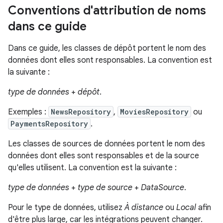
Conventions d'attribution de noms
dans ce guide
Dans ce guide, les classes de dépôt portent le nom des
données dont elles sont responsables. La convention est
la suivante :
type de données
+
dépôt
.
Exemples :
NewsRepository
,
MoviesRepository
ou
PaymentsRepository
.
Les classes de sources de données portent le nom des
données dont elles sont responsables et de la source
qu'elles utilisent. La convention est la suivante :
type de données
+
type de source
+
DataSource
.
Pour le type de données, utilisez
À distance
ou
Local
afin
d'être plus large, car les intégrations peuvent changer.