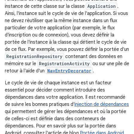
instance de cette classe sur la classe
Application
.
Ainsi, l'instance suit le cycle de vie de l'application. Si vous
ne devez réutiliser que la même instance dans un flux
particulier de votre application (par exemple, le flux
d'inscription ou de connexion), vous devez définir la
portée de l'instance à la classe qui détient le cycle de vie
de ce flux. Par exemple, vous pouvez définir la portée d'un
RegistrationRepository
contenant des données en
mémoire sur le
RegistrationActivity
ou sur une pile de
retour à l'aide d'un
NavEntryDecorator
.
Le cycle de vie de chaque instance est un facteur
essentiel pour décider comment introduire des
dépendances dans votre application. Il est recommandé
de suivre les bonnes pratiques d'
injection de dépendances
qui permettent de gérer les dépendances et où la portée
de celles-ci est définie dans des conteneurs de
dépendances. Pour en savoir plus sur la portée dans
Android, consultez l'article de blog
Portée dans Android