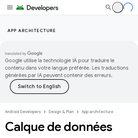
APP ARCHITECTURE
Google utilise la technologie IA pour traduire le
contenu dans votre langue préférée. Les traductions
générées par IA peuvent contenir des erreurs.
Android Developers
Design & Plan
App architecture
Calque de données