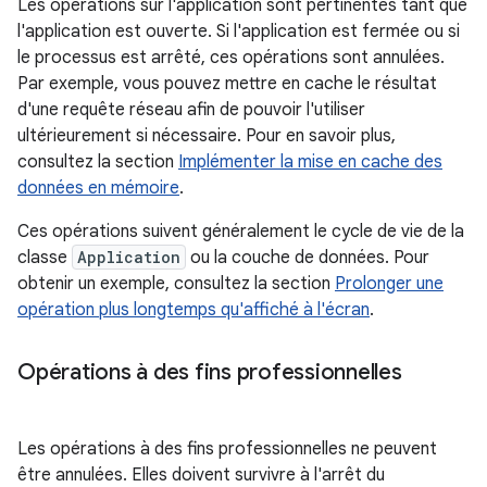
Les opérations sur l'application sont pertinentes tant que
l'application est ouverte. Si l'application est fermée ou si
le processus est arrêté, ces opérations sont annulées.
Par exemple, vous pouvez mettre en cache le résultat
d'une requête réseau afin de pouvoir l'utiliser
ultérieurement si nécessaire. Pour en savoir plus,
consultez la section
Implémenter la mise en cache des
données en mémoire
.
Ces opérations suivent généralement le cycle de vie de la
classe
Application
ou la couche de données. Pour
obtenir un exemple, consultez la section
Prolonger une
opération plus longtemps qu'affiché à l'écran
.
Opérations à des fins professionnelles
Les opérations à des fins professionnelles ne peuvent
être annulées. Elles doivent survivre à l'arrêt du