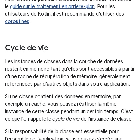
le
guide sur le traitement en arrière-plan
. Pour les
utilisateurs de Kotlin, il est recommandé d'utiliser des
coroutines
.
Cycle de vie
Les instances de classes dans la couche de données
restent en mémoire tant qu'elles sont accessibles à partir
d'une racine de récupération de mémoire, généralement
référencées par d'autres objets dans votre application.
Si une classe contient des données en mémoire, par
exemple un cache, vous pouvez réutiliser la même
instance de cette classe pendant un certain temps. C'est
ce que l'on appelle le
cycle de vie
de l'instance de classe.
Si la responsabilité de la classe est essentielle pour
l'ensemble de l'application, vous pouvez
étendre
une