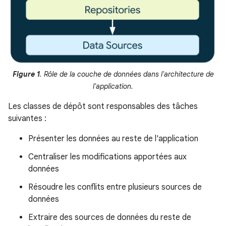
Figure 1
. Rôle de la couche de données dans l'architecture de
l'application.
Les classes de dépôt sont responsables des tâches
suivantes :
Présenter les données au reste de l'application
Centraliser les modifications apportées aux
données
Résoudre les conflits entre plusieurs sources de
données
Extraire des sources de données du reste de