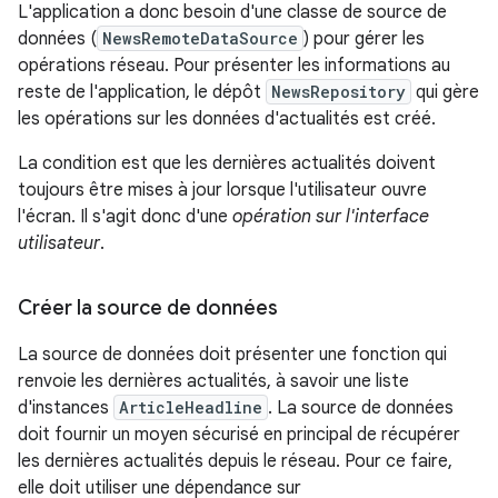
L'application a donc besoin d'une classe de source de
données (
NewsRemoteDataSource
) pour gérer les
opérations réseau. Pour présenter les informations au
reste de l'application, le dépôt
NewsRepository
qui gère
les opérations sur les données d'actualités est créé.
La condition est que les dernières actualités doivent
toujours être mises à jour lorsque l'utilisateur ouvre
l'écran. Il s'agit donc d'une
opération sur l'interface
utilisateur
.
Créer la source de données
La source de données doit présenter une fonction qui
renvoie les dernières actualités, à savoir une liste
d'instances
ArticleHeadline
. La source de données
doit fournir un moyen sécurisé en principal de récupérer
les dernières actualités depuis le réseau. Pour ce faire,
elle doit utiliser une dépendance sur