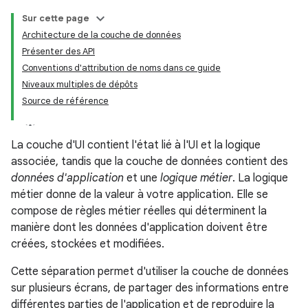
Sur cette page
Architecture de la couche de données
Présenter des API
Conventions d'attribution de noms dans ce guide
Niveaux multiples de dépôts
Source de référence
La couche d'UI contient l'état lié à l'UI et la logique
associée, tandis que la couche de données contient des
données d'application
et une
logique métier
. La logique
métier donne de la valeur à votre application. Elle se
compose de règles métier réelles qui déterminent la
manière dont les données d'application doivent être
créées, stockées et modifiées.
Cette séparation permet d'utiliser la couche de données
sur plusieurs écrans, de partager des informations entre
différentes parties de l'application et de reproduire la