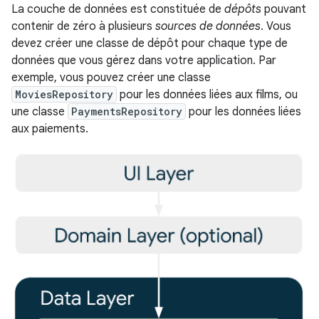
La couche de données est constituée de
dépôts
pouvant
contenir de zéro à plusieurs
sources de données
. Vous
devez créer une classe de dépôt pour chaque type de
données que vous gérez dans votre application. Par
exemple, vous pouvez créer une classe
MoviesRepository
pour les données liées aux films, ou
une classe
PaymentsRepository
pour les données liées
aux paiements.