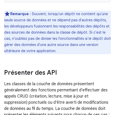
Remarque
: Souvent, lorsqu'un dépôt ne contient qu'une
seule source de données et ne dépend pas d'autres dépôts,
les développeurs fusionnent les responsabilités des dépôts et
des sources de données dans la classe de dépôt. Si c'est le
cas, n'oubliez pas de diviser les fonctionnalités si le dépôt doit
gérer des données d'une autre source dans une version
ultérieure de votre application.
Présenter des API
Les classes de la couche de données présentent
généralement des fonctions permettant d'effectuer des
appels CRUD (création, lecture, mise à jour et
suppression) ponctuels ou d'être averti de modifications
de données au fil du temps. La couche de données doit
présenter les éléments suivants pour chacun de ces cas :