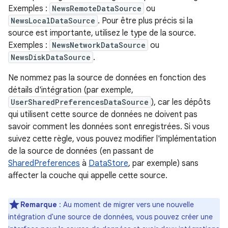
Exemples :
NewsRemoteDataSource
ou
NewsLocalDataSource
. Pour être plus précis si la
source est importante, utilisez le type de la source.
Exemples :
NewsNetworkDataSource
ou
NewsDiskDataSource
.
Ne nommez pas la source de données en fonction des
détails d'intégration (par exemple,
UserSharedPreferencesDataSource
), car les dépôts
qui utilisent cette source de données ne doivent pas
savoir comment les données sont enregistrées. Si vous
suivez cette règle, vous pouvez modifier l'implémentation
de la source de données (en passant de
SharedPreferences
à
DataStore
, par exemple) sans
affecter la couche qui appelle cette source.
Remarque
: Au moment de migrer vers une nouvelle
intégration d'une source de données, vous pouvez créer une