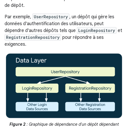
de dépôt.
Par exemple,
UserRepository
, un dépôt qui gère les
données d'authentification des utilisateurs, peut
dépendre d'autres dépôts tels que
LoginRepository
et
RegistrationRepository
pour répondre à ses
exigences.
Figure 2
: Graphique de dépendance d'un dépôt dépendant