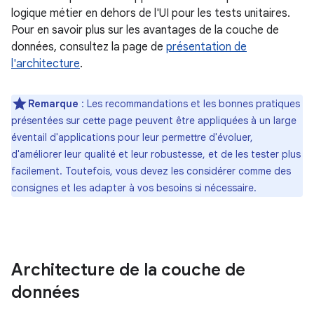
logique métier en dehors de l'UI pour les tests unitaires.
Pour en savoir plus sur les avantages de la couche de
données, consultez la page de
présentation de
l'architecture
.
Remarque
: Les recommandations et les bonnes pratiques
présentées sur cette page peuvent être appliquées à un large
éventail d'applications pour leur permettre d'évoluer,
d'améliorer leur qualité et leur robustesse, et de les tester plus
facilement. Toutefois, vous devez les considérer comme des
consignes et les adapter à vos besoins si nécessaire.
Architecture de la couche de
données