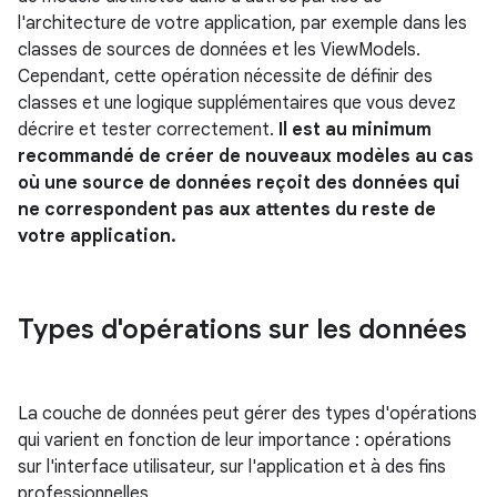
l'architecture de votre application, par exemple dans les
classes de sources de données et les ViewModels.
Cependant, cette opération nécessite de définir des
classes et une logique supplémentaires que vous devez
décrire et tester correctement.
Il est au minimum
recommandé de créer de nouveaux modèles au cas
où une source de données reçoit des données qui
ne correspondent pas aux attentes du reste de
votre application.
Types d'opérations sur les données
La couche de données peut gérer des types d'opérations
qui varient en fonction de leur importance : opérations
sur l'interface utilisateur, sur l'application et à des fins
professionnelles.