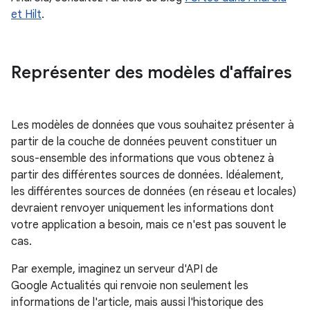
et Hilt
.
Représenter des modèles d'affaires
Les modèles de données que vous souhaitez présenter à
partir de la couche de données peuvent constituer un
sous-ensemble des informations que vous obtenez à
partir des différentes sources de données. Idéalement,
les différentes sources de données (en réseau et locales)
devraient renvoyer uniquement les informations dont
votre application a besoin, mais ce n'est pas souvent le
cas.
Par exemple, imaginez un serveur d'API de
Google Actualités qui renvoie non seulement les
informations de l'article, mais aussi l'historique des