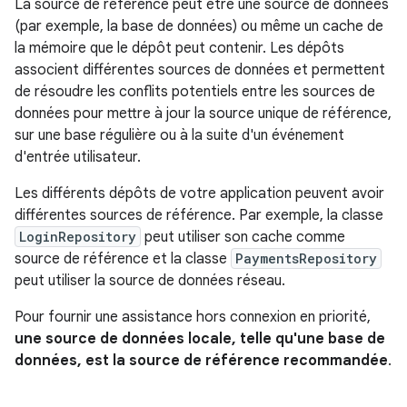
La source de référence peut être une source de données
(par exemple, la base de données) ou même un cache de
la mémoire que le dépôt peut contenir. Les dépôts
associent différentes sources de données et permettent
de résoudre les conflits potentiels entre les sources de
données pour mettre à jour la source unique de référence,
sur une base régulière ou à la suite d'un événement
d'entrée utilisateur.
Les différents dépôts de votre application peuvent avoir
différentes sources de référence. Par exemple, la classe
LoginRepository
peut utiliser son cache comme
source de référence et la classe
PaymentsRepository
peut utiliser la source de données réseau.
Pour fournir une assistance hors connexion en priorité,
une source de données locale, telle qu'une base de
données, est la source de référence recommandée
.