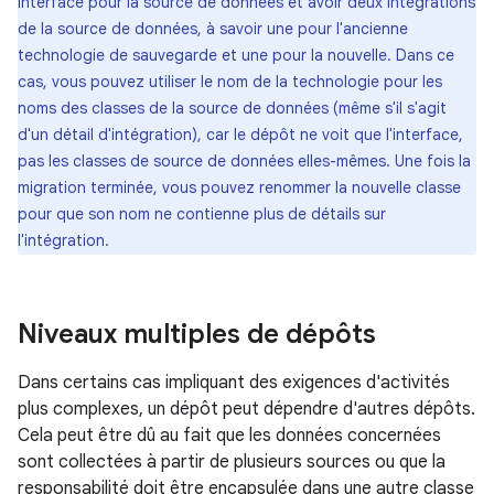
interface pour la source de données et avoir deux intégrations
de la source de données, à savoir une pour l'ancienne
technologie de sauvegarde et une pour la nouvelle. Dans ce
cas, vous pouvez utiliser le nom de la technologie pour les
noms des classes de la source de données (même s'il s'agit
d'un détail d'intégration), car le dépôt ne voit que l'interface,
pas les classes de source de données elles-mêmes. Une fois la
migration terminée, vous pouvez renommer la nouvelle classe
pour que son nom ne contienne plus de détails sur
l'intégration.
Niveaux multiples de dépôts
Dans certains cas impliquant des exigences d'activités
plus complexes, un dépôt peut dépendre d'autres dépôts.
Cela peut être dû au fait que les données concernées
sont collectées à partir de plusieurs sources ou que la
responsabilité doit être encapsulée dans une autre classe