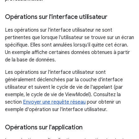
Opérations sur l'interface utilisateur
Les opérations sur l'interface utilisateur ne sont
pertinentes que lorsque l'utilisateur se trouve sur un écran
spécifique. Elles sont annulées lorsqu'il quitte cet écran.
Un exemple affiche certaines données obtenues à partir
de la base de données.
Les opérations sur l'interface utilisateur sont
généralement déclenchées par la couche d'interface
utilisateur et suivent le cycle de vie de l'appelant (par
exemple, le cycle de vie de ViewModel). Consultez la
section
Envoyer une requête réseau
pour obtenir un
exemple d'opération sur l'interface utilisateur.
Opérations sur l'application