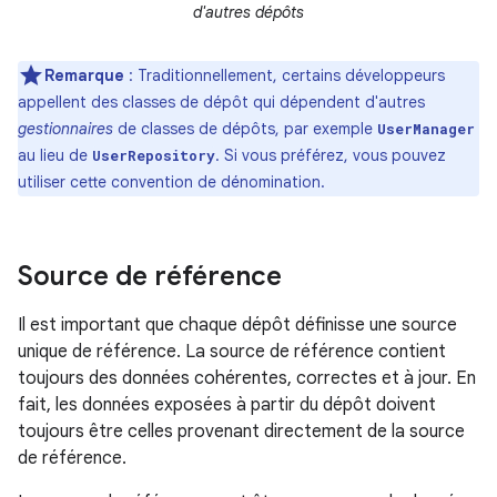
d'autres dépôts
Remarque
: Traditionnellement, certains développeurs
appellent des classes de dépôt qui dépendent d'autres
gestionnaires
de classes de dépôts, par exemple
UserManager
au lieu de
. Si vous préférez, vous pouvez
UserRepository
utiliser cette convention de dénomination.
Source de référence
Il est important que chaque dépôt définisse une source
unique de référence. La source de référence contient
toujours des données cohérentes, correctes et à jour. En
fait, les données exposées à partir du dépôt doivent
toujours être celles provenant directement de la source
de référence.