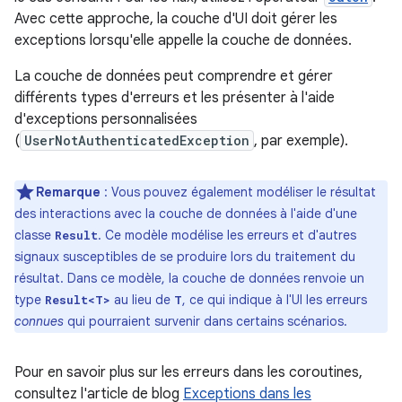
Avec cette approche, la couche d'UI doit gérer les
exceptions lorsqu'elle appelle la couche de données.
La couche de données peut comprendre et gérer
différents types d'erreurs et les présenter à l'aide
d'exceptions personnalisées
(
UserNotAuthenticatedException
, par exemple).
Remarque
: Vous pouvez également modéliser le résultat
des interactions avec la couche de données à l'aide d'une
classe
. Ce modèle modélise les erreurs et d'autres
Result
signaux susceptibles de se produire lors du traitement du
résultat. Dans ce modèle, la couche de données renvoie un
type
au lieu de
, ce qui indique à l'UI les erreurs
Result<T>
T
connues
qui pourraient survenir dans certains scénarios.
Pour en savoir plus sur les erreurs dans les coroutines,
consultez l'article de blog
Exceptions dans les