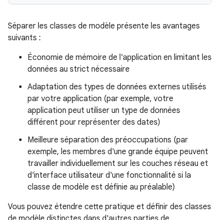
Séparer les classes de modèle présente les avantages
suivants :
Économie de mémoire de l'application en limitant les
données au strict nécessaire
Adaptation des types de données externes utilisés
par votre application (par exemple, votre
application peut utiliser un type de données
différent pour représenter des dates)
Meilleure séparation des préoccupations (par
exemple, les membres d'une grande équipe peuvent
travailler individuellement sur les couches réseau et
d'interface utilisateur d'une fonctionnalité si la
classe de modèle est définie au préalable)
Vous pouvez étendre cette pratique et définir des classes
de modèle distinctes dans d'autres parties de