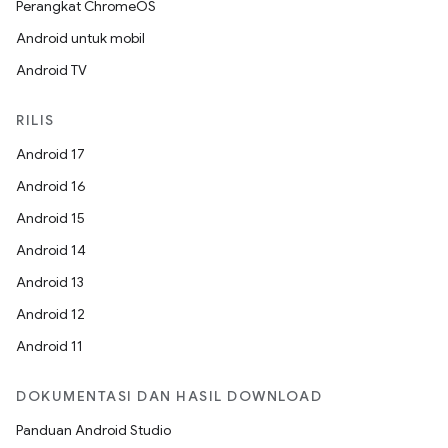
Perangkat ChromeOS
Android untuk mobil
Android TV
RILIS
Android 17
Android 16
Android 15
Android 14
Android 13
Android 12
Android 11
DOKUMENTASI DAN HASIL DOWNLOAD
Panduan Android Studio