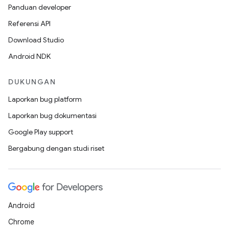
Panduan developer
Referensi API
Download Studio
Android NDK
DUKUNGAN
Laporkan bug platform
Laporkan bug dokumentasi
Google Play support
Bergabung dengan studi riset
Android
Chrome