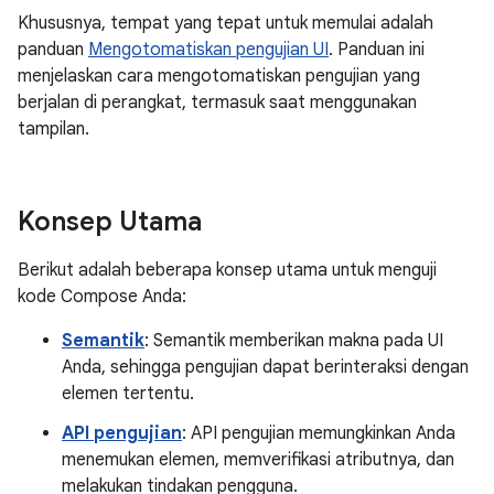
Khususnya, tempat yang tepat untuk memulai adalah
panduan
Mengotomatiskan pengujian UI
. Panduan ini
menjelaskan cara mengotomatiskan pengujian yang
berjalan di perangkat, termasuk saat menggunakan
tampilan.
Konsep Utama
Berikut adalah beberapa konsep utama untuk menguji
kode Compose Anda:
Semantik
: Semantik memberikan makna pada UI
Anda, sehingga pengujian dapat berinteraksi dengan
elemen tertentu.
API pengujian
: API pengujian memungkinkan Anda
menemukan elemen, memverifikasi atributnya, dan
melakukan tindakan pengguna.