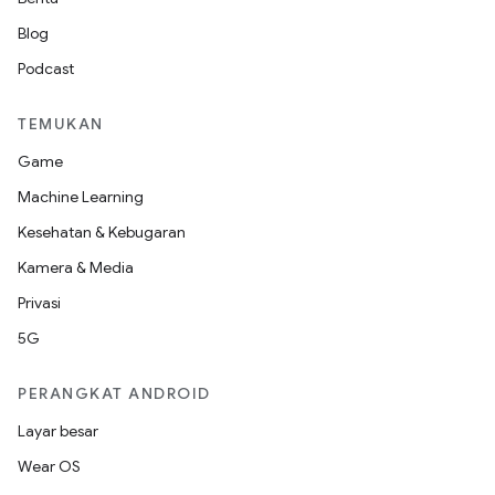
Blog
Podcast
TEMUKAN
Game
Machine Learning
Kesehatan & Kebugaran
Kamera & Media
Privasi
5G
PERANGKAT ANDROID
Layar besar
Wear OS