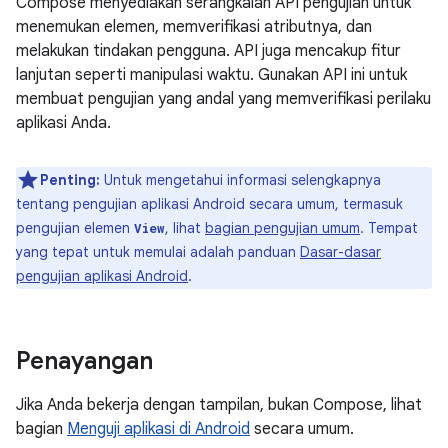
Compose menyediakan serangkaian API pengujian untuk
menemukan elemen, memverifikasi atributnya, dan
melakukan tindakan pengguna. API juga mencakup fitur
lanjutan seperti manipulasi waktu. Gunakan API ini untuk
membuat pengujian yang andal yang memverifikasi perilaku
aplikasi Anda.
Penting:
Untuk mengetahui informasi selengkapnya
tentang pengujian aplikasi Android secara umum, termasuk
pengujian elemen
, lihat
bagian pengujian umum
. Tempat
View
yang tepat untuk memulai adalah panduan
Dasar-dasar
pengujian aplikasi Android
.
Penayangan
Jika Anda bekerja dengan tampilan, bukan Compose, lihat
bagian
Menguji aplikasi di Android
secara umum.