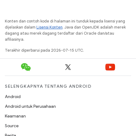
Konten dan contoh kode di halaman ini tunduk kepada lisensi yang
dijelaskan dalam
Lisensi Konten
. Java dan OpenJDK adalah merek
dagang atau merek dagang terdaftar dari Oracle dan/atau
afiliasinya.
Terakhir diperbarui pada 2026-07-15 UTC.
SELENGKAPNYA TENTANG ANDROID
Android
Android untuk Perusahaan
Keamanan
Source
Berita