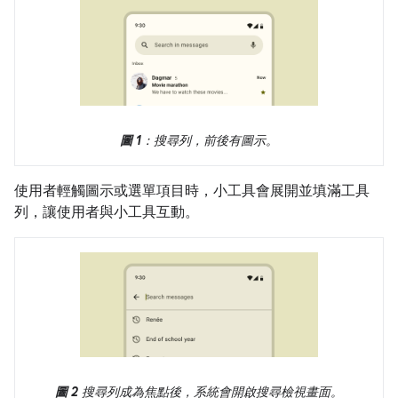
圖 1
：搜尋列，前後有圖示。
使用者輕觸圖示或選單項目時，小工具會展開並填滿工具
列，讓使用者與小工具互動。
圖 2
搜尋列成為焦點後，系統會開啟搜尋檢視畫面。