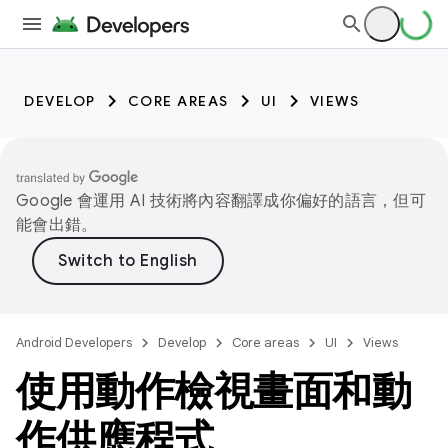
DEVELOP
CORE AREAS
UI
VIEWS
Google 會運用 AI 技術將內容翻譯成你偏好的語言，但可
能會出錯。
Android Developers
Develop
Core areas
UI
Views
使用動作檢視畫面和動
作供應程式