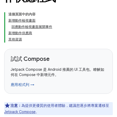
這個頁面中的內容
新增動作檢視畫面
回應動作檢視畫面展開事件
新增動作供應商
其他資源
試試 Compose
Jetpack Compose 是 Android 推薦的 UI 工具包。瞭解如
何在 Compose 中新增元件。
應用程式列 →
注意：
為提供更優質的使用者體驗，建議您逐步將專案遷移至
Jetpack Compose
。