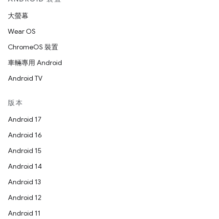
大螢幕
Wear OS
ChromeOS 裝置
車輛專用 Android
Android TV
版本
Android 17
Android 16
Android 15
Android 14
Android 13
Android 12
Android 11