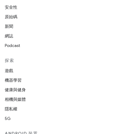
安全性
原始碼
新聞
網誌
Podcast
探索
遊戲
機器學習
健康與健身
相機與媒體
隱私權
5G
ANDROID 裝置