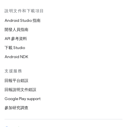
說明文件和下載項目
Android Studio 指南
開發人員指南
API 參考資料
下載 Studio
Android NDK
支援服務
回報平台錯誤
回報說明文件錯誤
Google Play support
參加研究調查