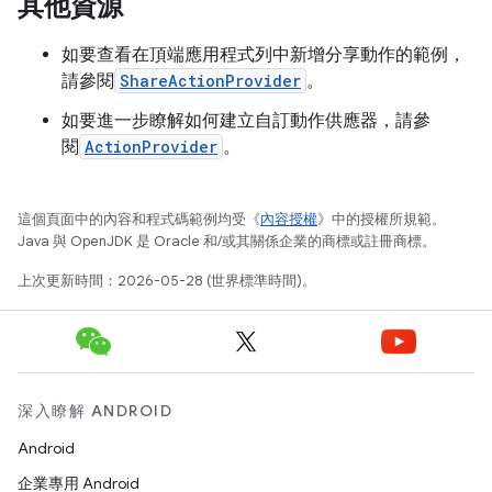
其他資源
如要查看在頂端應用程式列中新增分享動作的範例，
請參閱
ShareActionProvider
。
如要進一步瞭解如何建立自訂動作供應器，請參
閱
ActionProvider
。
這個頁面中的內容和程式碼範例均受《
內容授權
》中的授權所規範。
Java 與 OpenJDK 是 Oracle 和/或其關係企業的商標或註冊商標。
上次更新時間：2026-05-28 (世界標準時間)。
深入瞭解 ANDROID
Android
企業專用 Android