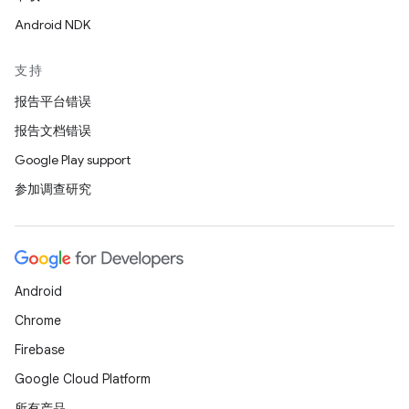
Android NDK
支持
报告平台错误
报告文档错误
Google Play support
参加调查研究
Android
Chrome
Firebase
Google Cloud Platform
所有产品