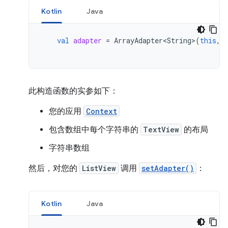
Kotlin
Java
val
adapter
=
ArrayAdapter<String>
(
this
,
此构造函数的实参如下：
您的应用
Context
包含数组中每个字符串的
TextView
的布局
字符串数组
然后，对您的
ListView
调用
setAdapter()
：
Kotlin
Java