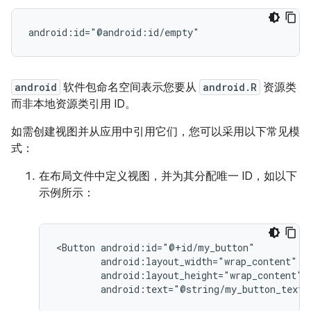
android:id="@android:id/empty"
android
软件包命名空间表示您要从
android.R
资源类
而非本地资源类引用 ID。
如需创建视图并从应用中引用它们，您可以采用以下常见模
式：
在布局文件中定义视图，并为其分配唯一 ID，如以下
示例所示：
<Button
android:text="@string/my_button_text"