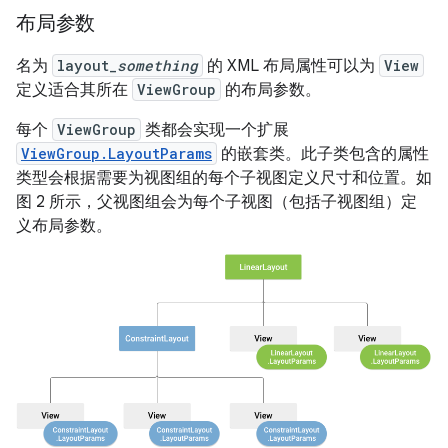
布局参数
名为
layout_
something
的 XML 布局属性可以为
View
定义适合其所在
ViewGroup
的布局参数。
每个
ViewGroup
类都会实现一个扩展
ViewGroup.LayoutParams
的嵌套类。此子类包含的属性
类型会根据需要为视图组的每个子视图定义尺寸和位置。如
图 2 所示，父视图组会为每个子视图（包括子视图组）定
义布局参数。