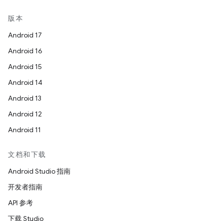
版本
Android 17
Android 16
Android 15
Android 14
Android 13
Android 12
Android 11
文档和下载
Android Studio 指南
开发者指南
API 参考
下载 Studio