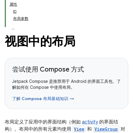
属性
ID
布局参数
视图中的布局
尝试使用 Compose 方式
Jetpack Compose 是推荐用于 Android 的界面工具包。了
解如何在 Compose 中使用布局。
了解 Compose 布局基础知识 →
布局定义了应用中的界面结构（例如
activity
的界面结
构）。布局中的所有元素均使用
View
和
ViewGroup
对