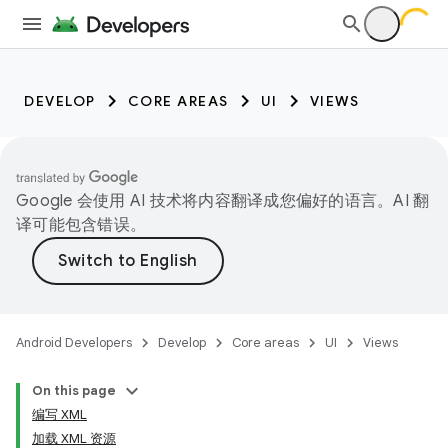
DEVELOP
CORE AREAS
UI
VIEWS
Google 会使用 AI 技术将内容翻译成您偏好的语言。AI 翻
译可能包含错误。
Android Developers
Develop
Core areas
UI
Views
On this page
编写 XML
加载 XML 资源