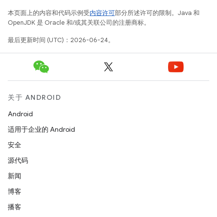
本页面上的内容和代码示例受
内容许可
部分所述许可的限制。Java 和
OpenJDK 是 Oracle 和/或其关联公司的注册商标。
最后更新时间 (UTC)：2026-06-24。
关于 ANDROID
Android
适用于企业的 Android
安全
源代码
新闻
博客
播客