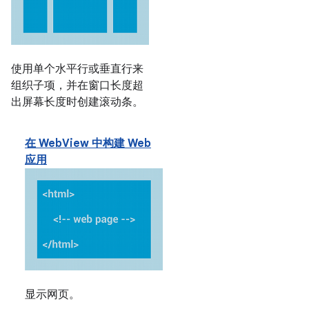
使用单个水平行或垂直行来
组织子项，并在窗口长度超
出屏幕长度时创建滚动条。
在 WebView 中构建 Web
应用
显示网页。