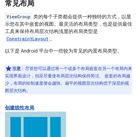
常见布局
ViewGroup
类的每个子类都会提供一种独特的方式，以显
示您在其中嵌套的视图。最灵活的布局类型，也是提供最佳
工具来保持布局层次结构浅显的布局类型是
ConstraintLayout
。
以下是 Android 平台中一些较为常见的内置布局类型。
注意
：尽管您可以通过将一个或多个布局嵌套在另一个布局内来
实现界面设计，但应尽量使布局层次结构保持简洁。 嵌套的布局越
少，布局的绘制速度便会越快。扁平的视图层次结构优于深层的视
图层次结构。
创建线性布局