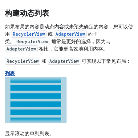
构建动态列表
如果布局的内容是动态内容或未预先确定的内容，您可以使
用
RecyclerView
或
AdapterView
的子
类。
RecyclerView
通常是更好的选择，因为与
AdapterView
相比，它能更高效地利用内存。
RecyclerView
和
AdapterView
可实现以下常见布局：
列表
显示滚动的单列列表。