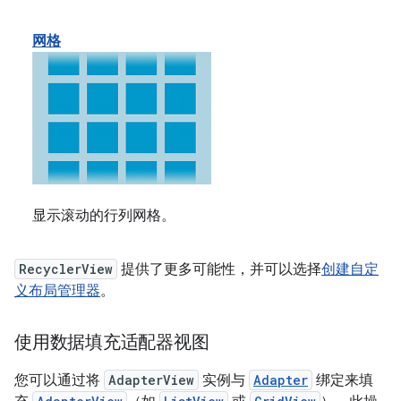
网格
显示滚动的行列网格。
RecyclerView
提供了更多可能性，并可以选择
创建自定
义布局管理器
。
使用数据填充适配器视图
您可以通过将
AdapterView
实例与
Adapter
绑定来填