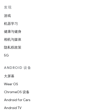
发现
游戏
机器学习
健康与健身
相机与媒体
隐私权政策
5G
ANDROID 设备
大屏幕
Wear OS
ChromeOS 设备
Android for Cars
Android TV