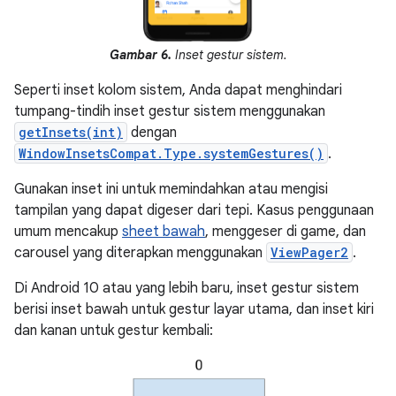
Gambar 6.
Inset gestur sistem.
Seperti inset kolom sistem, Anda dapat menghindari
tumpang-tindih inset gestur sistem menggunakan
getInsets(int)
dengan
WindowInsetsCompat.Type.systemGestures()
.
Gunakan inset ini untuk memindahkan atau mengisi
tampilan yang dapat digeser dari tepi. Kasus penggunaan
umum mencakup
sheet bawah
, menggeser di game, dan
carousel yang diterapkan menggunakan
ViewPager2
.
Di Android 10 atau yang lebih baru, inset gestur sistem
berisi inset bawah untuk gestur layar utama, dan inset kiri
dan kanan untuk gestur kembali: