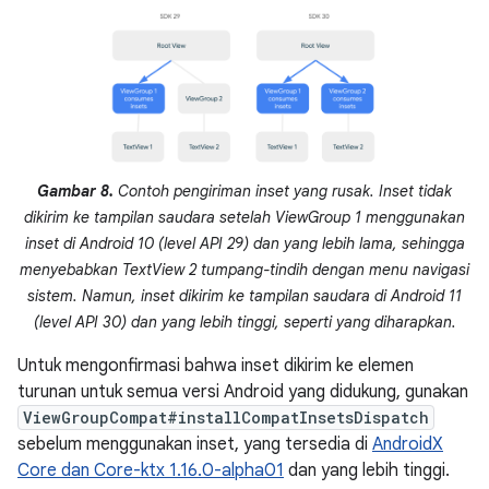
Gambar 8.
Contoh pengiriman inset yang rusak. Inset tidak
dikirim ke tampilan saudara setelah ViewGroup 1 menggunakan
inset di Android 10 (level API 29) dan yang lebih lama, sehingga
menyebabkan TextView 2 tumpang-tindih dengan menu navigasi
sistem. Namun, inset dikirim ke tampilan saudara di Android 11
(level API 30) dan yang lebih tinggi, seperti yang diharapkan.
Untuk mengonfirmasi bahwa inset dikirim ke elemen
turunan untuk semua versi Android yang didukung, gunakan
ViewGroupCompat#installCompatInsetsDispatch
sebelum menggunakan inset, yang tersedia di
AndroidX
Core dan Core-ktx 1.16.0-alpha01
dan yang lebih tinggi.