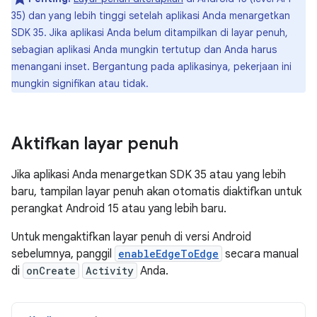
35) dan yang lebih tinggi setelah aplikasi Anda menargetkan
SDK 35. Jika aplikasi Anda belum ditampilkan di layar penuh,
sebagian aplikasi Anda mungkin tertutup dan Anda harus
menangani inset. Bergantung pada aplikasinya, pekerjaan ini
mungkin signifikan atau tidak.
Aktifkan layar penuh
Jika aplikasi Anda menargetkan SDK 35 atau yang lebih
baru, tampilan layar penuh akan otomatis diaktifkan untuk
perangkat Android 15 atau yang lebih baru.
Untuk mengaktifkan layar penuh di versi Android
sebelumnya, panggil
enableEdgeToEdge
secara manual
di
onCreate
Activity
Anda.