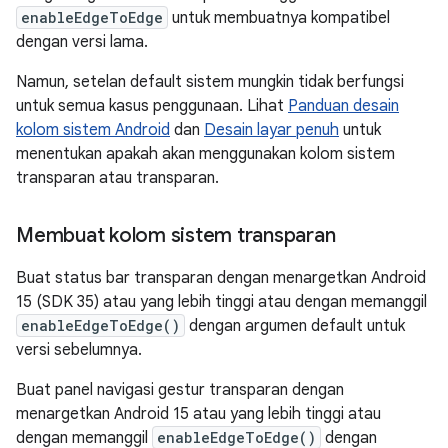
enableEdgeToEdge
untuk membuatnya kompatibel
dengan versi lama.
Namun, setelan default sistem mungkin tidak berfungsi
untuk semua kasus penggunaan. Lihat
Panduan desain
kolom sistem Android
dan
Desain layar penuh
untuk
menentukan apakah akan menggunakan kolom sistem
transparan atau transparan.
Membuat kolom sistem transparan
Buat status bar transparan dengan menargetkan Android
15 (SDK 35) atau yang lebih tinggi atau dengan memanggil
enableEdgeToEdge()
dengan argumen default untuk
versi sebelumnya.
Buat panel navigasi gestur transparan dengan
menargetkan Android 15 atau yang lebih tinggi atau
dengan memanggil
enableEdgeToEdge()
dengan