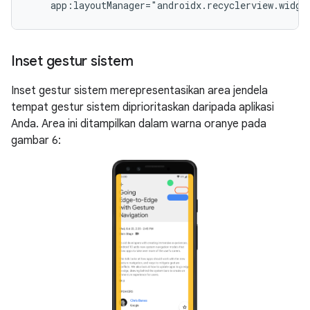
Inset gestur sistem
Inset gestur sistem merepresentasikan area jendela
tempat gestur sistem diprioritaskan daripada aplikasi
Anda. Area ini ditampilkan dalam warna oranye pada
gambar 6: