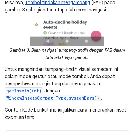
Misalnya,
tombol tindakan mengambang
(FAB) pada
gambar 3 sebagian tertutup oleh menu navigasi:
Gambar 3.
Bilah navigasi tumpang-tindih dengan FAB dalam
tata letak layar penuh.
Untuk menghindari tumpang-tindih visual semacam ini
dalam mode gestur atau mode tombol, Anda dapat
memperbesar margin tampilan menggunakan
getInsets(int)
dengan
WindowInsetsCompat.Type.systemBars()
.
Contoh kode berikut menunjukkan cara menerapkan inset
kolom sistem: