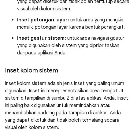
yang dapat diketuk dan tidak boleh tertutup secara
visual oleh kolom sistem.
Inset potongan layar:
untuk area yang mungkin
memiliki potongan layar karena bentuk perangkat.
Inset gestur sistem:
untuk area navigasi gestur
yang digunakan oleh sistem yang diprioritaskan
daripada aplikasi Anda.
Inset kolom sistem
Inset kolom sistem adalah jenis inset yang paling umum
digunakan. Inset ini merepresentasikan area tempat UI
sistem ditampilkan di sumbu Z di atas aplikasi Anda. Inset
ini paling baik digunakan untuk memindahkan atau
menambahkan padding pada tampilan di aplikasi Anda
yang dapat diketuk dan tidak boleh terhalang secara
visual oleh kolom sistem.