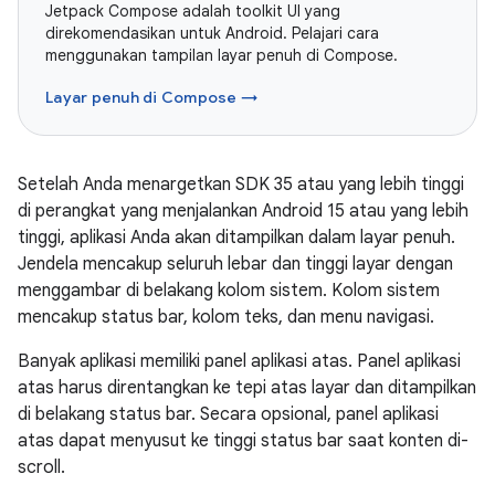
Jetpack Compose adalah toolkit UI yang
direkomendasikan untuk Android. Pelajari cara
menggunakan tampilan layar penuh di Compose.
Layar penuh di Compose →
Setelah Anda menargetkan SDK 35 atau yang lebih tinggi
di perangkat yang menjalankan Android 15 atau yang lebih
tinggi, aplikasi Anda akan ditampilkan dalam layar penuh.
Jendela mencakup seluruh lebar dan tinggi layar dengan
menggambar di belakang kolom sistem. Kolom sistem
mencakup status bar, kolom teks, dan menu navigasi.
Banyak aplikasi memiliki panel aplikasi atas. Panel aplikasi
atas harus direntangkan ke tepi atas layar dan ditampilkan
di belakang status bar. Secara opsional, panel aplikasi
atas dapat menyusut ke tinggi status bar saat konten di-
scroll.