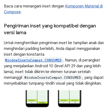
Baca cara menangani inset dengan
Komponen Material di
Compose
.
Pengiriman inset yang kompatibel dengan
versi lama
Untuk menghentikan pengiriman inset ke tampilan anak dan
menghindari padding berlebih, Anda dapat menggunakan
inset dengan konstanta
WindowInsetsCompat.CONSUMED
. Namun, di perangkat
yang menjalankan Android 10 (level API 29 dan yang lebih
lama), inset tidak dikirim ke elemen turunan setelah
memanggil
WindowInsetsCompat.CONSUMED
, yang dapat
menyebabkan tumpang-tindih visual yang tidak diinginkan.