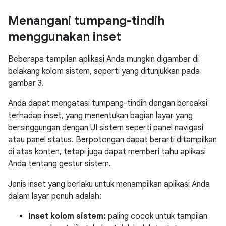
Menangani tumpang-tindih
menggunakan inset
Beberapa tampilan aplikasi Anda mungkin digambar di
belakang kolom sistem, seperti yang ditunjukkan pada
gambar 3.
Anda dapat mengatasi tumpang-tindih dengan bereaksi
terhadap inset, yang menentukan bagian layar yang
bersinggungan dengan UI sistem seperti panel navigasi
atau panel status. Berpotongan dapat berarti ditampilkan
di atas konten, tetapi juga dapat memberi tahu aplikasi
Anda tentang gestur sistem.
Jenis inset yang berlaku untuk menampilkan aplikasi Anda
dalam layar penuh adalah:
Inset kolom sistem:
paling cocok untuk tampilan