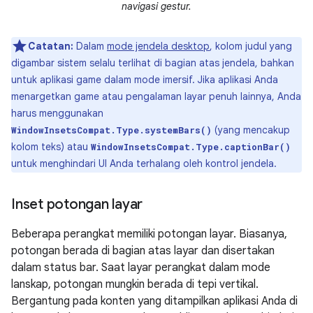
navigasi gestur.
Catatan:
Dalam
mode jendela desktop
, kolom judul yang
digambar sistem selalu terlihat di bagian atas jendela, bahkan
untuk aplikasi game dalam mode imersif. Jika aplikasi Anda
menargetkan game atau pengalaman layar penuh lainnya, Anda
harus menggunakan
(yang mencakup
WindowInsetsCompat.Type.systemBars()
kolom teks) atau
WindowInsetsCompat.Type.captionBar()
untuk menghindari UI Anda terhalang oleh kontrol jendela.
Inset potongan layar
Beberapa perangkat memiliki potongan layar. Biasanya,
potongan berada di bagian atas layar dan disertakan
dalam status bar. Saat layar perangkat dalam mode
lanskap, potongan mungkin berada di tepi vertikal.
Bergantung pada konten yang ditampilkan aplikasi Anda di