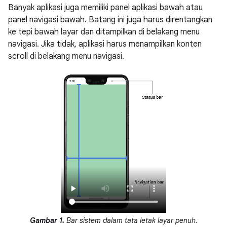
Banyak aplikasi juga memiliki panel aplikasi bawah atau
panel navigasi bawah. Batang ini juga harus direntangkan
ke tepi bawah layar dan ditampilkan di belakang menu
navigasi. Jika tidak, aplikasi harus menampilkan konten
scroll di belakang menu navigasi.
Gambar 1.
Bar sistem dalam tata letak layar penuh.