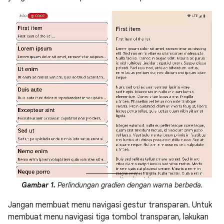
Gambar 1.
Perlindungan gradien dengan warna berbeda.
Jangan membuat menu navigasi gestur transparan. Untuk
membuat menu navigasi tiga tombol transparan, lakukan