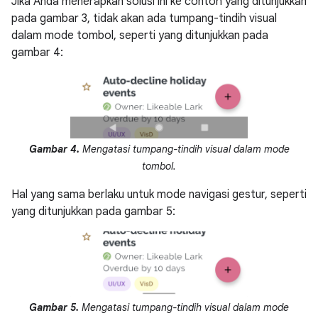
Jika Anda menerapkan solusi ini ke contoh yang ditunjukkan
pada gambar 3, tidak akan ada tumpang-tindih visual
dalam mode tombol, seperti yang ditunjukkan pada
gambar 4:
Gambar 4.
Mengatasi tumpang-tindih visual dalam mode
tombol.
Hal yang sama berlaku untuk mode navigasi gestur, seperti
yang ditunjukkan pada gambar 5:
Gambar 5.
Mengatasi tumpang-tindih visual dalam mode