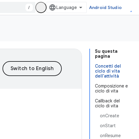
/
Android Studio
Su questa
pagina
Concetti del
ciclo di vita
dell'attività
Composizione e
ciclo di vita
Callback del
ciclo di vita
onCreate
onStart
onResume